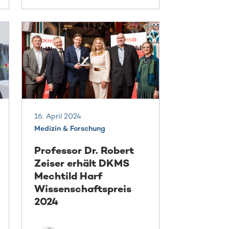
16. April 2024
Medizin & Forschung
Professor Dr. Robert
Zeiser erhält DKMS
Mechtild Harf
Wissenschaftspreis
2024