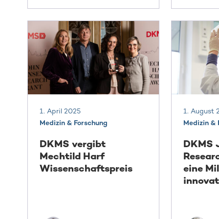
1. April 2025
1. August 
Medizin & Forschung
Medizin &
DKMS vergibt
DKMS J
Mechtild Harf
Researc
Wissenschaftspreis
eine Mil
innovat