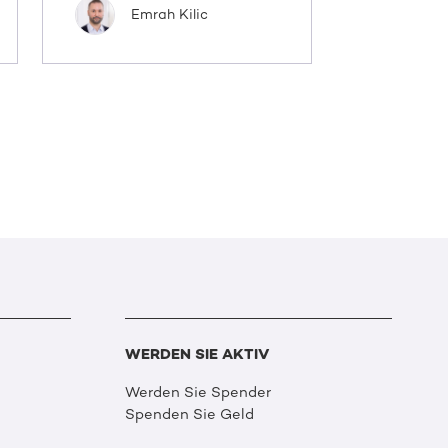
Emrah Kilic
WERDEN SIE AKTIV
Werden Sie Spender
Spenden Sie Geld