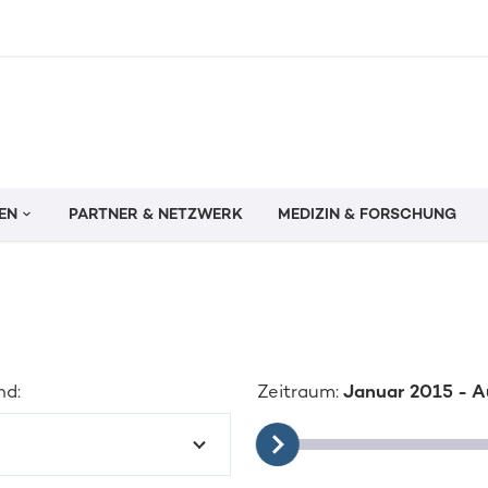
EN
PARTNER & NETZWERK
MEDIZIN & FORSCHUNG
nd:
Zeitraum:
Januar 2015 - 