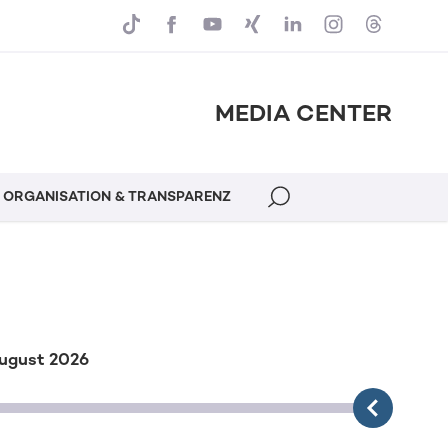
MEDIA CENTER
ORGANISATION & TRANSPARENZ
August 2026