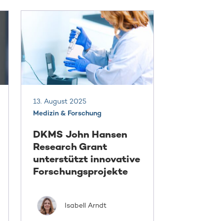
13. August 2025
Medizin & Forschung
DKMS John Hansen
Research Grant
unterstützt innovative
Forschungsprojekte
Isabell Arndt