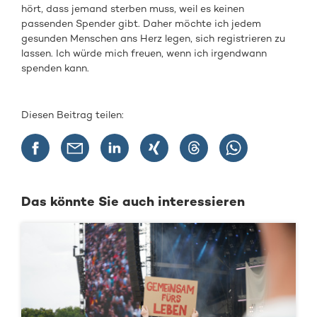
hört, dass jemand sterben muss, weil es keinen
passenden Spender gibt. Daher möchte ich jedem
gesunden Menschen ans Herz legen, sich registrieren zu
lassen. Ich würde mich freuen, wenn ich irgendwann
spenden kann.
Diesen Beitrag teilen:
Das könnte Sie auch interessieren