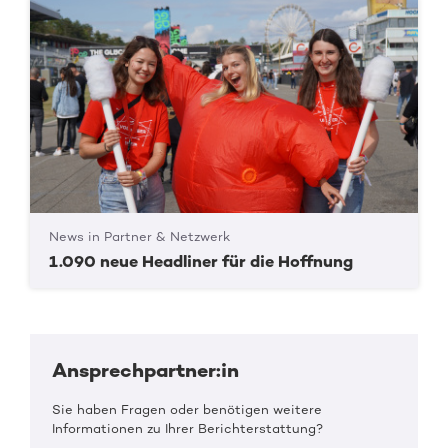
News in Partner & Netzwerk
1.090 neue Headliner für die Hoffnung
Ansprechpartner:in
Sie haben Fragen oder benötigen weitere
Informationen zu Ihrer Berichterstattung?