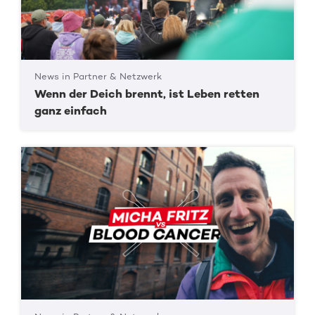
News in Partner & Netzwerk
Wenn der Deich brennt, ist Leben retten
ganz einfach