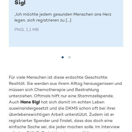
Sigl
„Ich möchte jedem gesunden Menschen ans Herz
legen, sich registrieren zu [...]
PNG, 1,1 MB
Für viele Menschen ist diese erdachte Geschichte
Realität. Sie werden aus ihrem Alltag herausgerissen und
müssen sich Chemotherapie und Bestrahlung
unterziehen. Oftmals hilft nur eine Stammzellspende.
Auch
Hans Sigl
hat sich damit im echten Leben
auseinandergesetzt und die DKMS schon oft bei ihrer
überlebenswichtigen Arbeit unterstützt. Zudem ist er
registrierter Spender und findet, dass das doch eine
einfache Sache sei, die jeder machen solle. Im Interview