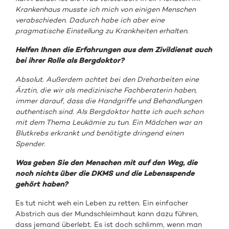
Krankenhaus musste ich mich von einigen Menschen
verabschieden. Dadurch habe ich aber eine
pragmatische Einstellung zu Krankheiten erhalten.
Helfen Ihnen die Erfahrungen aus dem Zivildienst auch
bei ihrer Rolle als Bergdoktor?
Absolut. Außerdem achtet bei den Dreharbeiten eine
Ärztin, die wir als medizinische Fachberaterin haben,
immer darauf, dass die Handgriffe und Behandlungen
authentisch sind. Als Bergdoktor hatte ich auch schon
mit dem Thema Leukämie zu tun. Ein Mädchen war an
Blutkrebs erkrankt und benötigte dringend einen
Spender.
Was geben Sie den Menschen mit auf den Weg, die
noch nichts über die DKMS und die Lebensspende
gehört haben?
Es tut nicht weh ein Leben zu retten. Ein einfacher
Abstrich aus der Mundschleimhaut kann dazu führen,
dass jemand überlebt. Es ist doch schlimm, wenn man