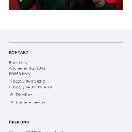
KONTAKT
Büro Köln
Aachener Str. 1042
50858 Köln
T: 0221 / 940 582-0
F: 0221 / 940 582-3699
DKMS.de
Barriere melden
ÜBER UNS