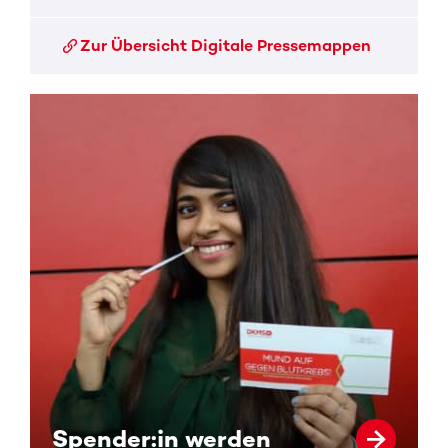
Zur Übersicht Digitale Pressemappen
Spender:in werden