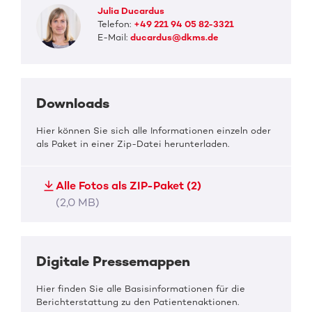
Julia Ducardus
Telefon:
+49 221 94 05 82-3321
E-Mail:
ducardus@dkms.de
Downloads
Hier können Sie sich alle Informationen einzeln oder
als Paket in einer Zip-Datei herunterladen.
Alle Fotos als ZIP-Paket (2)
(2,0 MB)
Digitale Pressemappen
Hier finden Sie alle Basisinformationen für die
Berichterstattung zu den Patientenaktionen.