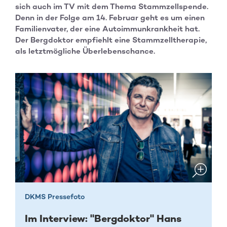
sich auch im TV mit dem Thema Stammzellspende.
Denn in der Folge am 14. Februar geht es um einen
Familienvater, der eine Autoimmunkrankheit hat.
Der Bergdoktor empfiehlt eine Stammzelltherapie,
als letztmögliche Überlebenschance.
DKMS Pressefoto
Im Interview: "Bergdoktor" Hans