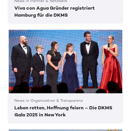
News in Partner & Netzwerk
Viva con Agua Gründer registriert
Hamburg für die DKMS
News in Organisation & Transparenz
Leben retten, Hoffnung feiern – Die DKMS
Gala 2025 in New York