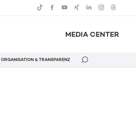
MEDIA CENTER
ORGANISATION & TRANSPARENZ