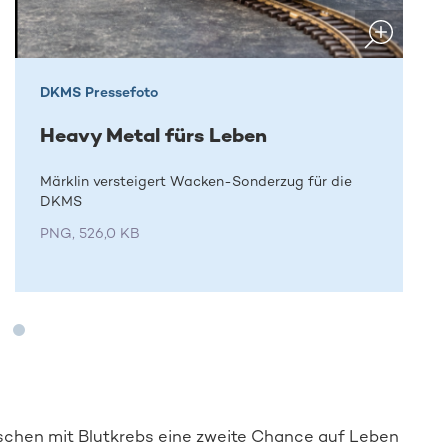
DKMS Pressefoto
Heavy Metal fürs Leben
Märklin versteigert Wacken-Sonderzug für die
DKMS
PNG, 526,0 KB
schen mit Blutkrebs eine zweite Chance auf Leben