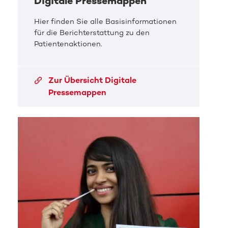
Digitale Pressemappen
Hier finden Sie alle Basisinformationen
für die Berichterstattung zu den
Patientenaktionen.
Zur Übersicht Digitale
Pressemappen