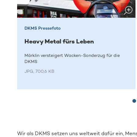
DKMS Pressefoto
Heavy Metal fürs Leben
Märklin versteigert Wacken-Sonderzug für die
DKMS
JPG, 700,6 KB
Wir als DKMS setzen uns weltweit dafür ein, Men