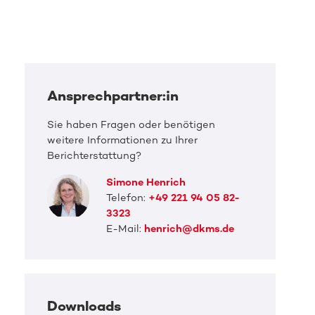
Ansprechpartner:in
Sie haben Fragen oder benötigen
weitere Informationen zu Ihrer
Berichterstattung?
Simone Henrich
Telefon:
+49 221 94 05 82-
3323
E-Mail:
henrich@dkms.de
Downloads