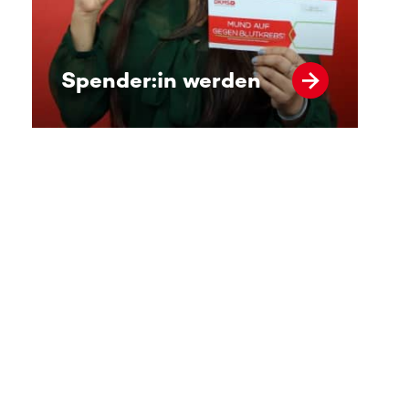
Spender:in werden