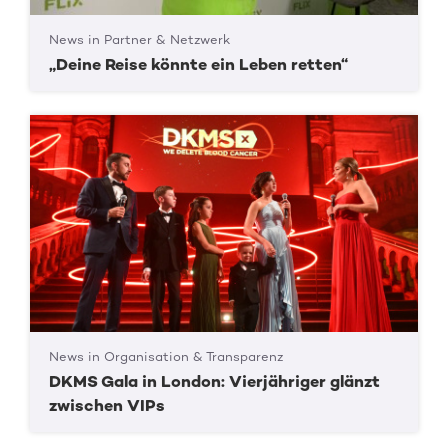
News in Partner & Netzwerk
„Deine Reise könnte ein Leben retten“
News in Organisation & Transparenz
DKMS Gala in London: Vierjähriger glänzt
zwischen VIPs