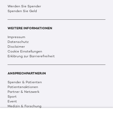
Werden Sie Spender
Spenden Sie Geld
WEITERE INFORMATIONEN
Impressum
Datenschutz
Disclaimer
Cookie Einstellungen
Erklärung zur Barrierefreiheit
ANSPRECHPARTNER:IN
Spender & Patienten
Patientenaktionen
Partner & Netzwerk
Sport
Event
Medizin & Forschung
Organisation & Transparenz