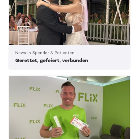
News in Spender & Patienten
Gerettet, gefeiert, verbunden