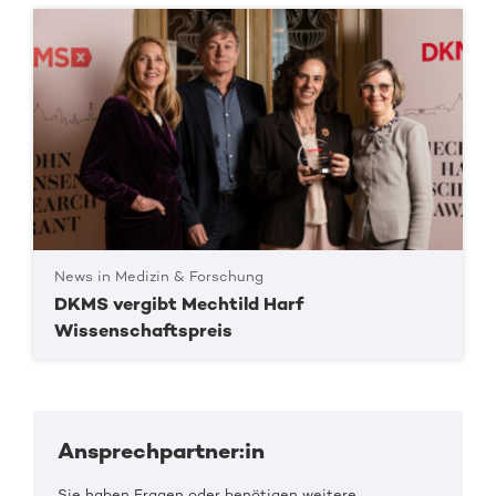
News in Medizin & Forschung
DKMS vergibt Mechtild Harf
Wissenschaftspreis
Ansprechpartner:in
Sie haben Fragen oder benötigen weitere