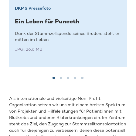
DKMS Pressefoto
Ein Leben für Puneeth
Dank der Stammzellspende seines Bruders steht er
mitten im Leben
JPG, 26,6 MB
Als internationale und vielseitige Non-Profit-
Organisation setzen wir uns mit einem breiten Spektrum
von Projekten und Hilfeleistungen für Patient:innen mit
Blutkrebs und anderen Bluterkrankungen ein. Im Zentrum
steht das Ziel, den Zugang zur Stammzelltransplantation
auch für diejenigen zu verbessern, denen diese potenziell