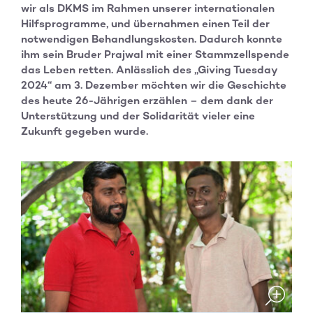
wir als DKMS im Rahmen unserer internationalen
Hilfsprogramme, und übernahmen einen Teil der
notwendigen Behandlungskosten. Dadurch konnte
ihm sein Bruder Prajwal mit einer Stammzellspende
das Leben retten. Anlässlich des „Giving Tuesday
2024“ am 3. Dezember möchten wir die Geschichte
des heute 26-Jährigen erzählen – dem dank der
Unterstützung und der Solidarität vieler eine
Zukunft gegeben wurde.