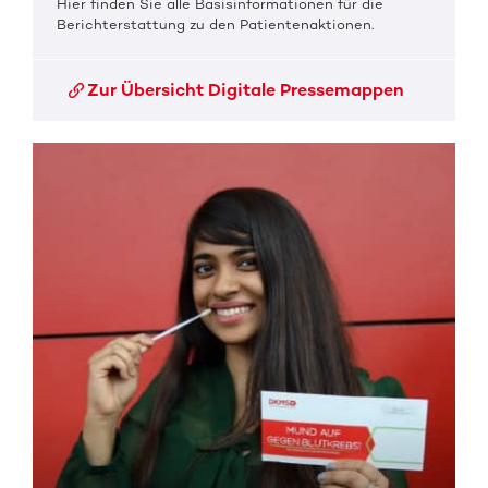
Hier finden Sie alle Basisinformationen für die
Berichterstattung zu den Patientenaktionen.
Zur Übersicht Digitale Pressemappen