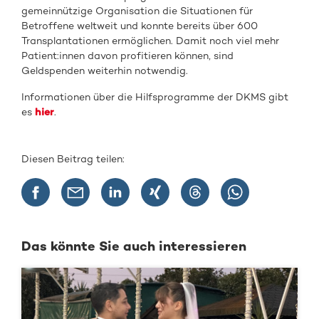
gemeinnützige Organisation die Situationen für
Betroffene weltweit und konnte bereits über 600
Transplantationen ermöglichen. Damit noch viel mehr
Patient:innen davon profitieren können, sind
Geldspenden weiterhin notwendig.
Informationen über die Hilfsprogramme der DKMS gibt
es
hier
.
Diesen Beitrag teilen:
Das könnte Sie auch interessieren