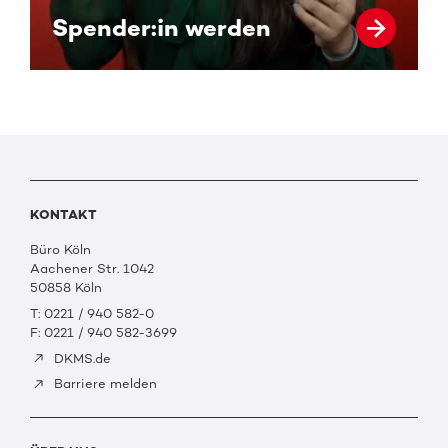
Spender:in werden
KONTAKT
Büro Köln
Aachener Str. 1042
50858 Köln
T: 0221 / 940 582-0
F: 0221 / 940 582-3699
DKMS.de
Barriere melden