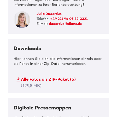
Informationen zu Ihrer Berichterstattung?
Julia Ducardus
Telefon:
+49 221 94 05 82-3321
E-Mail:
ducardus@dkms.de
Downloads
Hier können Sie sich alle Informationen einzeln oder
als Paket in einer Zip-Datei herunterladen.
Alle Fotos als ZIP-Paket (5)
(129,8 MB)
Digitale Pressemappen