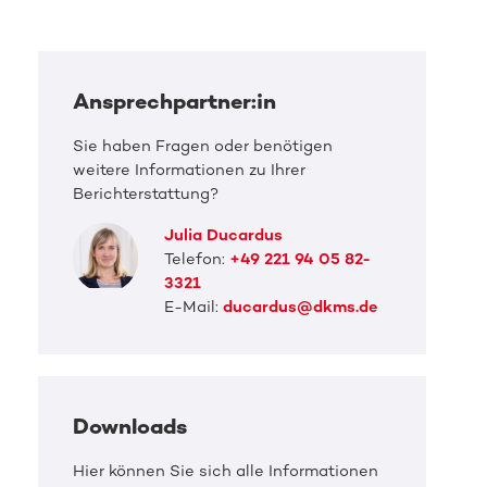
Ansprechpartner:in
Sie haben Fragen oder benötigen
weitere Informationen zu Ihrer
Berichterstattung?
Julia Ducardus
Telefon:
+49 221 94 05 82-
3321
E-Mail:
ducardus@dkms.de
Downloads
Hier können Sie sich alle Informationen