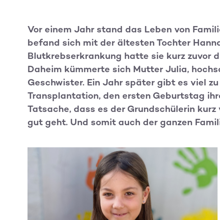
Vor einem Jahr stand das Leben von Familie
befand sich mit der ältesten Tochter Hann
Blutkrebserkrankung hatte sie kurz zuvor 
Daheim kümmerte sich Mutter Julia, hochs
Geschwister. Ein Jahr später gibt es viel 
Transplantation, den ersten Geburtstag ihr
Tatsache, dass es der Grundschülerin kurz 
gut geht. Und somit auch der ganzen Famili