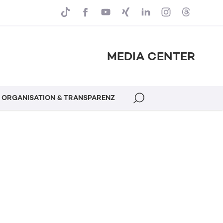
MEDIA CENTER
ORGANISATION & TRANSPARENZ