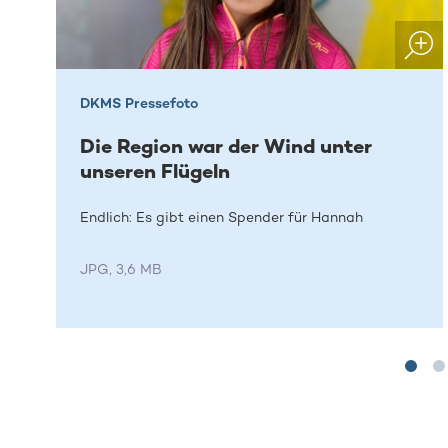
DKMS Pressefoto
Die Region war der Wind unter
unseren Flügeln
Endlich: Es gibt einen Spender für Hannah
JPG, 3,6 MB