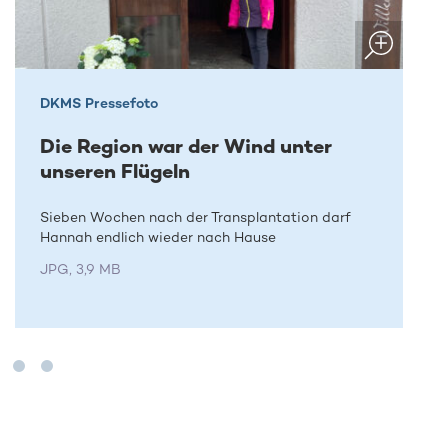
DKMS Pressefoto
Die Region war der Wind unter
unseren Flügeln
Sieben Wochen nach der Transplantation darf
Hannah endlich wieder nach Hause
JPG, 3,9 MB