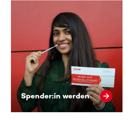
Spender:in werden