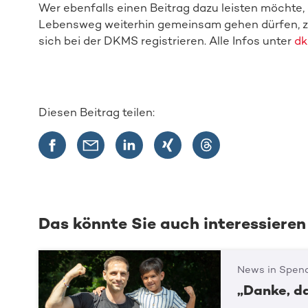
Wer ebenfalls einen Beitrag dazu leisten möchte, 
Lebensweg weiterhin gemeinsam gehen dürfen, zwi
sich bei der DKMS registrieren. Alle Infos unter
dk
Diesen Beitrag teilen:
Das könnte Sie auch interessieren
News in Spend
„Danke, d