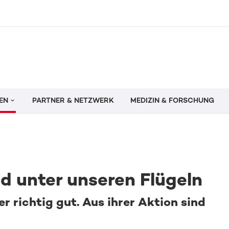
EN
PARTNER & NETZWERK
MEDIZIN & FORSCHUNG
d unter unseren Flügeln
 richtig gut. Aus ihrer Aktion sind