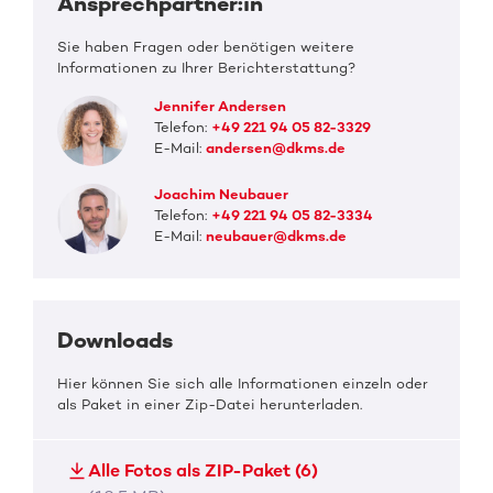
Ansprechpartner:in
Sie haben Fragen oder benötigen weitere
Informationen zu Ihrer Berichterstattung?
Jennifer Andersen
Telefon:
+49 221 94 05 82-3329
E-Mail:
andersen@dkms.de
Joachim Neubauer
Telefon:
+49 221 94 05 82-3334
E-Mail:
neubauer@dkms.de
Downloads
Hier können Sie sich alle Informationen einzeln oder
als Paket in einer Zip-Datei herunterladen.
Alle Fotos als ZIP-Paket (6)