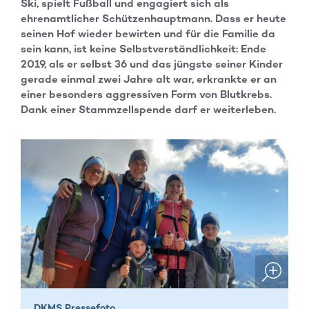
Ski, spielt Fußball und engagiert sich als
ehrenamtlicher Schützenhauptmann. Dass er heute
seinen Hof wieder bewirten und für die Familie da
sein kann, ist keine Selbstverständlichkeit: Ende
2019, als er selbst 36 und das jüngste seiner Kinder
gerade einmal zwei Jahre alt war, erkrankte er an
einer besonders aggressiven Form von Blutkrebs.
Dank einer Stammzellspende darf er weiterleben.
DKMS Pressefoto