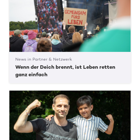
News in Partner & Netzwerk
Wenn der Deich brennt, ist Leben retten
ganz einfach