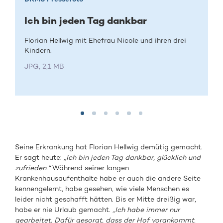
Ich bin jeden Tag dankbar
Florian Hellwig mit Ehefrau Nicole und ihren drei
Kindern.
JPG, 2,1 MB
Seine Erkrankung hat Florian Hellwig demütig gemacht.
Er sagt heute:
„Ich bin jeden Tag dankbar, glücklich und
zufrieden.“
Während seiner langen
Krankenhausaufenthalte habe er auch die andere Seite
kennengelernt, habe gesehen, wie viele Menschen es
leider nicht geschafft hätten. Bis er Mitte dreißig war,
habe er nie Urlaub gemacht.
„Ich habe immer nur
gearbeitet. Dafür gesorgt, dass der Hof vorankommt.