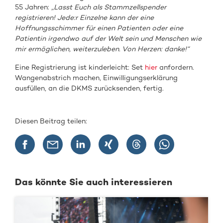
55 Jahren:
„Lasst Euch als Stammzellspender
registrieren! Jede:r Einzelne kann der eine
Hoffnungsschimmer für einen Patienten oder eine
Patientin irgendwo auf der Welt sein und Menschen wie
mir ermöglichen, weiterzuleben. Von Herzen: danke!“
Eine Registrierung ist kinderleicht: Set
hier
anfordern.
Wangenabstrich machen, Einwilligungserklärung
ausfüllen, an die DKMS zurücksenden, fertig.
Diesen Beitrag teilen:
Das könnte Sie auch interessieren