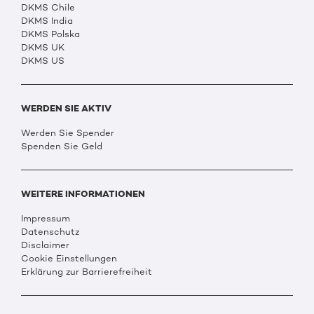
DKMS Chile
DKMS India
DKMS Polska
DKMS UK
DKMS US
WERDEN SIE AKTIV
Werden Sie Spender
Spenden Sie Geld
WEITERE INFORMATIONEN
Impressum
Datenschutz
Disclaimer
Cookie Einstellungen
Erklärung zur Barrierefreiheit