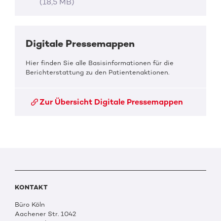
(18,5 MB)
Digitale Pressemappen
Hier finden Sie alle Basisinformationen für die
Berichterstattung zu den Patientenaktionen.
Zur Übersicht Digitale Pressemappen
KONTAKT
Büro Köln
Aachener Str. 1042