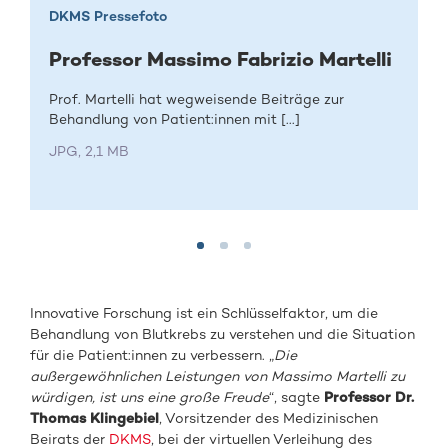
DKMS Pressefoto
Professor Massimo Fabrizio Martelli
Prof. Martelli hat wegweisende Beiträge zur
Behandlung von Patient:innen mit [...]
JPG, 2,1 MB
Innovative Forschung ist ein Schlüsselfaktor, um die
Behandlung von Blutkrebs zu verstehen und die Situation
für die Patient:innen zu verbessern. „
Die
außergewöhnlichen Leistungen von Massimo Martelli zu
würdigen, ist uns eine große Freude
“, sagte
Professor Dr.
Thomas Klingebiel
, Vorsitzender des Medizinischen
Beirats der
DKMS
, bei der virtuellen Verleihung des