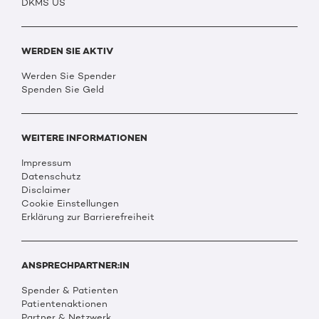
DKMS US
WERDEN SIE AKTIV
Werden Sie Spender
Spenden Sie Geld
WEITERE INFORMATIONEN
Impressum
Datenschutz
Disclaimer
Cookie Einstellungen
Erklärung zur Barrierefreiheit
ANSPRECHPARTNER:IN
Spender & Patienten
Patientenaktionen
Partner & Netzwerk