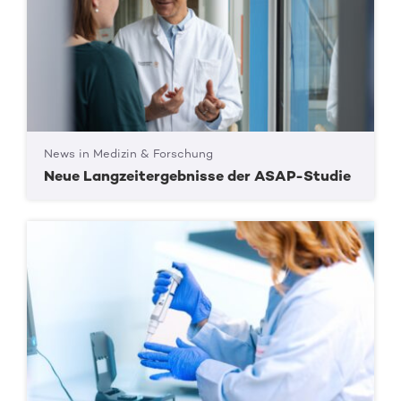
News in Medizin & Forschung
Neue Langzeitergebnisse der ASAP-Studie