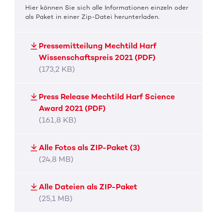
Hier können Sie sich alle Informationen einzeln oder
als Paket in einer Zip-Datei herunterladen.
Pressemitteilung Mechtild Harf
Wissenschaftspreis 2021 (PDF)
(173,2 KB)
Press Release Mechtild Harf Science
Award 2021 (PDF)
(161,8 KB)
Alle Fotos als ZIP-Paket (3)
(24,8 MB)
Alle Dateien als ZIP-Paket
(25,1 MB)