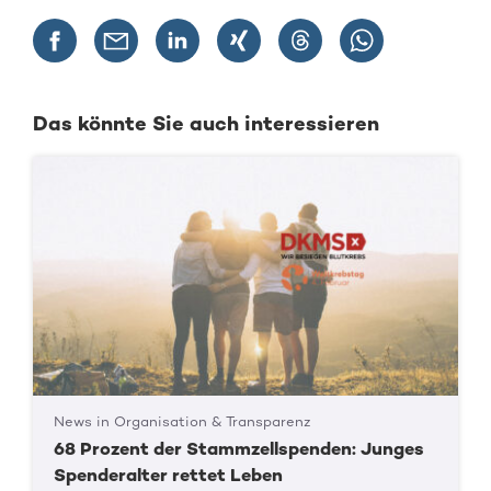
Das könnte Sie auch interessieren
News in Organisation & Transparenz
68 Prozent der Stammzellspenden: Junges
Spenderalter rettet Leben