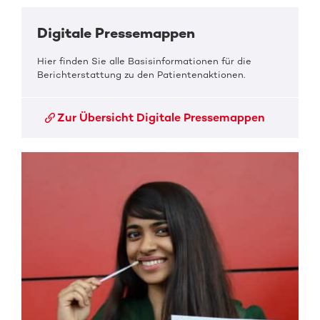
Digitale Pressemappen
Hier finden Sie alle Basisinformationen für die
Berichterstattung zu den Patientenaktionen.
Zur Übersicht Digitale Pressemappen