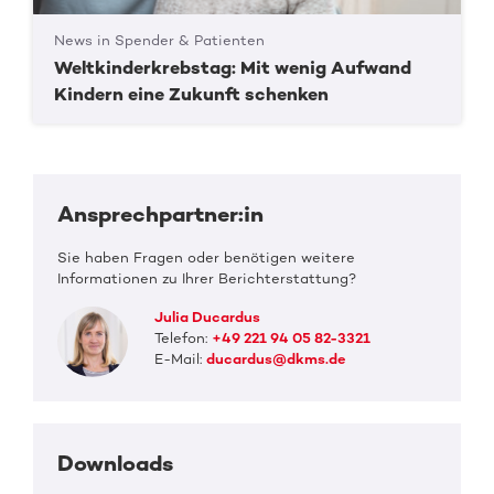
News in Spender & Patienten
Weltkinderkrebstag: Mit wenig Aufwand
Kindern eine Zukunft schenken
Ansprechpartner:in
Sie haben Fragen oder benötigen weitere
Informationen zu Ihrer Berichterstattung?
Julia Ducardus
Telefon:
+49 221 94 05 82-3321
E-Mail:
ducardus@dkms.de
Downloads