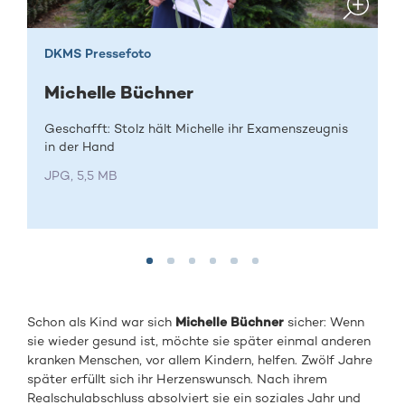
DKMS Pressefoto
Michelle Büchner
Geschafft: Stolz hält Michelle ihr Examenszeugnis
in der Hand
JPG, 5,5 MB
Schon als Kind war sich
Michelle
Büchner
sicher: Wenn
sie wieder gesund ist, möchte sie später einmal anderen
kranken Menschen, vor allem Kindern, helfen. Zwölf Jahre
später erfüllt sich ihr Herzenswunsch. Nach ihrem
Realschulabschluss absolviert sie ein soziales Jahr und