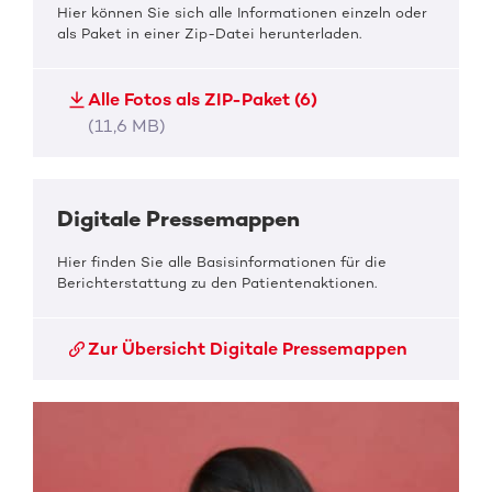
Hier können Sie sich alle Informationen einzeln oder
als Paket in einer Zip-Datei herunterladen.
Alle Fotos als ZIP-Paket (6)
(11,6 MB)
Digitale Pressemappen
Hier finden Sie alle Basisinformationen für die
Berichterstattung zu den Patientenaktionen.
Zur Übersicht Digitale Pressemappen