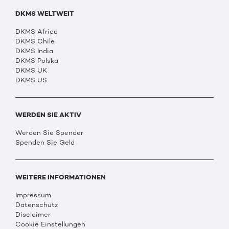
DKMS WELTWEIT
DKMS Africa
DKMS Chile
DKMS India
DKMS Polska
DKMS UK
DKMS US
WERDEN SIE AKTIV
Werden Sie Spender
Spenden Sie Geld
WEITERE INFORMATIONEN
Impressum
Datenschutz
Disclaimer
Cookie Einstellungen