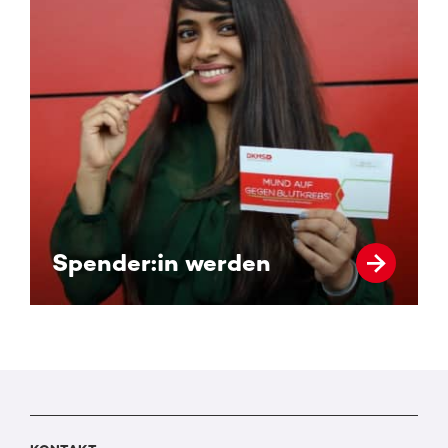
Spender:in werden