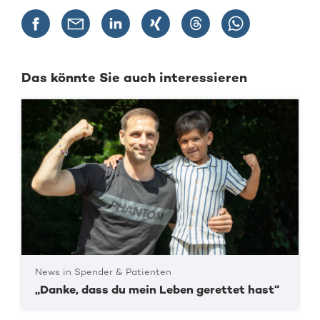
Das könnte Sie auch interessieren
News in Spender & Patienten
„Danke, dass du mein Leben gerettet hast“