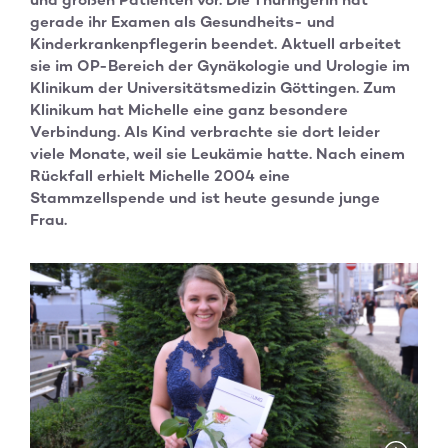
gerade ihr Examen als Gesundheits- und
Kinderkrankenpflegerin beendet. Aktuell arbeitet
sie im OP-Bereich der Gynäkologie und Urologie im
Klinikum der Universitätsmedizin Göttingen. Zum
Klinikum hat Michelle eine ganz besondere
Verbindung. Als Kind verbrachte sie dort leider
viele Monate, weil sie Leukämie hatte. Nach einem
Rückfall erhielt Michelle 2004 eine
Stammzellspende und ist heute gesunde junge
Frau.