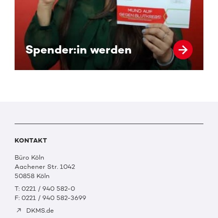
Spender:in werden
KONTAKT
Büro Köln
Aachener Str. 1042
50858 Köln
T: 0221 / 940 582-0
F: 0221 / 940 582-3699
DKMS.de