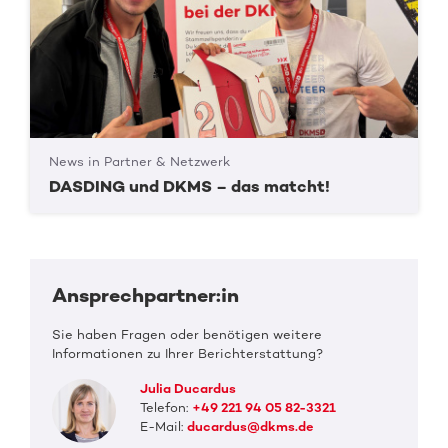
News in Partner & Netzwerk
DASDING und DKMS – das matcht!
Ansprechpartner:in
Sie haben Fragen oder benötigen weitere
Informationen zu Ihrer Berichterstattung?
Julia Ducardus
Telefon:
+49 221 94 05 82-3321
E-Mail:
ducardus@dkms.de