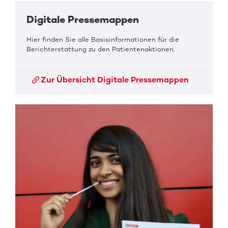
Digitale Pressemappen
Hier finden Sie alle Basisinformationen für die
Berichterstattung zu den Patientenaktionen.
Zur Übersicht Digitale Pressemappen