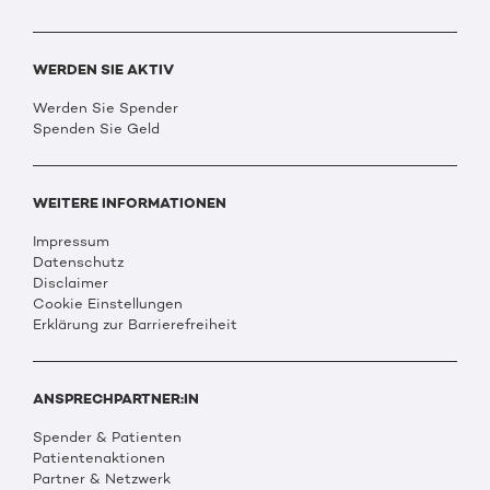
WERDEN SIE AKTIV
Werden Sie Spender
Spenden Sie Geld
WEITERE INFORMATIONEN
Impressum
Datenschutz
Disclaimer
Cookie Einstellungen
Erklärung zur Barrierefreiheit
ANSPRECHPARTNER:IN
Spender & Patienten
Patientenaktionen
Partner & Netzwerk