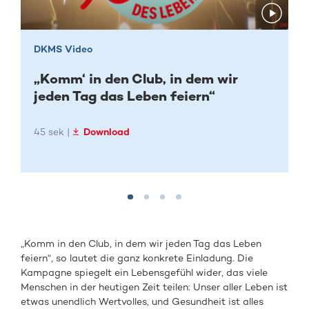
DKMS Video
„Komm‘ in den Club, in dem wir
jeden Tag das Leben feiern“
45 sek |
Download
„Komm in den Club, in dem wir jeden Tag das Leben
feiern“, so lautet die ganz konkrete Einladung. Die
Kampagne spiegelt ein Lebensgefühl wider, das viele
Menschen in der heutigen Zeit teilen: Unser aller Leben ist
etwas unendlich Wertvolles, und Gesundheit ist alles