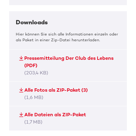
Downloads
Hier können Sie sich alle Informationen einzeln oder
als Paket in einer Zip-Datei herunterladen.
Pressemitteilung Der Club des Lebens
(PDF)
(203,4 KB)
Alle Fotos als ZIP-Paket (3)
(1,6 MB)
Alle Dateien als ZIP-Paket
(1,7 MB)