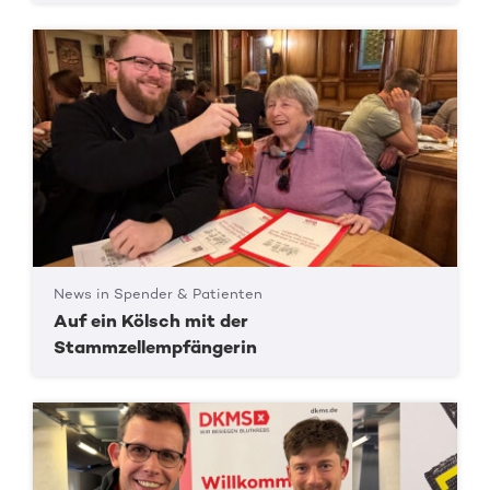
News in Spender & Patienten
Auf ein Kölsch mit der
Stammzellempfängerin