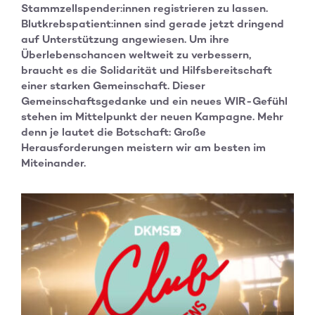
Stammzellspender:innen registrieren zu lassen.
Blutkrebspatient:innen sind gerade jetzt dringend
auf Unterstützung angewiesen. Um ihre
Überlebenschancen weltweit zu verbessern,
braucht es die Solidarität und Hilfsbereitschaft
einer starken Gemeinschaft. Dieser
Gemeinschaftsgedanke und ein neues WIR-Gefühl
stehen im Mittelpunkt der neuen Kampagne. Mehr
denn je lautet die Botschaft: Große
Herausforderungen meistern wir am besten im
Miteinander.