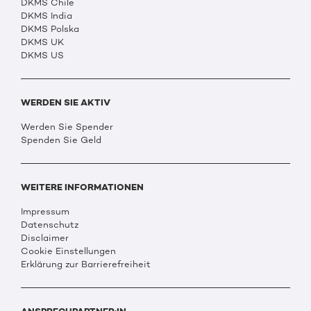
DKMS Chile
DKMS India
DKMS Polska
DKMS UK
DKMS US
WERDEN SIE AKTIV
Werden Sie Spender
Spenden Sie Geld
WEITERE INFORMATIONEN
Impressum
Datenschutz
Disclaimer
Cookie Einstellungen
Erklärung zur Barrierefreiheit