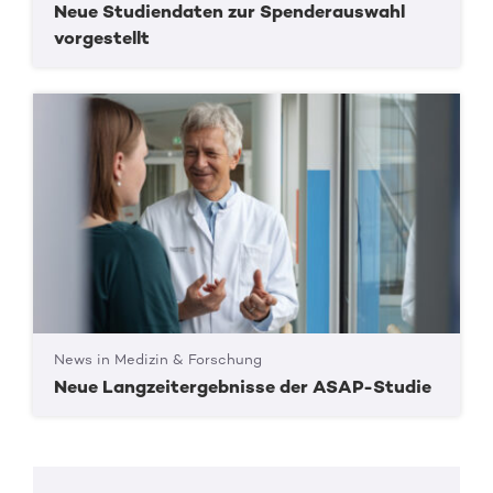
Neue Studiendaten zur Spenderauswahl
vorgestellt
News in Medizin & Forschung
Neue Langzeitergebnisse der ASAP-Studie