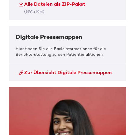
Alle Dateien als ZIP-Paket
(89,5 KB)
Digitale Pressemappen
Hier finden Sie alle Basisinformationen für die
Berichterstattung zu den Patientenaktionen.
Zur Übersicht Digitale Pressemappen