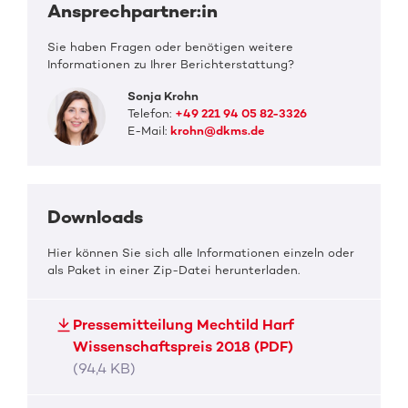
Ansprechpartner:in
Sie haben Fragen oder benötigen weitere
Informationen zu Ihrer Berichterstattung?
Sonja Krohn
Telefon:
+49 221 94 05 82-3326
E-Mail:
krohn@dkms.de
Downloads
Hier können Sie sich alle Informationen einzeln oder
als Paket in einer Zip-Datei herunterladen.
Pressemitteilung Mechtild Harf
Wissenschaftspreis 2018 (PDF)
(94,4 KB)