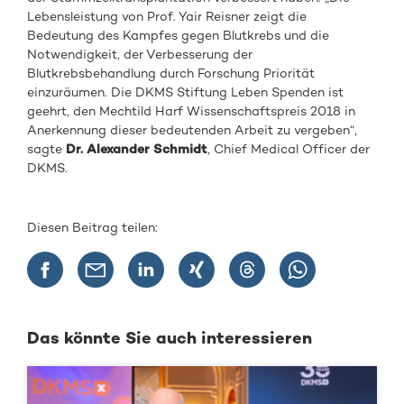
Lebensleistung von Prof. Yair Reisner zeigt die
Bedeutung des Kampfes gegen Blutkrebs und die
Notwendigkeit, der Verbesserung der
Blutkrebsbehandlung durch Forschung Priorität
einzuräumen. Die DKMS Stiftung Leben Spenden ist
geehrt, den Mechtild Harf Wissenschaftspreis 2018 in
Anerkennung dieser bedeutenden Arbeit zu vergeben“,
sagte
Dr. Alexander Schmidt
, Chief Medical Officer der
DKMS.
Diesen Beitrag teilen:
Das könnte Sie auch interessieren