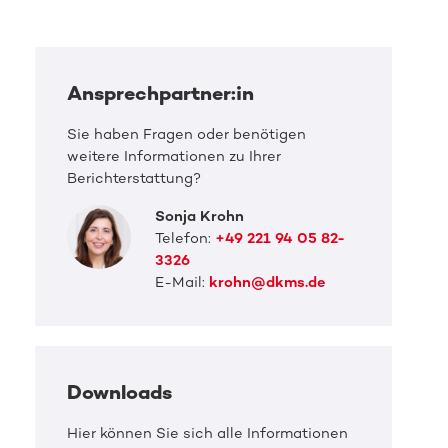
Ansprechpartner:in
Sie haben Fragen oder benötigen
weitere Informationen zu Ihrer
Berichterstattung?
Sonja Krohn
Telefon:
+49 221 94 05 82-
3326
E-Mail:
krohn@dkms.de
Downloads
Hier können Sie sich alle Informationen