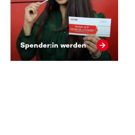
Spender:in werden