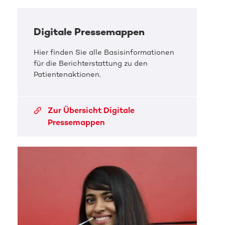
Digitale Pressemappen
Hier finden Sie alle Basisinformationen
für die Berichterstattung zu den
Patientenaktionen.
Zur Übersicht Digitale
Pressemappen