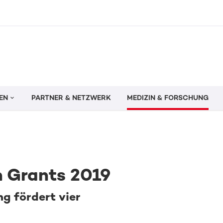
EN
PARTNER & NETZWERK
MEDIZIN & FORSCHUNG
h Grants 2019
g fördert vier