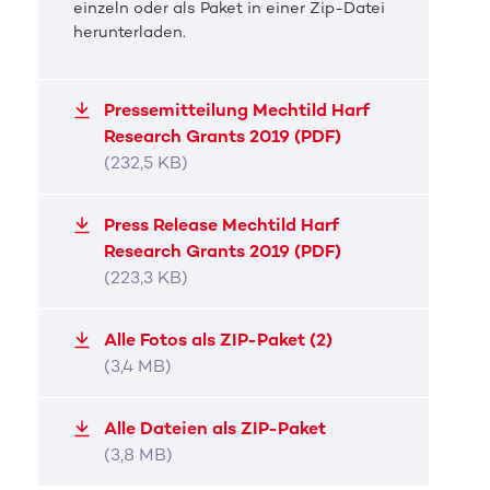
einzeln oder als Paket in einer Zip-Datei
herunterladen.
Pressemitteilung Mechtild Harf
Research Grants 2019 (PDF)
(232,5 KB)
Press Release Mechtild Harf
Research Grants 2019 (PDF)
(223,3 KB)
Alle Fotos als ZIP-Paket (2)
(3,4 MB)
Alle Dateien als ZIP-Paket
(3,8 MB)