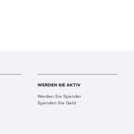
WERDEN SIE AKTIV
Werden Sie Spender
Spenden Sie Geld