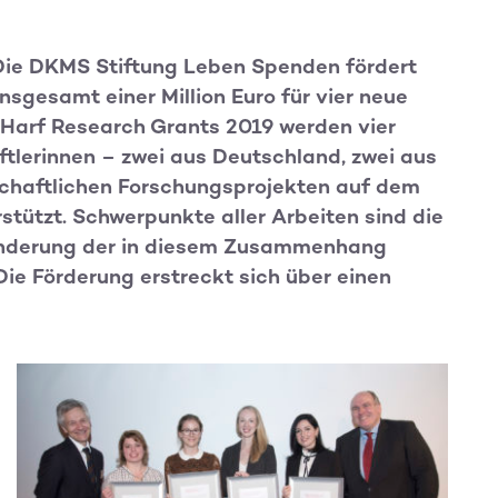
– Die DKMS Stiftung Leben Spenden fördert
nsgesamt einer Million Euro für vier neue
Harf Research Grants 2019 werden vier
lerinnen – zwei aus Deutschland, zwei aus
chaftlichen Forschungsprojekten auf dem
tützt. Schwerpunkte aller Arbeiten sind die
Minderung der in diesem Zusammenhang
ie Förderung erstreckt sich über einen