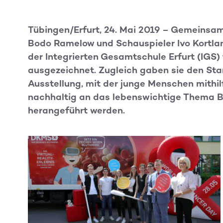
Tübingen/Erfurt, 24. Mai 2019 – Gemeinsam
Bodo Ramelow und Schauspieler Ivo Kortla
der Integrierten Gesamtschule Erfurt (IGS)
ausgezeichnet. Zugleich gaben sie den Sta
Ausstellung, mit der junge Menschen mithilf
nachhaltig an das lebenswichtige Thema 
herangeführt werden.