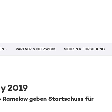
EN
PARTNER & NETZWERK
MEDIZIN & FORSCHUNG
y 2019
 Ramelow geben Startschuss für