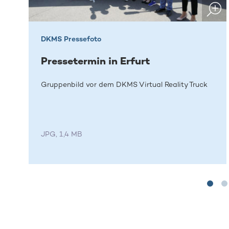
DKMS Pressefoto
Pressetermin in Erfurt
Gruppenbild vor dem DKMS Virtual Reality Truck
JPG, 1,4 MB