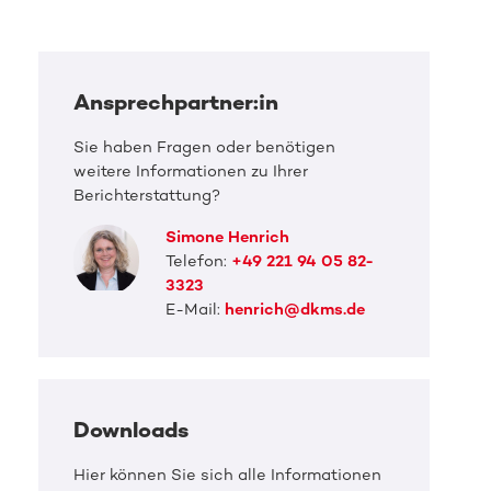
Ansprechpartner:in
Sie haben Fragen oder benötigen
weitere Informationen zu Ihrer
Berichterstattung?
Simone Henrich
Telefon:
+49 221 94 05 82-
3323
E-Mail:
henrich@dkms.de
Downloads
Hier können Sie sich alle Informationen