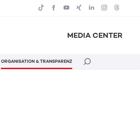
MEDIA CENTER
ORGANISATION & TRANSPARENZ