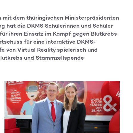
 mit dem thüringischen Ministerpräsidenten
ng hat die DKMS Schülerinnen und Schüler
 für ihren Einsatz im Kampf gegen Blutkrebs
rtschuss für eine interaktive DKMS-
e von Virtual Reality spielerisch und
Blutkrebs und Stammzellspende