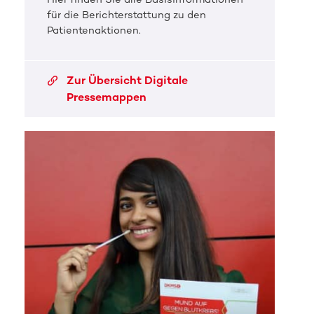
für die Berichterstattung zu den
Patientenaktionen.
Zur Übersicht Digitale
Pressemappen