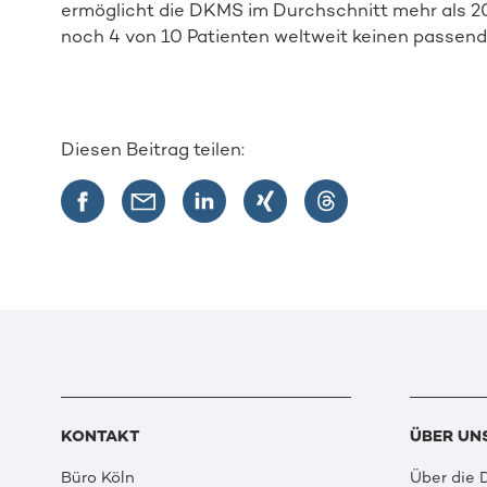
ermöglicht die DKMS im Durchschnitt mehr als 
noch 4 von 10 Patienten weltweit keinen passen
Diesen Beitrag teilen:
KONTAKT
ÜBER UN
Büro Köln
Über die