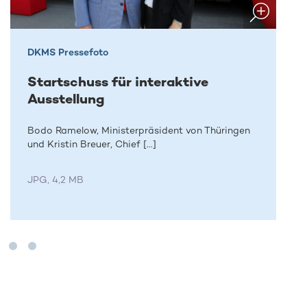
DKMS Pressefoto
Startschuss für interaktive
Ausstellung
Bodo Ramelow, Ministerpräsident von Thüringen
und Kristin Breuer, Chief [...]
JPG, 4,2 MB