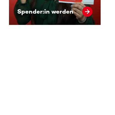
Spender:in werden