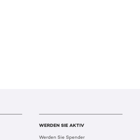
WERDEN SIE AKTIV
Werden Sie Spender