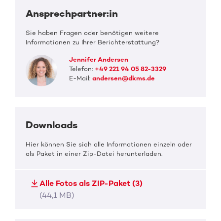
Ansprechpartner:in
Sie haben Fragen oder benötigen weitere
Informationen zu Ihrer Berichterstattung?
Jennifer Andersen
Telefon:
+49 221 94 05 82-3329
E-Mail:
andersen@dkms.de
Downloads
Hier können Sie sich alle Informationen einzeln oder
als Paket in einer Zip-Datei herunterladen.
Alle Fotos als ZIP-Paket (3)
(44,1 MB)