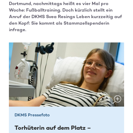
Dortmund, nachmittags heißt es vier Mal pro
Woche: Fußballtraining. Doch kürzlich stellt ein
Anruf der DKMS Svea Resings Leben kurzzeitig auf
den Kopf: Sie kommt als Stammzellspenderin
infrage.
DKMS Pressefoto
Torhüterin auf dem Platz –