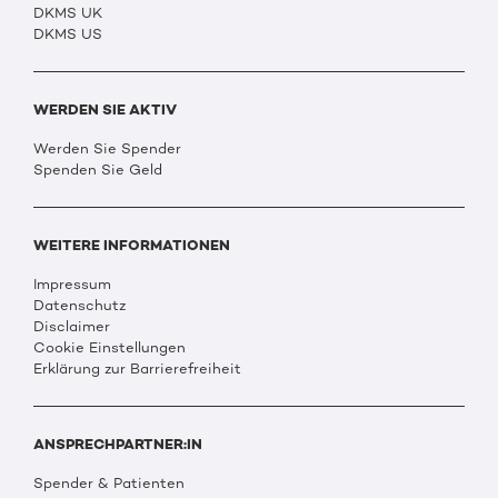
DKMS UK
DKMS US
WERDEN SIE AKTIV
Werden Sie Spender
Spenden Sie Geld
WEITERE INFORMATIONEN
Impressum
Datenschutz
Disclaimer
Cookie Einstellungen
Erklärung zur Barrierefreiheit
ANSPRECHPARTNER:IN
Spender & Patienten