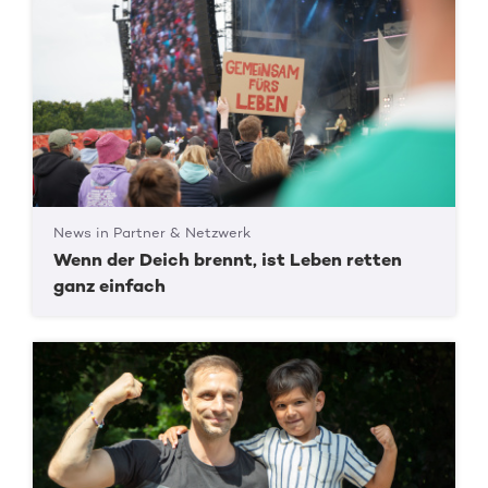
News in Partner & Netzwerk
Wenn der Deich brennt, ist Leben retten
ganz einfach