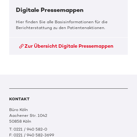
Digitale Pressemappen
Hier finden Sie alle Basisinformationen für die
Berichterstattung zu den Patientenaktionen.
Zur Übersicht Digitale Pressemappen
KONTAKT
Büro Köln
Aachener Str. 1042
50858 Köln
T: 0221 / 940 582-0
F: 0221 / 940 582-3699