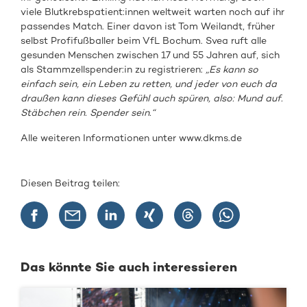
viele Blutkrebspatient:innen weltweit warten noch auf ihr
passendes Match. Einer davon ist Tom Weilandt, früher
selbst Profifußballer beim VfL Bochum. Svea ruft alle
gesunden Menschen zwischen 17 und 55 Jahren auf, sich
als Stammzellspender:in zu registrieren:
„Es kann so
einfach sein, ein Leben zu retten, und jeder von euch da
draußen kann dieses Gefühl auch spüren, also: Mund auf.
Stäbchen rein. Spender sein.“
Alle weiteren Informationen unter www.dkms.de
Diesen Beitrag teilen:
Das könnte Sie auch interessieren