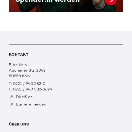
KONTAKT
Büro Köln
Aachener Str. 1042
50858 Köln
T: 0221 / 940 582-0
F: 0221 / 940 582-3699
DKMS.de
Barriere melden
ÜBER UNS