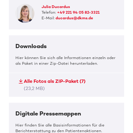
Julia Ducardus
Telefon:
+49 221 94 05 82-3321
E-Mail:
ducardus@dkms.de
Downloads
Hier können Sie sich alle Informationen einzeln oder
als Paket in einer Zip-Datei herunterladen.
Alle Fotos als ZIP-Paket (7)
(23,2 MB)
Digitale Pressemappen
Hier finden Sie alle Basisinformationen für die
Berichterstattung zu den Patientenaktionen.