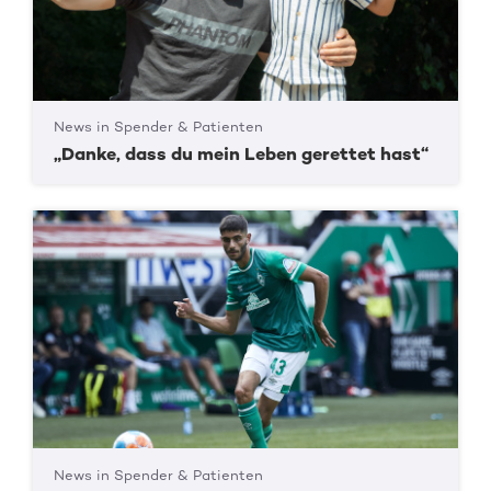
News in Spender & Patienten
„Danke, dass du mein Leben gerettet hast“
News in Spender & Patienten