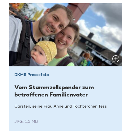
DKMS Pressefoto
Vom Stammzellspender zum
betroffenen Familienvater
Carsten, seine Frau Anne und Töchterchen Tess
JPG, 1,3 MB