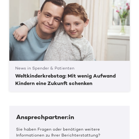
News in Spender & Patienten
Weltkinderkrebstag: Mit wenig Aufwand
Kindern eine Zukunft schenken
Ansprechpartner:in
Sie haben Fragen oder benötigen weitere
Informationen zu Ihrer Berichterstattung?