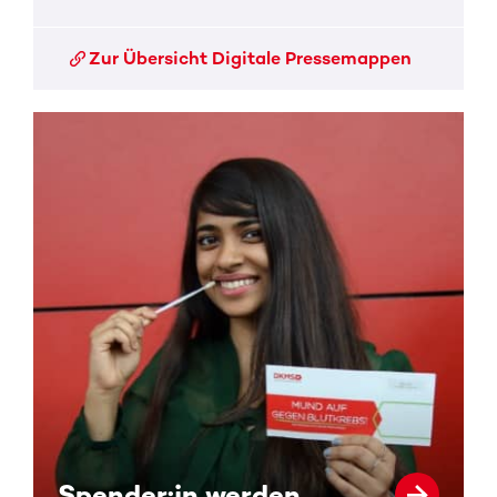
Zur Übersicht Digitale Pressemappen
Spender:in werden