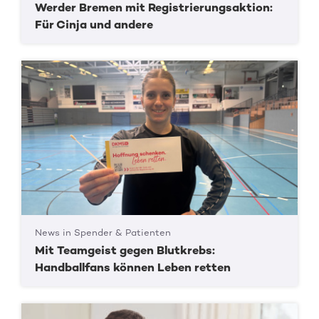
Werder Bremen mit Registrierungsaktion:
Für Cinja und andere
News in Spender & Patienten
Mit Teamgeist gegen Blutkrebs:
Handballfans können Leben retten