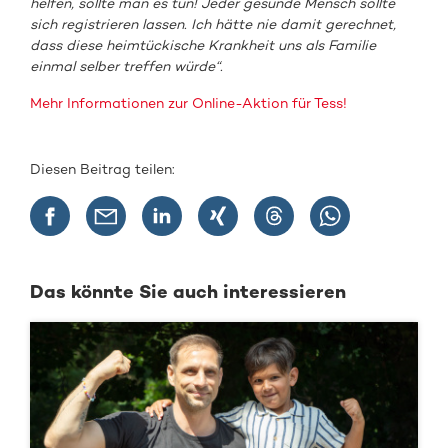
helfen, sollte man es tun! Jeder gesunde Mensch sollte
sich registrieren lassen. Ich hätte nie damit gerechnet,
dass diese heimtückische Krankheit uns als Familie
einmal selber treffen würde“.
Mehr Informationen zur Online-Aktion für Tess!
Diesen Beitrag teilen:
Das könnte Sie auch interessieren