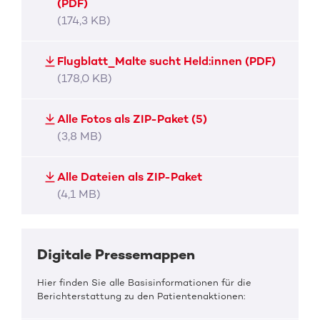
(PDF)
(174,3 KB)
Flugblatt_Malte sucht Held:innen (PDF)
(178,0 KB)
Alle Fotos als ZIP-Paket (5)
(3,8 MB)
Alle Dateien als ZIP-Paket
(4,1 MB)
Digitale Pressemappen
Hier finden Sie alle Basisinformationen für die
Berichterstattung zu den Patientenaktionen: