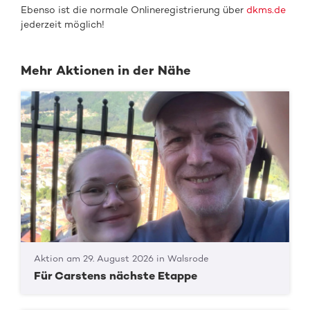
Ebenso ist die normale Onlineregistrierung über
dkms.de
jederzeit möglich!
Mehr Aktionen in der Nähe
Aktion am 29. August 2026 in Walsrode
Für Carstens nächste Etappe