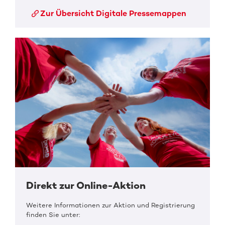
Zur Übersicht Digitale Pressemappen
Direkt zur Online-Aktion
Weitere Informationen zur Aktion und Registrierung
finden Sie unter: