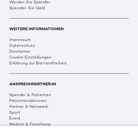
Werden Sie Spender
Spenden Sie Geld
WEITERE INFORMATIONEN
Impressum
Datenschutz
Disclaimer
Cookie Einstellungen
Erklärung zur Barrierefreiheit
ANSPRECHPARTNER:IN
Spender & Patienten
Patientenaktionen
Partner & Netzwerk
Sport
Event
Medizin & Forschung
Organisation & Transparenz
DKMS Weltweit