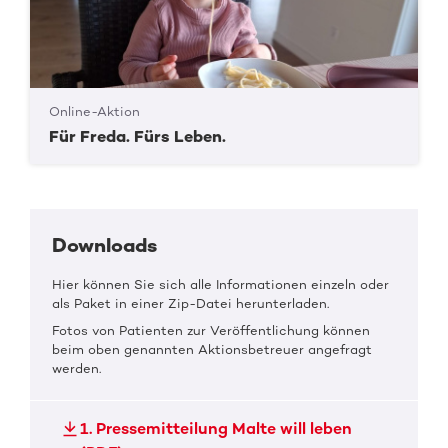
Online-Aktion
Für Freda. Fürs Leben.
Downloads
Hier können Sie sich alle Informationen einzeln oder
als Paket in einer Zip-Datei herunterladen.
Fotos von Patienten zur Veröffentlichung können
beim oben genannten Aktionsbetreuer angefragt
werden.
1. Pressemitteilung Malte will leben