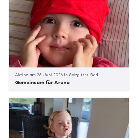
Aktion am 26. Juni 2026 in Salzgitter-Bad
Gemeinsam für Aruna