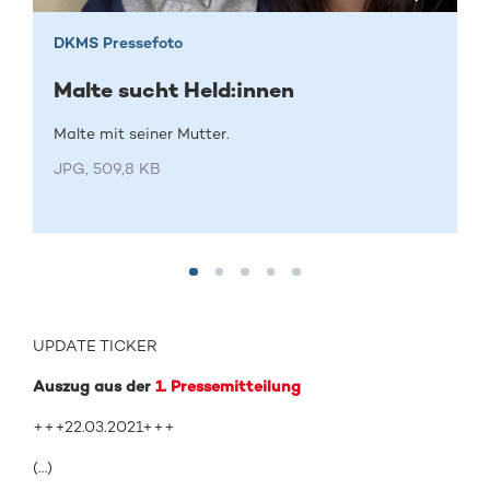
DKMS Pressefoto
Malte sucht Held:innen
Malte mit seiner Mutter.
JPG, 509,8 KB
UPDATE TICKER
Auszug aus der
1. Pressemitteilung
+++22.03.2021+++
(…)