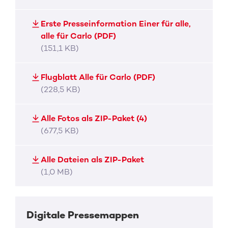
Erste Presseinformation Einer für alle,
alle für Carlo (PDF)
(151,1 KB)
Flugblatt Alle für Carlo (PDF)
(228,5 KB)
Alle Fotos als ZIP-Paket (4)
(677,5 KB)
Alle Dateien als ZIP-Paket
(1,0 MB)
Digitale Pressemappen