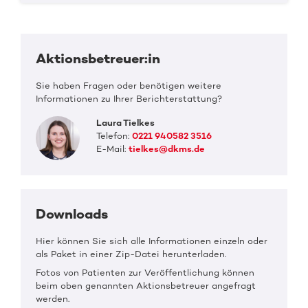
Aktionsbetreuer:in
Sie haben Fragen oder benötigen weitere
Informationen zu Ihrer Berichterstattung?
Laura Tielkes
Telefon:
0221 940582 3516
E-Mail:
tielkes@dkms.de
Downloads
Hier können Sie sich alle Informationen einzeln oder
als Paket in einer Zip-Datei herunterladen.
Fotos von Patienten zur Veröffentlichung können
beim oben genannten Aktionsbetreuer angefragt
werden.