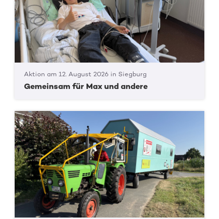
Aktion am 12. August 2026 in Siegburg
Gemeinsam für Max und andere