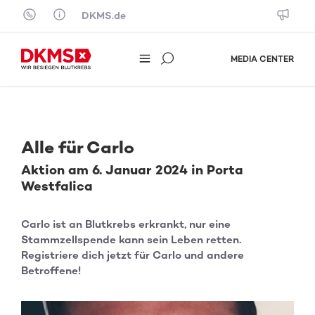
Skip to content
DKMS.de
MEDIA CENTER
Alle für Carlo
Aktion am 6. Januar 2024 in Porta
Westfalica
Carlo ist an Blutkrebs erkrankt, nur eine
Stammzellspende kann sein Leben retten.
Registriere dich jetzt für Carlo und andere
Betroffene!