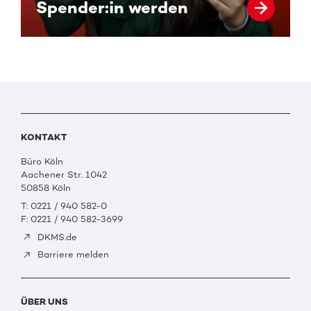
Spender:in werden
KONTAKT
Büro Köln
Aachener Str. 1042
50858 Köln
T: 0221 / 940 582-0
F: 0221 / 940 582-3699
DKMS.de
Barriere melden
ÜBER UNS