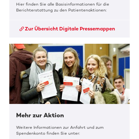
Hier finden Sie alle Basisinformationen für die
Berichterstattung zu den Patientenaktionen:
Zur Übersicht Digitale Pressemappen
Mehr zur Aktion
Weitere Informationen zur Anfahrt und zum
Spendenkonto finden Sie unter: