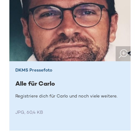
DKMS Pressefoto
Alle für Carlo
Registriere dich für Carlo und noch viele weitere.
JPG, 60,4 KB