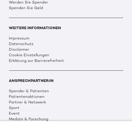
Werden Sie Spender
Spenden Sie Geld
WEITERE INFORMATIONEN
Impressum
Datenschutz
Disclaimer
Cookie Einstellungen
Erklärung zur Barrierefreiheit
ANSPRECHPARTNER:IN
Spender & Patienten
Patientenaktionen
Partner & Netzwerk
Sport
Event
Medizin & Forschung
Organisation & Transparenz
DKMS Weltweit