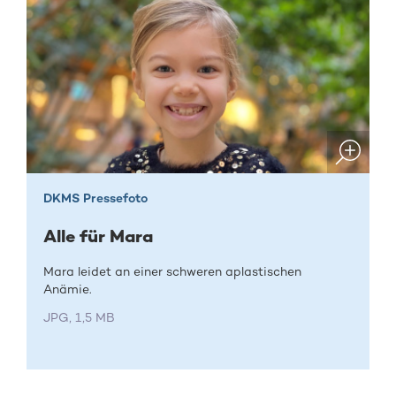
DKMS Pressefoto
Alle für Mara
Mara leidet an einer schweren aplastischen
Anämie.
JPG, 1,5 MB