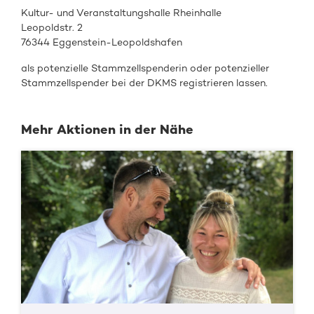
Kultur- und Veranstaltungshalle Rheinhalle
Leopoldstr. 2
76344 Eggenstein-Leopoldshafen
als
potenzielle Stammzellspenderin oder
potenzieller
Stammzellspender
bei de
r DKMS registrieren
lassen.
Mehr Aktionen in der Nähe