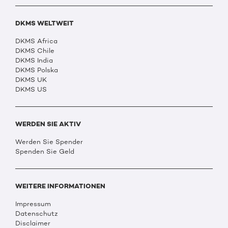
DKMS WELTWEIT
DKMS Africa
DKMS Chile
DKMS India
DKMS Polska
DKMS UK
DKMS US
WERDEN SIE AKTIV
Werden Sie Spender
Spenden Sie Geld
WEITERE INFORMATIONEN
Impressum
Datenschutz
Disclaimer