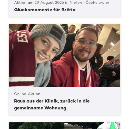
Aktion am 29. August 2026 in Niefern-Öschelbronn
Glücksmomente für Britta
Online-Aktion
Raus aus der Klinik, zurück in die
gemeinsame Wohnung