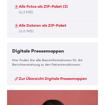
Alle Fotos als ZIP-Paket (3)
(4,3 MB)
Alle Dateien als ZIP-Paket
(6,6 MB)
Digitale Pressemappen
Hier finden Sie alle Basisinformationen für die
Berichterstattung zu den Patientenaktionen:
Zur Übersicht Digitale Pressemappen