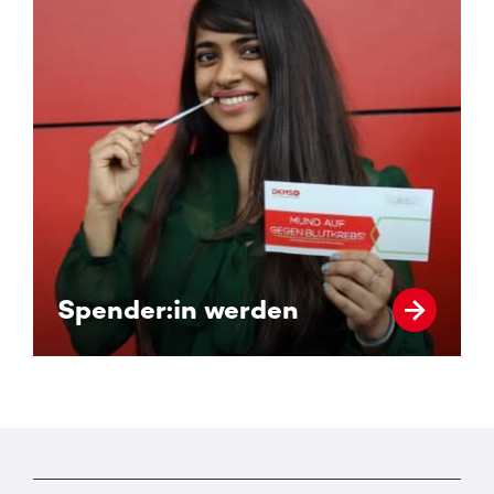
Spender:in werden