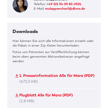
Telefon:
+49 221 94 05 82-3524
E-Mail:
mulappancharil@dkms.de
Downloads
Hier können Sie sich alle Informationen einzeln oder
als Paket in einer Zip-Datei herunterladen.
Fotos von Patienten zur Veröffentlichung können
beim oben genannten Aktionsbetreuer angefragt
werden.
1. Presseinformation Alle für Mara (PDF)
(672,5 KB)
Flugblatt Alle für Mara (PDF)
(1,8 MB)