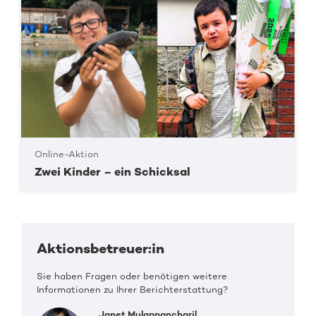
Online-Aktion
Zwei Kinder – ein Schicksal
Aktionsbetreuer:in
Sie haben Fragen oder benötigen weitere
Informationen zu Ihrer Berichterstattung?
Janet Mulappancharil