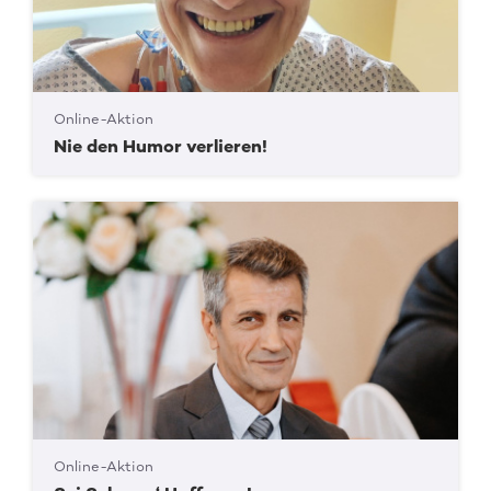
Online-Aktion
Nie den Humor verlieren!
Online-Aktion