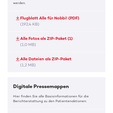
werden.
Flugblatt Alle für Nobbi! (PDF)
(192,4 KB)
Alle Fotos als ZIP-Paket (1)
(1,0 MB)
Alle Dateien als ZIP-Paket
(1,2 MB)
Digitale Pressemappen
Hier finden Sie alle Basisinformationen für die
Berichterstattung zu den Patientenaktionen: