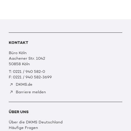
KONTAKT
Büro Köln
Aachener Str. 1042
50858 Köln
T: 0221 / 940 582-0
F: 0221 / 940 582-3699
DKMS.de
Barriere melden
ÜBER UNS
Über die DKMS Deutschland
Häufige Fragen