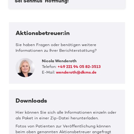
Sei Sehmus‘ Hoffnung!
Aktionsbetreuer:in
Sie haben Fragen oder benötigen weitere
Informationen zu Ihrer Berichterstattung?
Nicola Wenderoth
Telefon:
+49 221 94 05 82-3513
E-Mail:
wenderoth@dkms.de
Downloads
Hier können Sie sich alle Informationen einzeln oder
als Paket in einer Zip-Datei herunterladen.
Fotos von Patienten zur Veröffentlichung können
beim oben genannten Aktionsbetreuer angefragt