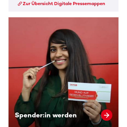
Zur Übersicht Digitale Pressemappen
Spender:in werden