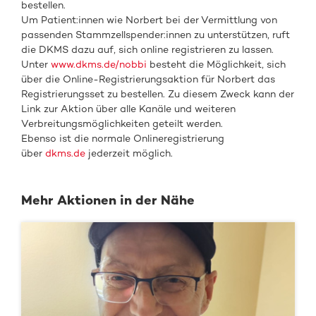
bestellen.
Um Patient:innen wie Norbert bei der Vermittlung von
passenden Stammzellspender:innen zu unterstützen, ruft
die DKMS dazu auf, sich online registrieren zu lassen.
Unter
www.dkms.de/nobbi
besteht die Möglichkeit, sich
über die Online-Registrierungsaktion für Norbert das
Registrierungsset zu bestellen. Zu diesem Zweck kann der
Link zur Aktion über alle Kanäle und weiteren
Verbreitungsmöglichkeiten geteilt werden.
Ebenso ist die normale Onlineregistrierung
über
dkms.de
jederzeit möglich.
Mehr Aktionen in der Nähe