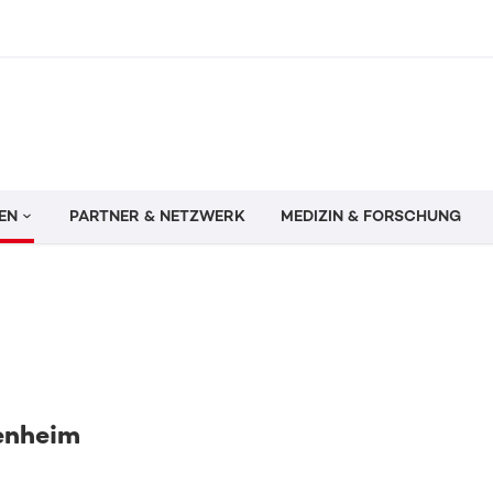
EN
PARTNER & NETZWERK
MEDIZIN & FORSCHUNG
enheim