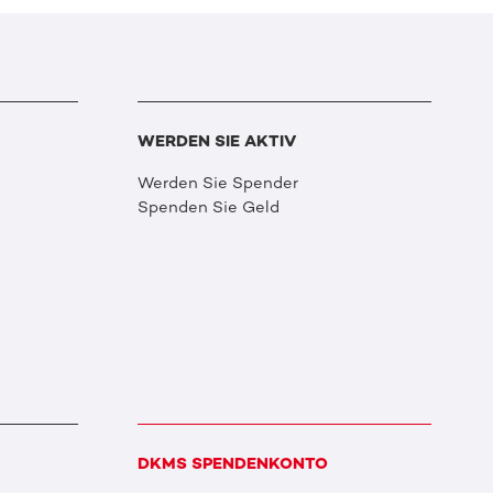
WERDEN SIE AKTIV
Werden Sie Spender
Spenden Sie Geld
DKMS SPENDENKONTO