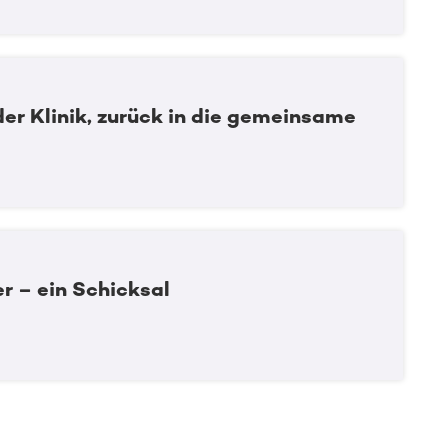
er Klinik, zurück in die gemeinsame
r – ein Schicksal