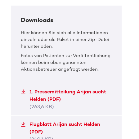
Downloads
Hier können Sie sich alle Informationen
einzeln oder als Paket in einer Zip-Datei
herunterladen.
Fotos von Patienten zur Veröffentlichung
können beim oben genannten
Aktionsbetreuer angefragt werden.
1. Pressemitteilung Arijan sucht
Helden (PDF)
(263,6 KB)
Flugblatt Arijan sucht Helden
(PDF)