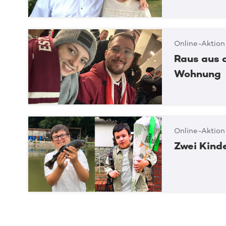
Online-Aktion
Raus aus d
Wohnung
Online-Aktion
Zwei Kinde