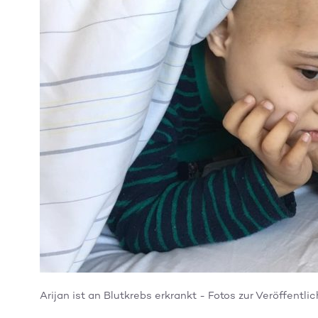
Arijan ist an Blutkrebs erkrankt - Fotos zur Veröffentl