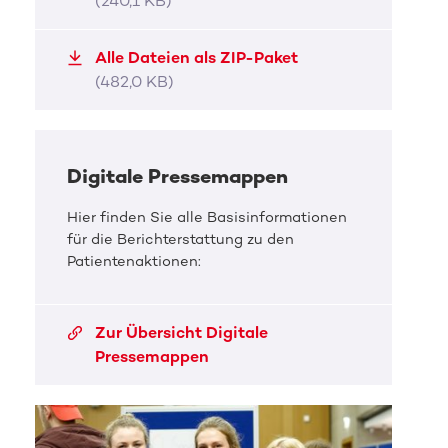
(240,1 KB)
Alle Dateien als ZIP-Paket
(482,0 KB)
Digitale Pressemappen
Hier finden Sie alle Basisinformationen
für die Berichterstattung zu den
Patientenaktionen:
Zur Übersicht Digitale
Pressemappen