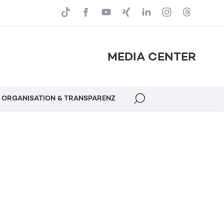
MEDIA CENTER
ORGANISATION & TRANSPARENZ