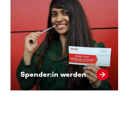
Spender:in werden