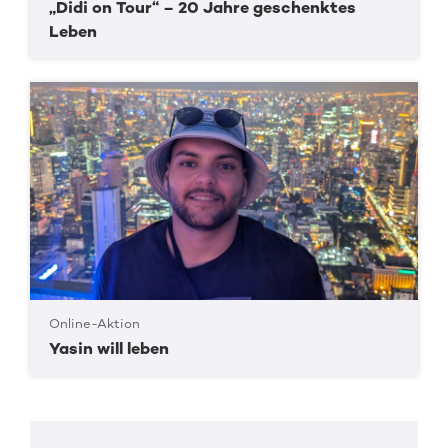
„Didi on Tour“ – 20 Jahre geschenktes
Leben
Online-Aktion
Yasin will leben