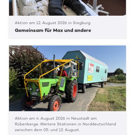
Aktion am 12. August 2026 in Siegburg
Gemeinsam für Max und andere
Aktion am 4. August 2026 in Neustadt am
Rübenberge. Weitere Stationen in Norddeutschland
zwischen dem 05. und 12. August.