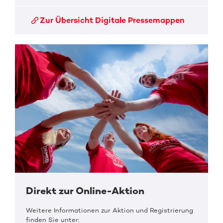
Zur Übersicht Digitale Pressemappen
Direkt zur Online-Aktion
Weitere Informationen zur Aktion und Registrierung
finden Sie unter: