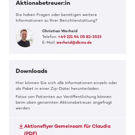
Aktionsbetreuer:in
Sie haben Fragen oder benötigen weitere
Informationen zu Ihrer Berichterstattung?
Christian Werheid
Telefon:
+49 221 94 05 82-3523
E-Mail:
werheid@dkms.de
Downloads
Hier können Sie sich alle Informationen einzeln oder
als Paket in einer Zip-Datei herunterladen.
Fotos von Patienten zur Veröffentlichung können
beim oben genannten Aktionsbetreuer angefragt
werden.
Aktionsflyer Gemeinsam für Claudia
(PDF)