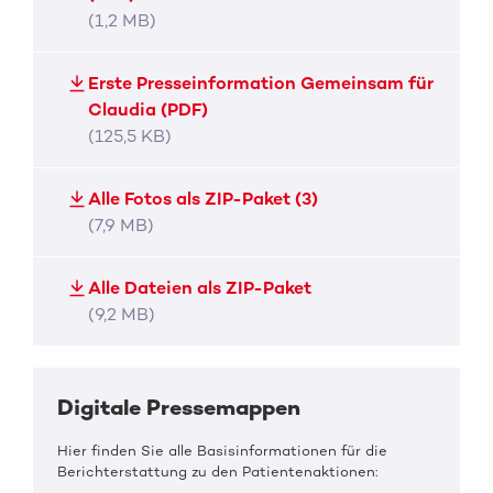
(1,2 MB)
Erste Presseinformation Gemeinsam für
Claudia (PDF)
(125,5 KB)
Alle Fotos als ZIP-Paket (3)
(7,9 MB)
Alle Dateien als ZIP-Paket
(9,2 MB)
Digitale Pressemappen
Hier finden Sie alle Basisinformationen für die
Berichterstattung zu den Patientenaktionen: