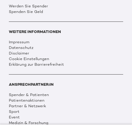
Werden Sie Spender
Spenden Sie Geld
WEITERE INFORMATIONEN
Impressum
Datenschutz
Disclaimer
Cookie Einstellungen
Erklärung zur Barrierefreiheit
ANSPRECHPARTNER:IN
Spender & Patienten
Patientenaktionen
Partner & Netzwerk
Sport
Event
Medizin & Forschung
Organisation & Transparenz