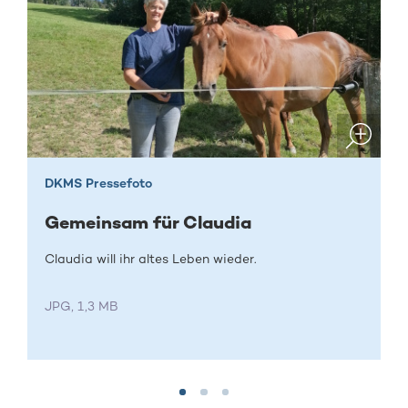
DKMS Pressefoto
Gemeinsam für Claudia
Claudia will ihr altes Leben wieder.
JPG, 1,3 MB