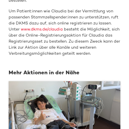
bestellen.
Um Patient:innen wie Claudia bei der Vermittlung von
passenden Stammzellspender:innen zu unterstützen, ruft
die DKMS dazu auf, sich online registrieren zu lassen.
Unter
www.dkms.de/claudia
besteht die Möglichkeit, sich
über die Online-Registrierungsaktion für Claudia das
Registrierungsset zu bestellen. Zu diesem Zweck kann der
Link zur Aktion über alle Kanäle und weiteren
Verbreitungsmöglichkeiten geteilt werden.
Mehr Aktionen in der Nähe