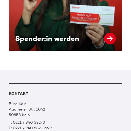
Spender:in werden
KONTAKT
Büro Köln
Aachener Str. 1042
50858 Köln
T: 0221 / 940 582-0
F: 0221 / 940 582-3699