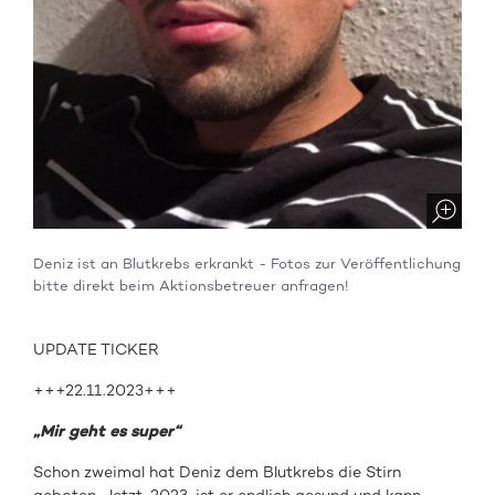
Deniz ist an Blutkrebs erkrankt - Fotos zur Veröffentlichung
bitte direkt beim Aktionsbetreuer anfragen!
UPDATE TICKER
+++22.11.2023+++
„Mir geht es super“
Schon zweimal hat Deniz dem Blutkrebs die Stirn