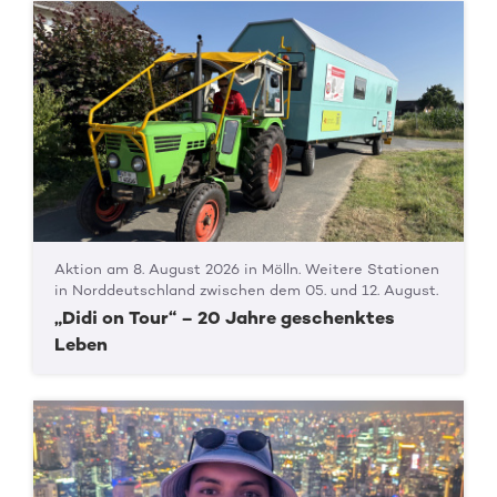
Aktion am 8. August 2026 in Mölln. Weitere Stationen
in Norddeutschland zwischen dem 05. und 12. August.
„Didi on Tour“ – 20 Jahre geschenktes
Leben