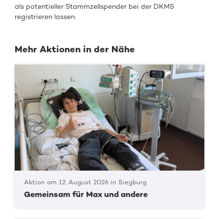
als potentieller Stammzellspender bei der DKMS
registrieren lassen.
Mehr Aktionen in der Nähe
Aktion am 12. August 2026 in Siegburg
Gemeinsam für Max und andere