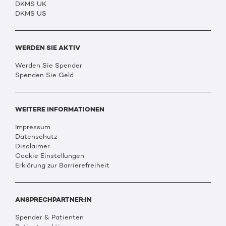
DKMS UK
DKMS US
WERDEN SIE AKTIV
Werden Sie Spender
Spenden Sie Geld
WEITERE INFORMATIONEN
Impressum
Datenschutz
Disclaimer
Cookie Einstellungen
Erklärung zur Barrierefreiheit
ANSPRECHPARTNER:IN
Spender & Patienten