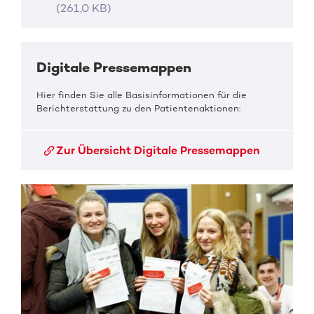
(261,0 KB)
Digitale Pressemappen
Hier finden Sie alle Basisinformationen für die
Berichterstattung zu den Patientenaktionen:
Zur Übersicht Digitale Pressemappen