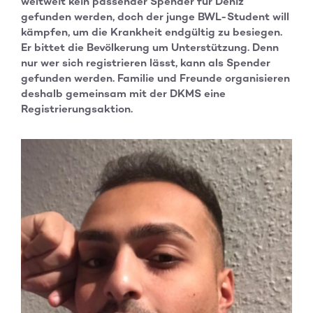
weltweit kein passender Spender für Deniz
gefunden werden, doch der junge BWL-Student will
kämpfen, um die Krankheit endgültig zu besiegen.
Er bittet die Bevölkerung um Unterstützung. Denn
nur wer sich registrieren lässt, kann als Spender
gefunden werden. Familie und Freunde organisieren
deshalb gemeinsam mit der DKMS eine
Registrierungsaktion.