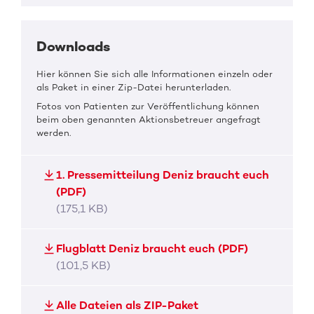
Downloads
Hier können Sie sich alle Informationen einzeln oder
als Paket in einer Zip-Datei herunterladen.
Fotos von Patienten zur Veröffentlichung können
beim oben genannten Aktionsbetreuer angefragt
werden.
1. Pressemitteilung Deniz braucht euch
(PDF)
(175,1 KB)
Flugblatt Deniz braucht euch (PDF)
(101,5 KB)
Alle Dateien als ZIP-Paket