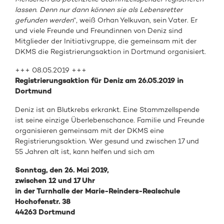
lassen. Denn nur dann können sie als Lebensretter
gefunden werden
“, weiß Orhan Yelkuvan, sein Vater. Er
und viele Freunde und Freundinnen von Deniz sind
Mitglieder der Initiativgruppe, die gemeinsam mit der
DKMS die Registrierungsaktion in Dortmund organisiert.
+++ 08.05.2019 +++
Registrierungsaktion für Deniz am 26.05.2019 in
Dortmund
Deniz ist an Blutkrebs erkrankt. Eine Stammzellspende
ist seine einzige Überlebenschance. Familie und Freunde
organisieren gemeinsam mit der DKMS eine
Registrierungsaktion. Wer gesund und zwischen 17 und
55 Jahren alt ist, kann helfen und sich am
Sonntag, den 26. Mai 2019,
zwischen 12 und 17 Uhr
in der Turnhalle der Marie-Reinders-Realschule
Hochofenstr. 38
44263 Dortmund