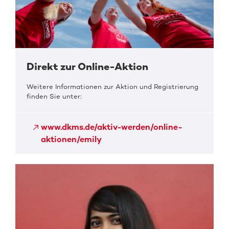
Direkt zur Online-Aktion
Weitere Informationen zur Aktion und Registrierung
finden Sie unter:
www.dkms.de/aktiv-werden/online-
aktionen/emily