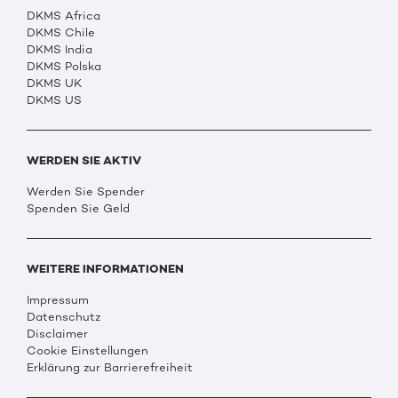
DKMS Africa
DKMS Chile
DKMS India
DKMS Polska
DKMS UK
DKMS US
WERDEN SIE AKTIV
Werden Sie Spender
Spenden Sie Geld
WEITERE INFORMATIONEN
Impressum
Datenschutz
Disclaimer
Cookie Einstellungen
Erklärung zur Barrierefreiheit