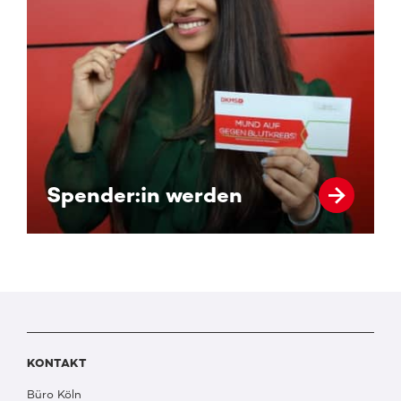
Spender:in werden
KONTAKT
Büro Köln