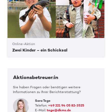
Online-Aktion
Zwei Kinder – ein Schicksal
Aktionsbetreuer:in
Sie haben Fragen oder benötigen weitere
Informationen zu Ihrer Berichterstattung?
Sara Tege
Telefon:
+49 221 94 05 82-3525
E-Mail:
tege@dkms.de