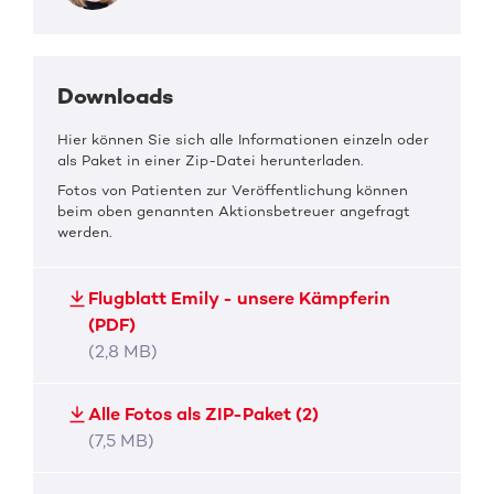
Downloads
Hier können Sie sich alle Informationen einzeln oder
als Paket in einer Zip-Datei herunterladen.
Fotos von Patienten zur Veröffentlichung können
beim oben genannten Aktionsbetreuer angefragt
werden.
Flugblatt Emily - unsere Kämpferin
(PDF)
(2,8 MB)
Alle Fotos als ZIP-Paket (2)
(7,5 MB)