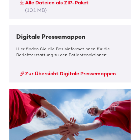
Alle Dateien als ZIP-Paket
(10,1 MB)
Digitale Pressemappen
Hier finden Sie alle Basisinformationen für die
Berichterstattung zu den Patientenaktionen:
Zur Übersicht Digitale Pressemappen