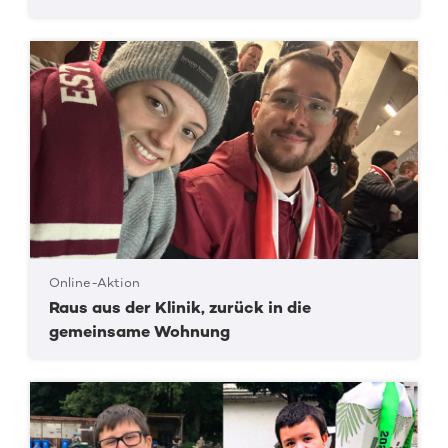
Online-Aktion
Raus aus der Klinik, zurück in die
gemeinsame Wohnung