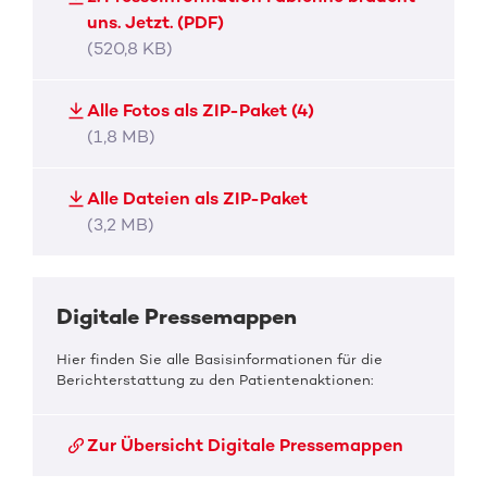
uns. Jetzt. (PDF)
(520,8 KB)
Alle Fotos als ZIP-Paket (4)
(1,8 MB)
Alle Dateien als ZIP-Paket
(3,2 MB)
Digitale Pressemappen
Hier finden Sie alle Basisinformationen für die
Berichterstattung zu den Patientenaktionen:
Zur Übersicht Digitale Pressemappen