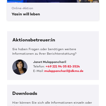
Online-Aktion
Yasin will leben
Aktionsbetreuer:in
Sie haben Fragen oder benötigen weitere
Informationen zu Ihrer Berichterstattung?
Janet Mulappancharil
Telefon:
+49 221 94 05 82-3524
E-Mail:
mulappancharil@dkms.de
Downloads
Hier können Sie sich alle Informationen einzeln oder