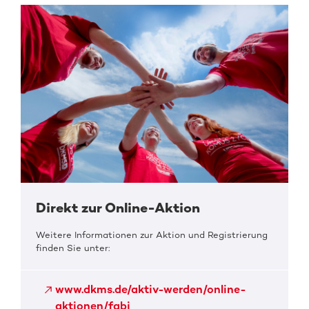
Direkt zur Online-Aktion
Weitere Informationen zur Aktion und Registrierung
finden Sie unter:
www.dkms.de/aktiv-werden/online-
aktionen/fabi