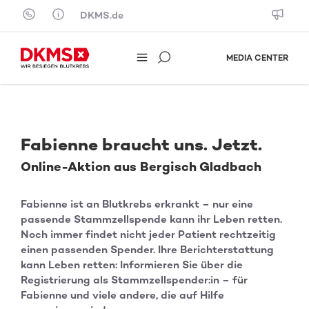
Skip to content
DKMS.de
MEDIA CENTER
Fabienne braucht uns. Jetzt.
Online-Aktion aus Bergisch Gladbach
Fabienne ist an Blutkrebs erkrankt – nur eine
passende Stammzellspende kann ihr Leben retten.
Noch immer findet nicht jeder Patient rechtzeitig
einen passenden Spender. Ihre Berichterstattung
kann Leben retten: Informieren Sie über die
Registrierung als Stammzellspender:in – für
Fabienne und viele andere, die auf Hilfe