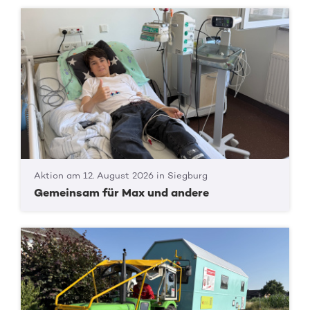
Aktion am 12. August 2026 in Siegburg
Gemeinsam für Max und andere