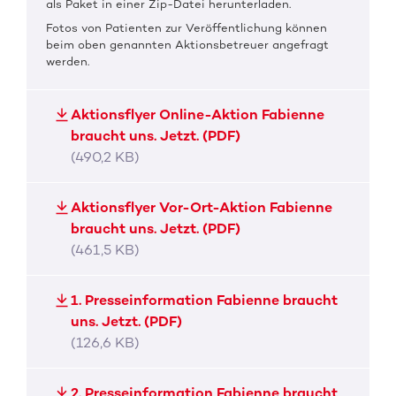
als Paket in einer Zip-Datei herunterladen.
Fotos von Patienten zur Veröffentlichung können
beim oben genannten Aktionsbetreuer angefragt
werden.
Aktionsflyer Online-Aktion Fabienne
braucht uns. Jetzt. (PDF)
(490,2 KB)
Aktionsflyer Vor-Ort-Aktion Fabienne
braucht uns. Jetzt. (PDF)
(461,5 KB)
1. Presseinformation Fabienne braucht
uns. Jetzt. (PDF)
(126,6 KB)
2. Presseinformation Fabienne braucht