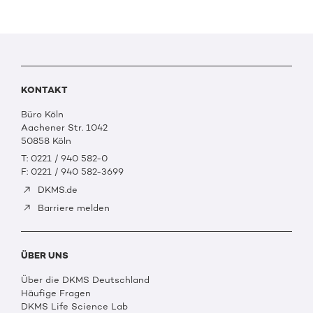
KONTAKT
Büro Köln
Aachener Str. 1042
50858 Köln
T: 0221 / 940 582-0
F: 0221 / 940 582-3699
DKMS.de
Barriere melden
ÜBER UNS
Über die DKMS Deutschland
Häufige Fragen
DKMS Life Science Lab