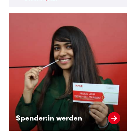
Spender:in werden