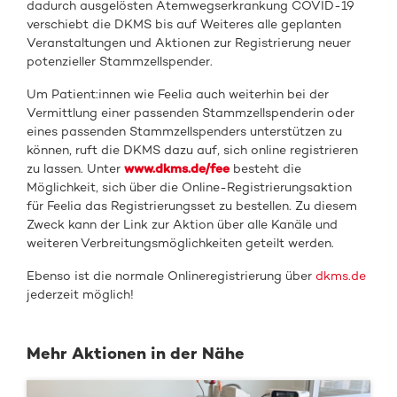
dadurch ausgelösten Atemwegserkrankung COVID-19
verschiebt die DKMS bis auf Weiteres alle geplanten
Veranstaltungen und Aktionen zur Registrierung neuer
potenzieller Stammzellspender.
Um Patient:innen wie Feelia auch weiterhin bei der
Vermittlung einer passenden Stammzellspenderin oder
eines passenden Stammzellspenders unterstützen zu
können, ruft die DKMS dazu auf, sich online registrieren
zu lassen. Unter
www.dkms.de/fee
besteht die
Möglichkeit, sich über die Online-Registrierungsaktion
für Feelia das Registrierungsset zu bestellen. Zu diesem
Zweck kann der Link zur Aktion über alle Kanäle und
weiteren Verbreitungsmöglichkeiten geteilt werden.
Ebenso ist die normale Onlineregistrierung über
dkms.de
jederzeit möglich!
Mehr Aktionen in der Nähe