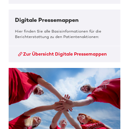
Digitale Pressemappen
Hier finden Sie alle Basisinformationen für die
Berichterstattung zu den Patientenaktionen:
Zur Übersicht Digitale Pressemappen