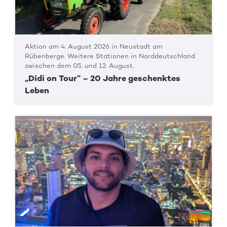
Aktion am 4. August 2026 in Neustadt am
Rübenberge. Weitere Stationen in Norddeutschland
zwischen dem 05. und 12. August.
„Didi on Tour“ – 20 Jahre geschenktes
Leben