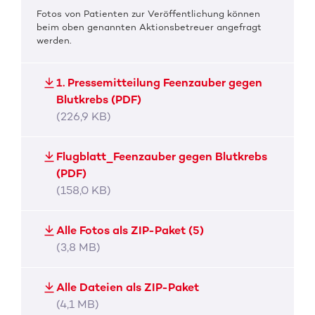
Fotos von Patienten zur Veröffentlichung können
beim oben genannten Aktionsbetreuer angefragt
werden.
1. Pressemitteilung Feenzauber gegen
Blutkrebs (PDF)
(226,9 KB)
Flugblatt_Feenzauber gegen Blutkrebs
(PDF)
(158,0 KB)
Alle Fotos als ZIP-Paket (5)
(3,8 MB)
Alle Dateien als ZIP-Paket
(4,1 MB)