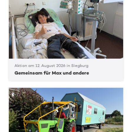
Aktion am 12. August 2026 in Siegburg
Gemeinsam für Max und andere