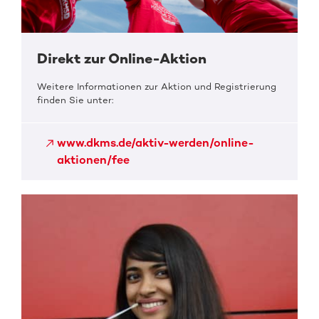
Direkt zur Online-Aktion
Weitere Informationen zur Aktion und Registrierung
finden Sie unter:
www.dkms.de/aktiv-werden/online-
aktionen/fee