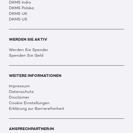
DKMS India
DKMS Polska
DKMS UK
DKMS US
WERDEN SIE AKTIV
Werden Sie Spender
Spenden Sie Geld
WEITERE INFORMATIONEN
Impressum
Datenschutz
Disclaimer
Cookie Einstellungen
Erklärung zur Barrierefreiheit
ANSPRECHPARTNER:IN