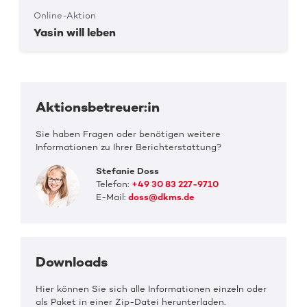
Online-Aktion
Yasin will leben
Aktionsbetreuer:in
Sie haben Fragen oder benötigen weitere
Informationen zu Ihrer Berichterstattung?
Stefanie Doss
Telefon:
+49 30 83 227-9710
E-Mail:
doss@dkms.de
Downloads
Hier können Sie sich alle Informationen einzeln oder
als Paket in einer Zip-Datei herunterladen.