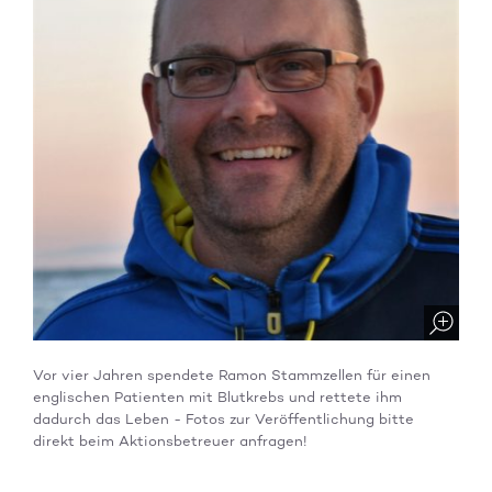
Vor vier Jahren spendete Ramon Stammzellen für einen
englischen Patienten mit Blutkrebs und rettete ihm
dadurch das Leben - Fotos zur Veröffentlichung bitte
direkt beim Aktionsbetreuer anfragen!