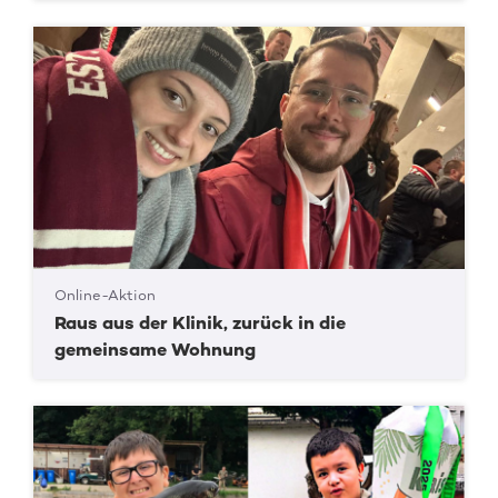
Online-Aktion
Raus aus der Klinik, zurück in die
gemeinsame Wohnung