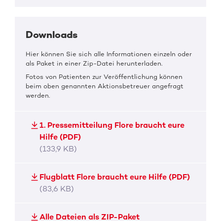
Downloads
Hier können Sie sich alle Informationen einzeln oder
als Paket in einer Zip-Datei herunterladen.
Fotos von Patienten zur Veröffentlichung können
beim oben genannten Aktionsbetreuer angefragt
werden.
1. Pressemitteilung Flore braucht eure
Hilfe (PDF)
(133,9 KB)
Flugblatt Flore braucht eure Hilfe (PDF)
(83,6 KB)
Alle Dateien als ZIP-Paket