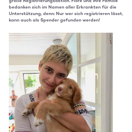
große Registrierungsaktion. Flore und ihre Familie
bedanken sich im Namen aller Erkrankten für die
Unterstützung, denn: Nur wer sich registrieren lässt,
kann auch als Spender gefunden werden!