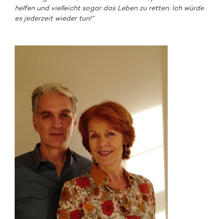
helfen und vielleicht sogar das Leben zu retten. Ich würde
es jederzeit wieder tun!“