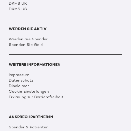
DKMS UK
DKMS US
WERDEN SIE AKTIV
Werden Sie Spender
Spenden Sie Geld
WEITERE INFORMATIONEN
Impressum
Datenschutz
Disclaimer
Cookie Einstellungen
Erklärung zur Barrierefreiheit
ANSPRECHPARTNER:IN
Spender & Patienten