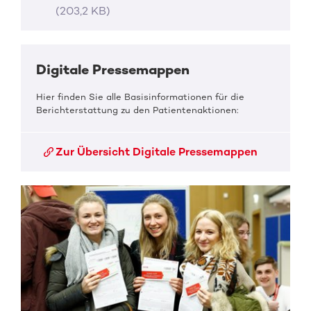
(203,2 KB)
Digitale Pressemappen
Hier finden Sie alle Basisinformationen für die
Berichterstattung zu den Patientenaktionen:
Zur Übersicht Digitale Pressemappen