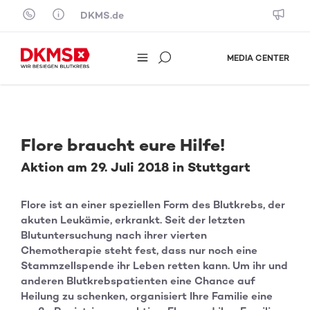
Skip to content
DKMS.de
MEDIA CENTER
Flore braucht eure Hilfe!
Aktion am 29. Juli 2018 in Stuttgart
Flore ist an einer speziellen Form des Blutkrebs, der
akuten Leukämie, erkrankt. Seit der letzten
Blutuntersuchung nach ihrer vierten
Chemotherapie steht fest, dass nur noch eine
Stammzellspende ihr Leben retten kann. Um ihr und
anderen Blutkrebspatienten eine Chance auf
Heilung zu schenken, organisiert Ihre Familie eine