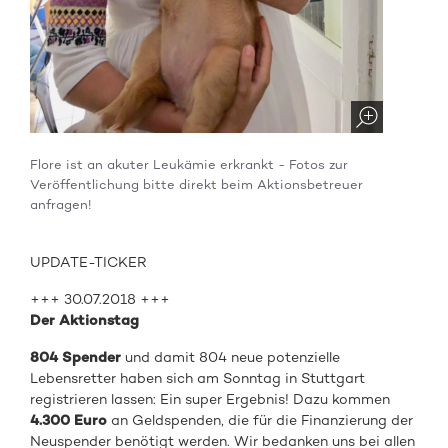
Flore ist an akuter Leukämie erkrankt - Fotos zur
Veröffentlichung bitte direkt beim Aktionsbetreuer
anfragen!
UPDATE-TICKER
+++ 30.07.2018 +++
Der Aktionstag
804 Spender
und damit 804 neue potenzielle
Lebensretter haben sich am Sonntag in Stuttgart
registrieren lassen: Ein super Ergebnis! Dazu kommen
4.300 Euro
an Geldspenden, die für die Finanzierung der
Neuspender benötigt werden. Wir bedanken uns bei allen