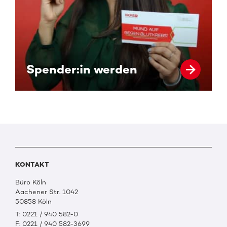
Spender:in werden
KONTAKT
Büro Köln
Aachener Str. 1042
50858 Köln
T: 0221 / 940 582-0
F: 0221 / 940 582-3699