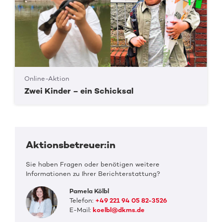
Online-Aktion
Zwei Kinder – ein Schicksal
Aktionsbetreuer:in
Sie haben Fragen oder benötigen weitere
Informationen zu Ihrer Berichterstattung?
Pamela Kölbl
Telefon:
+49 221 94 05 82-3526
E-Mail:
koelbl@dkms.de