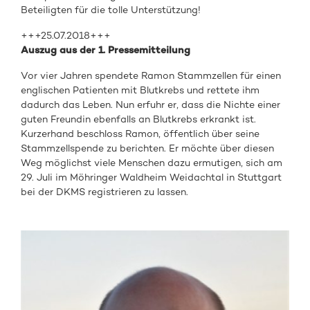
Beteiligten für die tolle Unterstützung!
+++25.07.2018+++
Auszug aus der 1. Pressemitteilung
Vor vier Jahren spendete Ramon Stammzellen für einen
englischen Patienten mit Blutkrebs und rettete ihm
dadurch das Leben. Nun erfuhr er, dass die Nichte einer
guten Freundin ebenfalls an Blutkrebs erkrankt ist.
Kurzerhand beschloss Ramon, öffentlich über seine
Stammzellspende zu berichten. Er möchte über diesen
Weg möglichst viele Menschen dazu ermutigen, sich am
29. Juli im Möhringer Waldheim Weidachtal in Stuttgart
bei der DKMS registrieren zu lassen.