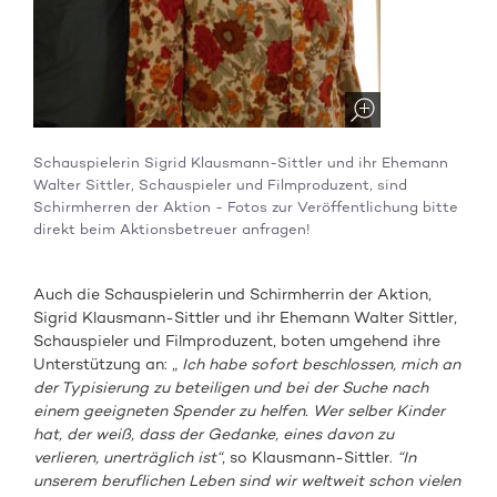
Schauspielerin Sigrid Klausmann-Sittler und ihr Ehemann
Walter Sittler, Schauspieler und Filmproduzent, sind
Schirmherren der Aktion - Fotos zur Veröffentlichung bitte
direkt beim Aktionsbetreuer anfragen!
Auch die Schauspielerin und Schirmherrin der Aktion,
Sigrid Klausmann-Sittler und ihr Ehemann Walter Sittler,
Schauspieler und Filmproduzent, boten umgehend ihre
Unterstützung an: „
Ich habe sofort beschlossen, mich an
der Typisierung zu beteiligen und bei der Suche nach
einem geeigneten Spender zu helfen. Wer selber Kinder
hat, der weiß, dass der Gedanke, eines davon zu
verlieren, unerträglich ist“
, so Klausmann-Sittler.
“In
unserem beruflichen Leben sind wir weltweit schon vielen