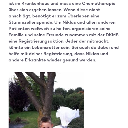
ist im Krankenhaus und muss eine Chemotherapie
über sich ergehen lassen. Wenn diese nicht
anschlägt, benötigt er zum Überleben eine
Stammzellenspende. Um Niklas und allen anderen
Patienten weltweit zu helfen, organisieren seine
Familie und seine Freunde zusammen mit der DKMS
eine Registrierungsaktion. Jeder der mitmacht,
könnte ein Lebensretter sein. Sei auch du dabei und
helfe mit deiner Registrierung, dass Niklas und
andere Erkrankte wieder gesund werden.