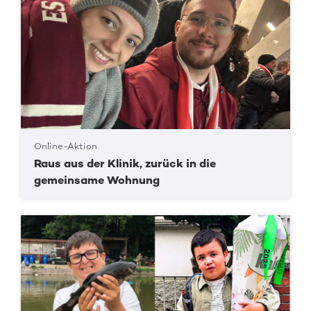
Online-Aktion
Raus aus der Klinik, zurück in die
gemeinsame Wohnung