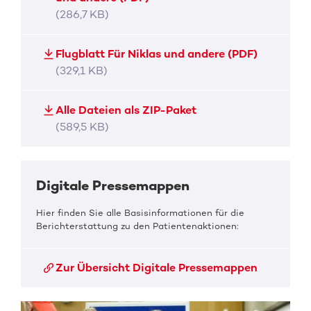
(286,7 KB)
Flugblatt Für Niklas und andere (PDF)
(329,1 KB)
Alle Dateien als ZIP-Paket
(589,5 KB)
Digitale Pressemappen
Hier finden Sie alle Basisinformationen für die
Berichterstattung zu den Patientenaktionen:
Zur Übersicht Digitale Pressemappen