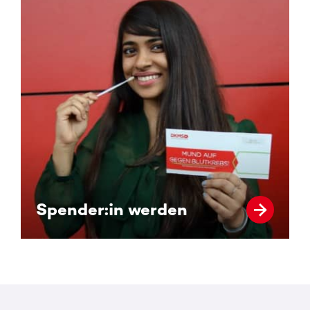
Spender:in werden