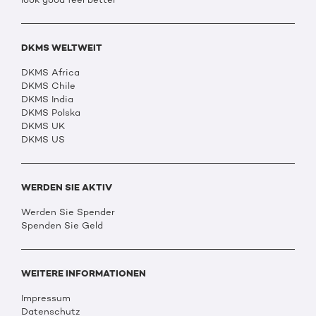
DKMS WELTWEIT
DKMS Africa
DKMS Chile
DKMS India
DKMS Polska
DKMS UK
DKMS US
WERDEN SIE AKTIV
Werden Sie Spender
Spenden Sie Geld
WEITERE INFORMATIONEN
Impressum
Datenschutz