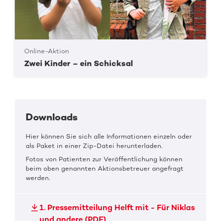
Online-Aktion
Zwei Kinder – ein Schicksal
Downloads
Hier können Sie sich alle Informationen einzeln oder
als Paket in einer Zip-Datei herunterladen.
Fotos von Patienten zur Veröffentlichung können
beim oben genannten Aktionsbetreuer angefragt
werden.
1. Pressemitteilung Helft mit - Für Niklas
und andere (PDF)