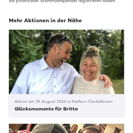
als potenzieller Stammzellspender registrieren lassen.
Mehr Aktionen in der Nähe
Aktion am 29. August 2026 in Niefern-Öschelbronn
Glücksmomente für Britta