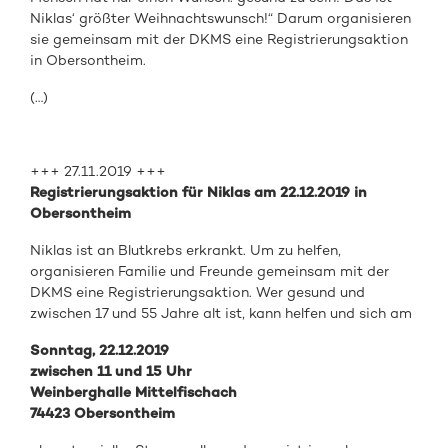
Niklas‘ größter Weihnachtswunsch!“ Darum organisieren
sie gemeinsam mit der DKMS eine Registrierungsaktion
in Obersontheim.
(…)
+++ 27.11.2019 +++
Registrierungsaktion für Niklas am 22.12.2019 in
Obersontheim
Niklas ist an Blutkrebs erkrankt. Um zu helfen,
organisieren Familie und Freunde gemeinsam mit der
DKMS eine Registrierungsaktion. Wer gesund und
zwischen 17 und 55 Jahre alt ist, kann helfen und sich am
Sonntag, 22.12.2019
zwischen 11 und 15 Uhr
Weinberghalle Mittelfischach
74423 Obersontheim