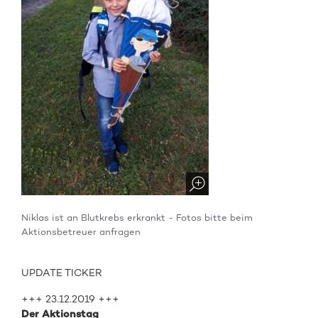
Niklas ist an Blutkrebs erkrankt - Fotos bitte beim
Aktionsbetreuer anfragen
UPDATE TICKER
+++ 23.12.2019 +++
Der Aktionstag