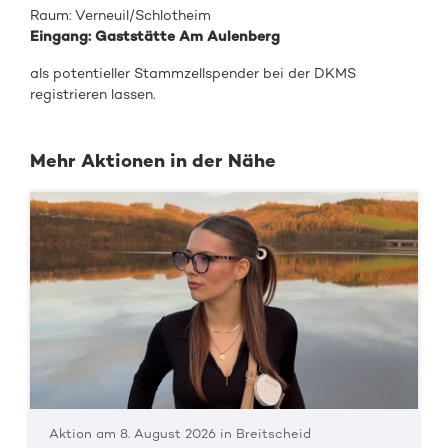
Raum: Verneuil/Schlotheim
Eingang: Gaststätte Am Aulenberg
als potentieller Stammzellspender bei der DKMS
registrieren lassen.
Mehr Aktionen in der Nähe
Aktion am 8. August 2026 in Breitscheid