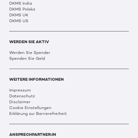
DKMS India
DKMS Polska
DKMS UK
DKMS US
WERDEN SIE AKTIV
Werden Sie Spender
Spenden Sie Geld
WEITERE INFORMATIONEN
Impressum
Datenschutz
Disclaimer
Cookie Einstellungen
Erklärung zur Barrierefreiheit
ANSPRECHPARTNER:IN