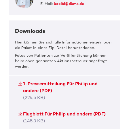
E-Mail:
koelbl@dkms.de
Downloads
Hier können Sie sich alle Informationen einzeln oder
als Paket in einer Zip-Datei herunterladen.
Fotos von Patienten zur Veröffentlichung können
beim oben genannten Aktionsbetreuer angefragt
werden.
1. Pressemitteilung Für Philip und
andere (PDF)
(224,5 KB)
Flugblatt Für Philip und andere (PDF)
(145,3 KB)