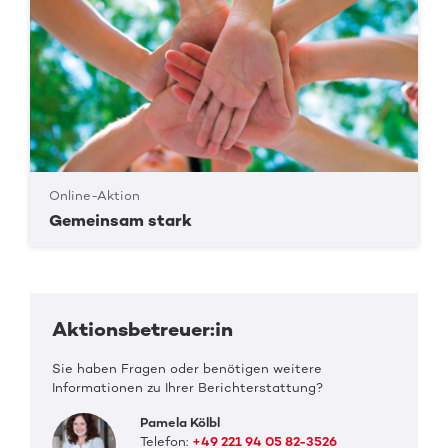
Online-Aktion
Gemeinsam stark
Aktionsbetreuer:in
Sie haben Fragen oder benötigen weitere
Informationen zu Ihrer Berichterstattung?
Pamela Kölbl
Telefon:
+49 221 94 05 82-3526