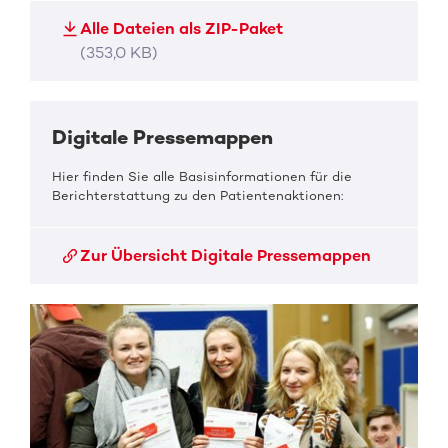
Alle Dateien als ZIP-Paket
(353,0 KB)
Digitale Pressemappen
Hier finden Sie alle Basisinformationen für die
Berichterstattung zu den Patientenaktionen:
Zur Übersicht Digitale Pressemappen