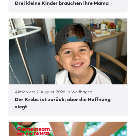
Drei kleine Kinder brauchen ihre Mama
Aktion am 2. August 2026 in Wolfhagen
Der Krebs ist zurück, aber die Hoffnung
siegt