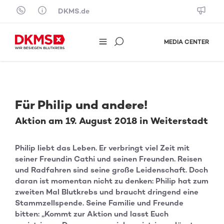
Skip to content
DKMS.de
MEDIA CENTER
Für Philip und andere!
Aktion am 19. August 2018 in Weiterstadt
Philip liebt das Leben. Er verbringt viel Zeit mit
seiner Freundin Cathi und seinen Freunden. Reisen
und Radfahren sind seine große Leidenschaft. Doch
daran ist momentan nicht zu denken: Philip hat zum
zweiten Mal Blutkrebs und braucht dringend eine
Stammzellspende. Seine Familie und Freunde
bitten: „Kommt zur Aktion und lasst Euch