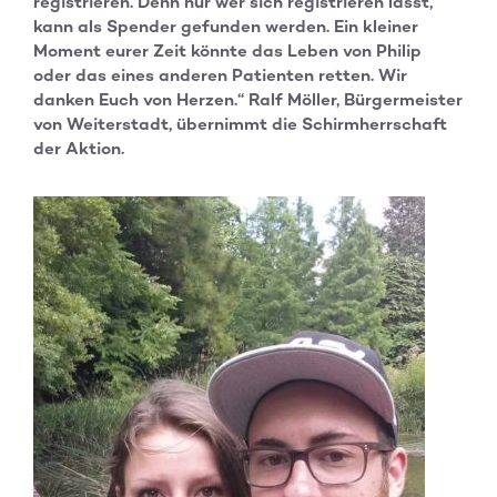
registrieren. Denn nur wer sich registrieren lässt,
kann als Spender gefunden werden. Ein kleiner
Moment eurer Zeit könnte das Leben von Philip
oder das eines anderen Patienten retten. Wir
danken Euch von Herzen.“ Ralf Möller, Bürgermeister
von Weiterstadt, übernimmt die Schirmherrschaft
der Aktion.