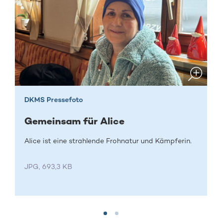
DKMS Pressefoto
Gemeinsam für Alice
Alice ist eine strahlende Frohnatur und Kämpferin.
JPG, 693,3 KB