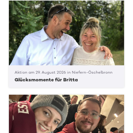
Aktion am 29. August 2026 in Niefern-Öschelbronn
Glücksmomente für Britta