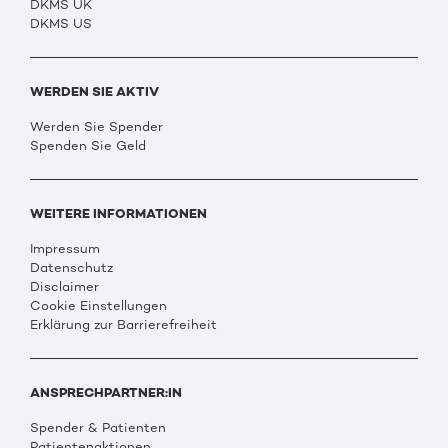
DKMS UK
DKMS US
WERDEN SIE AKTIV
Werden Sie Spender
Spenden Sie Geld
WEITERE INFORMATIONEN
Impressum
Datenschutz
Disclaimer
Cookie Einstellungen
Erklärung zur Barrierefreiheit
ANSPRECHPARTNER:IN
Spender & Patienten
Patientenaktionen