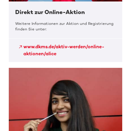
Direkt zur Online-Aktion
Weitere Informationen zur Aktion und Registrierung
finden Sie unter:
www.dkms.de/aktiv-werden/online-
aktionen/alice