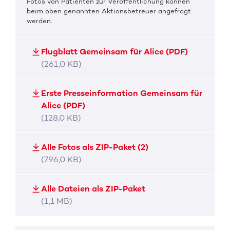
Fotos von Patienten zur Veröffentlichung können
beim oben genannten Aktionsbetreuer angefragt
werden.
Flugblatt Gemeinsam für Alice (PDF)
(261,0 KB)
Erste Presseinformation Gemeinsam für
Alice (PDF)
(128,0 KB)
Alle Fotos als ZIP-Paket (2)
(796,0 KB)
Alle Dateien als ZIP-Paket
(1,1 MB)