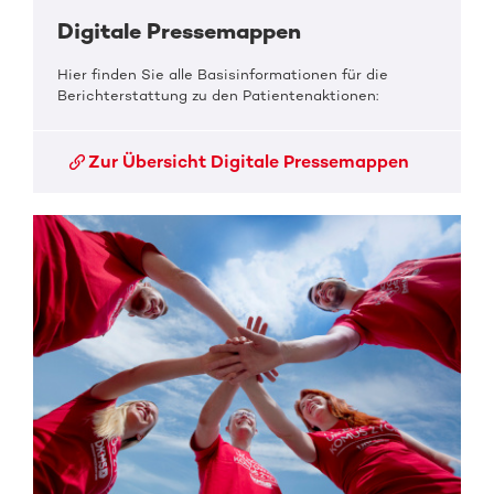
Digitale Pressemappen
Hier finden Sie alle Basisinformationen für die
Berichterstattung zu den Patientenaktionen:
Zur Übersicht Digitale Pressemappen