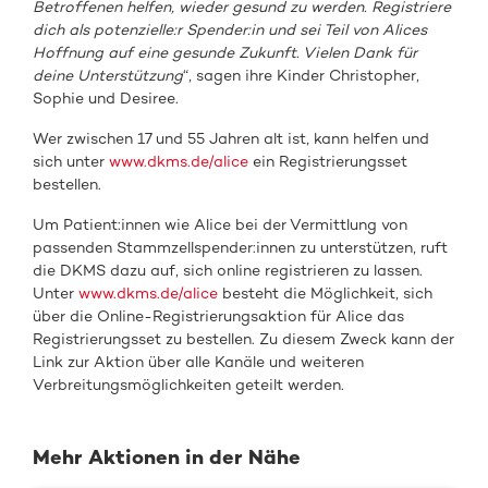
Betroffenen helfen, wieder gesund zu werden. Registriere
dich als potenzielle:r Spender:in und sei Teil von Alices
Hoffnung auf eine gesunde Zukunft. Vielen Dank für
deine Unterstützung
“, sagen ihre Kinder Christopher,
Sophie und Desiree.
Wer zwischen 17 und 55 Jahren alt ist, kann helfen und
sich unter
www.dkms.de/alice
ein Registrierungsset
bestellen.
Um Patient:innen wie Alice bei der Vermittlung von
passenden Stammzellspender:innen zu unterstützen, ruft
die DKMS dazu auf, sich online registrieren zu lassen.
Unter
www.dkms.de/alice
besteht die Möglichkeit, sich
über die Online-Registrierungsaktion für Alice das
Registrierungsset zu bestellen. Zu diesem Zweck kann der
Link zur Aktion über alle Kanäle und weiteren
Verbreitungsmöglichkeiten geteilt werden.
Mehr Aktionen in der Nähe