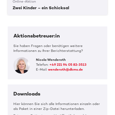
Online-Aktion
Zwei Kinder – ein Schicksal
Aktionsbetreuer:in
Sie haben Fragen oder benötigen weitere
Informationen zu Ihrer Berichterstattung?
Nicola Wenderoth
Telefon:
+49 221 94 05 82-3513
E-Mail:
wenderoth@dkms.de
Downloads
Hier können Sie sich alle Informationen einzeln oder
als Paket in einer Zip-Datei herunterladen.