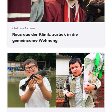
Online-Aktion
Raus aus der Klinik, zurück in die
gemeinsame Wohnung