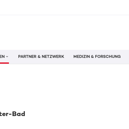
EN
PARTNER & NETZWERK
MEDIZIN & FORSCHUNG
tter-Bad