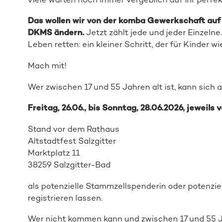
Das wollen wir von der komba Gewerkschaft auf
DKMS ändern
.
Jetzt zählt jede und jeder Einzelne.
Leben retten: ein kleiner Schritt, der für Kinder
Mach mit!
Wer zwischen 17 und 55 Jahren alt ist, kann sich 
Freitag, 26.06., bis Sonntag, 28.06.2026, jeweils v
Stand vor dem Rathaus
Altstadtfest Salzgitter
Marktplatz 11
38259 Salzgitter-Bad
als
potenzielle Stammzellspenderin oder
potenzie
registrieren
lassen.
Wer nicht kommen kann und zwischen 17 und 55 Jah