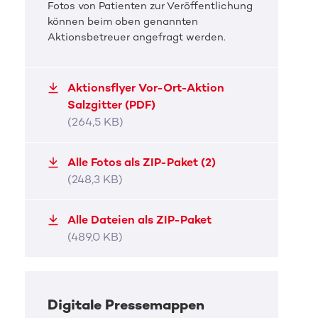
Fotos von Patienten zur Veröffentlichung
können beim oben genannten
Aktionsbetreuer angefragt werden.
Aktionsflyer Vor-Ort-Aktion
Salzgitter (PDF)
(264,5 KB)
Alle Fotos als ZIP-Paket (2)
(248,3 KB)
Alle Dateien als ZIP-Paket
(489,0 KB)
Digitale Pressemappen