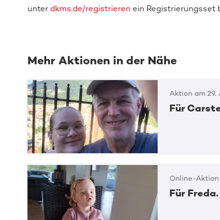
unter
dkms.de/registrieren
ein Registrierungsset b
Mehr Aktionen in der Nähe
Aktion am 29.
Für Carst
Online-Aktion
Für Freda.