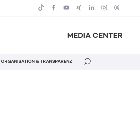
MEDIA CENTER
ORGANISATION & TRANSPARENZ