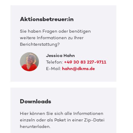
Aktionsbetreuer:in
Sie haben Fragen oder benötigen
weitere Informationen zu Ihrer
Berichterstattung?
Jessica Hahn
Telefon:
+49 30 83 227-9711
E-Mail:
hahn@dkms.de
Downloads
Hier können Sie sich alle Informationen
einzeln oder als Paket in einer Zip-Datei
herunterladen.