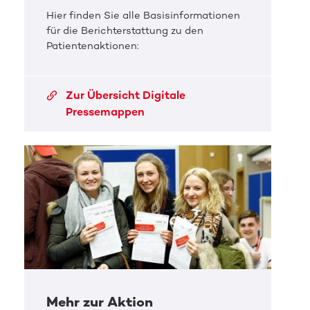
Hier finden Sie alle Basisinformationen
für die Berichterstattung zu den
Patientenaktionen:
Zur Übersicht Digitale
Pressemappen
Mehr zur Aktion