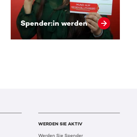
Spender:in werden
WERDEN SIE AKTIV
Werden Sie Spender