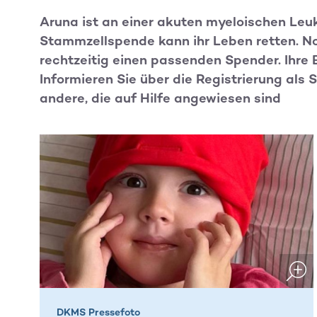
Aruna ist an einer akuten myeloischen Leu
Stammzellspende kann ihr Leben retten. No
rechtzeitig einen passenden Spender. Ihre 
Informieren Sie über die Registrierung als 
andere, die auf Hilfe angewiesen sind
DKMS Pressefoto