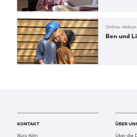
Online-Aktion
Ben und Li
KONTAKT
ÜBER UN
Büro Köln
Über die