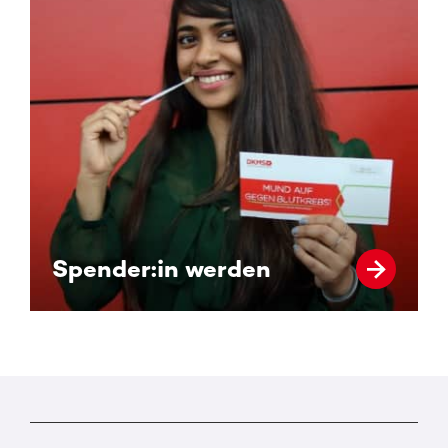
Spender:in werden