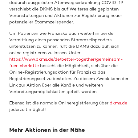
dadurch ausgelösten Atemwegserkrankung COVID-19
verschiebt die DKMS bis auf Weiteres alle geplanten
Veranstaltungen und Aktionen zur Registrierung neuer
potenzieller Stammzellspender.
Um Patienten wie Franziska auch weiterhin bei der
Vermittlung eines passenden Stammzellspenders
unterstützen zu können, ruft die DKMS dazu auf, sich
online registrieren zu lassen. Unter
https://www.dkms.de/de/better-together/gemeinsam-
fuer-charlotte
besteht die Möglichkeit, sich über die
Online-Registrierungsaktion für Franziska das
Registrierungsset zu bestellen. Zu diesem Zweck kann der
Link zur Aktion über alle Kanäle und weiteren
Verbreitungsmöglichkeiten geteilt werden.
Ebenso ist die normale Onlineregistrierung über
dkms.de
jederzeit möglich!
Mehr Aktionen in der Nähe