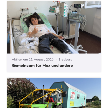
Aktion am 12. August 2026 in Siegburg
Gemeinsam für Max und andere