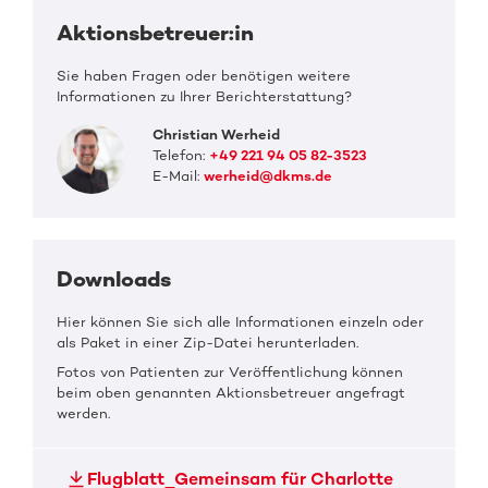
Aktionsbetreuer:in
Sie haben Fragen oder benötigen weitere
Informationen zu Ihrer Berichterstattung?
Christian Werheid
Telefon:
+49 221 94 05 82-3523
E-Mail:
werheid@dkms.de
Downloads
Hier können Sie sich alle Informationen einzeln oder
als Paket in einer Zip-Datei herunterladen.
Fotos von Patienten zur Veröffentlichung können
beim oben genannten Aktionsbetreuer angefragt
werden.
Flugblatt_Gemeinsam für Charlotte