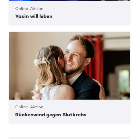
Online-Aktion
Yasin will leben
Online-Aktion
Rückenwind gegen Blutkrebs