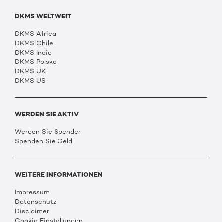
DKMS WELTWEIT
DKMS Africa
DKMS Chile
DKMS India
DKMS Polska
DKMS UK
DKMS US
WERDEN SIE AKTIV
Werden Sie Spender
Spenden Sie Geld
WEITERE INFORMATIONEN
Impressum
Datenschutz
Disclaimer
Cookie Einstellungen