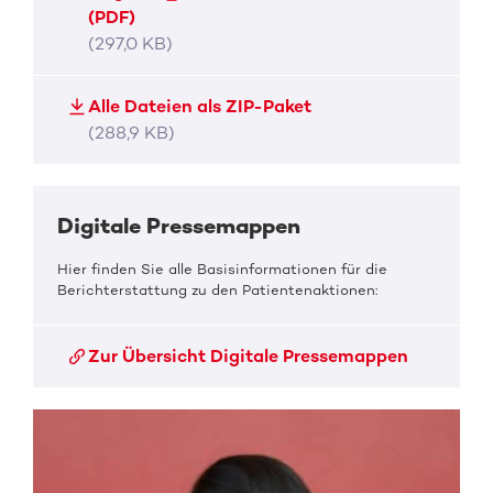
(PDF)
(297,0 KB)
Alle Dateien als ZIP-Paket
(288,9 KB)
Digitale Pressemappen
Hier finden Sie alle Basisinformationen für die
Berichterstattung zu den Patientenaktionen:
Zur Übersicht Digitale Pressemappen