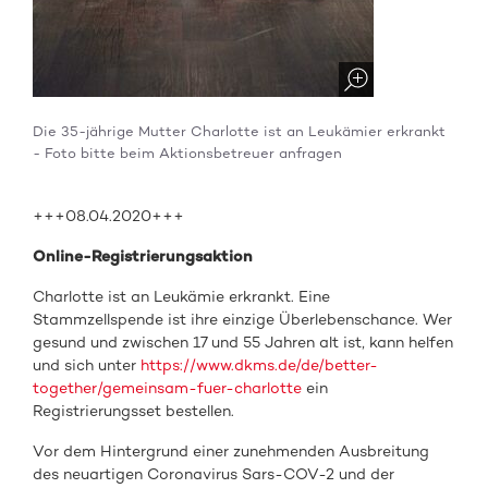
Die 35-jährige Mutter Charlotte ist an Leukämier erkrankt
- Foto bitte beim Aktionsbetreuer anfragen
+++08.04.2020+++
Online-Registrierungsaktion
Charlotte ist an Leukämie erkrankt. Eine
Stammzellspende ist ihre einzige Überlebenschance. Wer
gesund und zwischen 17 und 55 Jahren alt ist, kann helfen
und sich unter
https://www.dkms.de/de/better-
together/gemeinsam-fuer-charlotte
ein
Registrierungsset bestellen.
Vor dem Hintergrund einer zunehmenden Ausbreitung
des neuartigen Coronavirus Sars-COV-2 und der