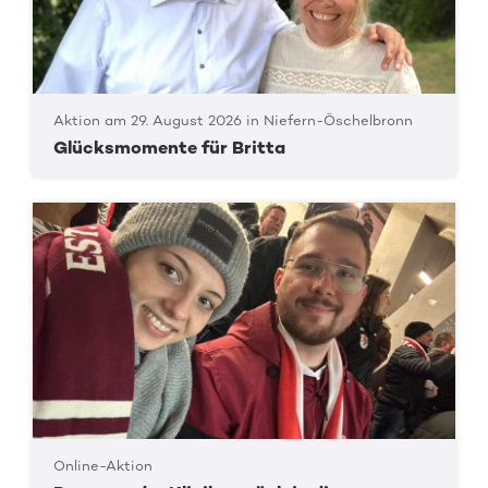
Aktion am 29. August 2026 in Niefern-Öschelbronn
Glücksmomente für Britta
Online-Aktion