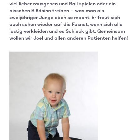
viel lieber rausgehen und Ball spielen oder ein
bisschen Blödsinn treiben – was man als
zweijähriger Junge eben so macht. Er freut sich
auch schon wieder auf die Fasnet, wenn sich alle
lustig verkleiden und es Schleck gibt. Gemeinsam
wollen wir Joel und allen anderen Patienten helfen!