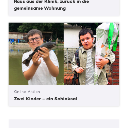
Raus aus der Klinik, zurück in die
gemeinsame Wohnung
Online-Aktion
Zwei Kinder – ein Schicksal