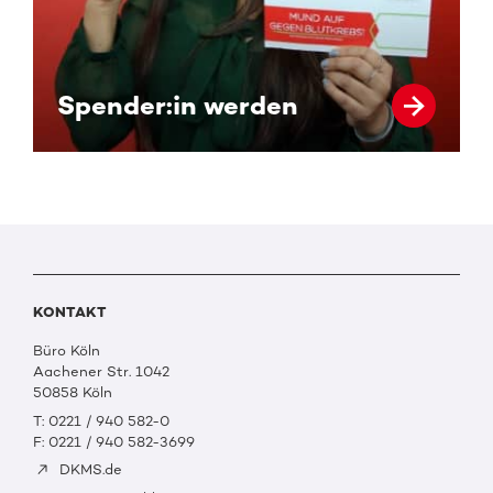
Spender:in werden
KONTAKT
Büro Köln
Aachener Str. 1042
50858 Köln
T: 0221 / 940 582-0
F: 0221 / 940 582-3699
DKMS.de