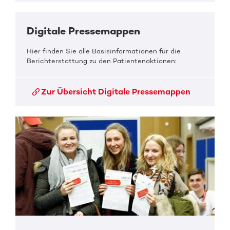
Digitale Pressemappen
Hier finden Sie alle Basisinformationen für die
Berichterstattung zu den Patientenaktionen:
Zur Übersicht Digitale Pressemappen