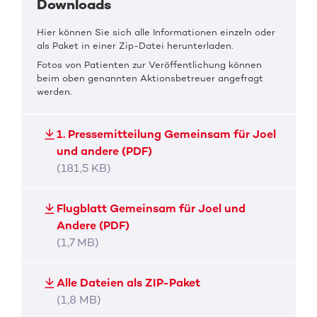
Downloads
Hier können Sie sich alle Informationen einzeln oder
als Paket in einer Zip-Datei herunterladen.
Fotos von Patienten zur Veröffentlichung können
beim oben genannten Aktionsbetreuer angefragt
werden.
1. Pressemitteilung Gemeinsam für Joel
und andere (PDF)
(181,5 KB)
Flugblatt Gemeinsam für Joel und
Andere (PDF)
(1,7 MB)
Alle Dateien als ZIP-Paket
(1,8 MB)