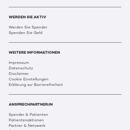
WERDEN SIE AKTIV
Werden Sie Spender
Spenden Sie Geld
WEITERE INFORMATIONEN
Impressum
Datenschutz
Disclaimer
Cookie Einstellungen
Erklärung zur Barrierefreiheit
ANSPRECHPARTNER:IN
Spender & Patienten
Patientenaktionen
Partner & Netzwerk