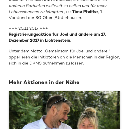
anderen Patienten weltweit zu helfen und für mehr
Lebenschancen zu kämpfen
“, so
Timo Pfeiffer
, 1.
Vorstand der SG Ober-/Unterhausen.
+++ 20.11.2017 +++
Registrierungsaktion für Joel und andere am 17.
Dezember 2017 in Lichtenstein.
Unter dem Motto „Gemeinsam für Joel und andere!“
appellieren die Initiatoren an die Menschen in der Region,
sich in die DKMS aufnehmen zu lassen.
Mehr Aktionen in der Nähe