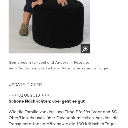
Gemeinsam für Joel und Andere! - Fotos zur
Veröffentlichung bitte beim Aktionsbetreuer anfragen!
UPDATE-TICKER
+++ 01.08.2018 +++
Schöne Nachrichten: Joel geht es gut
Wie die Familie von Joel und Timo Pfeiffer, Vorstand SG
Ober/Unterhausen, über Facebook mitteilen, hat Joel die
Transplantation im März sowie die 100 kritischen Tage