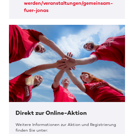
werden/veranstaltungen/gemeinsam-
fuer-jonas
Direkt zur Online-Aktion
Weitere Informationen zur Aktion und Registrierung
finden Sie unter: