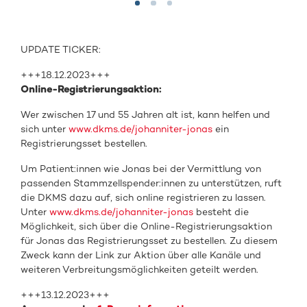
UPDATE TICKER:
+++18.12.2023+++
Online-Registrierungsaktion:
Wer zwischen 17 und 55 Jahren alt ist, kann helfen und
sich unter
www.dkms.de/johanniter-jonas
ein
Registrierungsset bestellen.
Um Patient:innen wie Jonas bei der Vermittlung von
passenden Stammzellspender:innen zu unterstützen, ruft
die DKMS dazu auf, sich online registrieren zu lassen.
Unter
www.dkms.de/johanniter-jonas
besteht die
Möglichkeit, sich über die Online-Registrierungsaktion
für Jonas das Registrierungsset zu bestellen. Zu diesem
Zweck kann der Link zur Aktion über alle Kanäle und
weiteren Verbreitungsmöglichkeiten geteilt werden.
+++13.12.2023+++