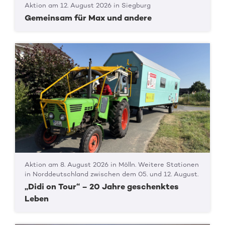
Aktion am 12. August 2026 in Siegburg
Gemeinsam für Max und andere
Aktion am 8. August 2026 in Mölln. Weitere Stationen
in Norddeutschland zwischen dem 05. und 12. August.
„Didi on Tour“ – 20 Jahre geschenktes
Leben