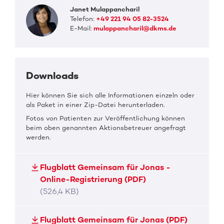
Janet Mulappancharil
Telefon:
+49 221 94 05 82-3524
E-Mail:
mulappancharil@dkms.de
Downloads
Hier können Sie sich alle Informationen einzeln oder
als Paket in einer Zip-Datei herunterladen.
Fotos von Patienten zur Veröffentlichung können
beim oben genannten Aktionsbetreuer angefragt
werden.
Flugblatt Gemeinsam für Jonas -
Online-Registrierung (PDF)
(526,4 KB)
Flugblatt Gemeinsam für Jonas (PDF)