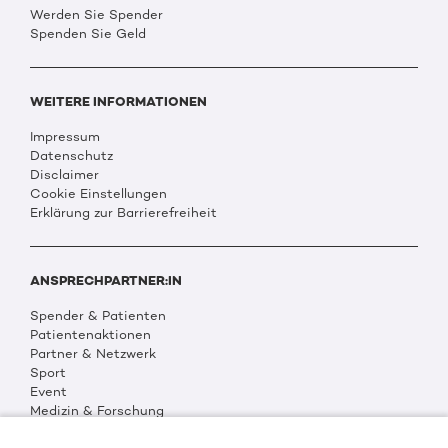
Werden Sie Spender
Spenden Sie Geld
WEITERE INFORMATIONEN
Impressum
Datenschutz
Disclaimer
Cookie Einstellungen
Erklärung zur Barrierefreiheit
ANSPRECHPARTNER:IN
Spender & Patienten
Patientenaktionen
Partner & Netzwerk
Sport
Event
Medizin & Forschung
Organisation & Transparenz