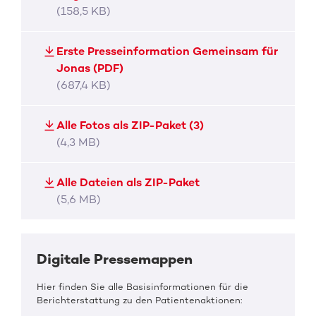
(158,5 KB)
Erste Presseinformation Gemeinsam für
Jonas (PDF)
(687,4 KB)
Alle Fotos als ZIP-Paket (3)
(4,3 MB)
Alle Dateien als ZIP-Paket
(5,6 MB)
Digitale Pressemappen
Hier finden Sie alle Basisinformationen für die
Berichterstattung zu den Patientenaktionen: