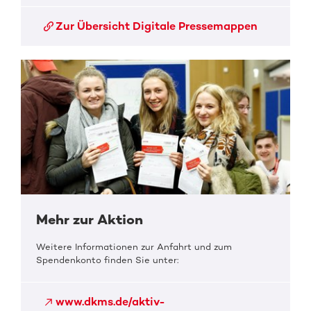
Zur Übersicht Digitale Pressemappen
Mehr zur Aktion
Weitere Informationen zur Anfahrt und zum
Spendenkonto finden Sie unter:
www.dkms.de/aktiv-