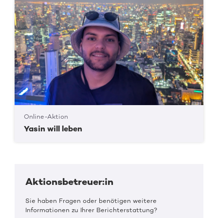
Online-Aktion
Yasin will leben
Aktionsbetreuer:in
Sie haben Fragen oder benötigen weitere
Informationen zu Ihrer Berichterstattung?