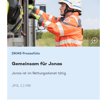
DKMS Pressefoto
Gemeinsam für Jonas
Jonas ist im Rettungsdienst tätig.
JPG, 1,1 MB