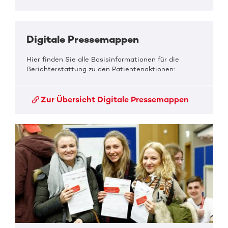
Digitale Pressemappen
Hier finden Sie alle Basisinformationen für die
Berichterstattung zu den Patientenaktionen:
Zur Übersicht Digitale Pressemappen