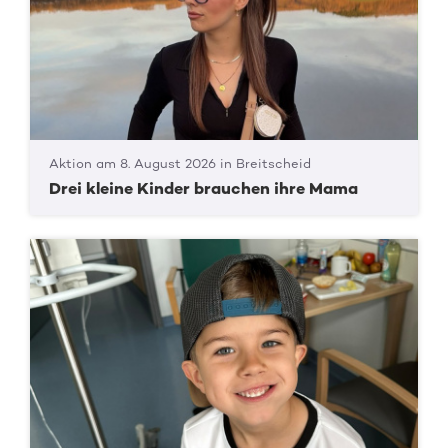
Aktion am 8. August 2026 in Breitscheid
Drei kleine Kinder brauchen ihre Mama