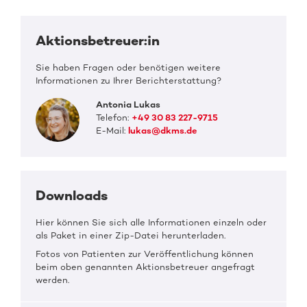
Aktionsbetreuer:in
Sie haben Fragen oder benötigen weitere
Informationen zu Ihrer Berichterstattung?
Antonia Lukas
Telefon:
+49 30 83 227-9715
E-Mail:
lukas@dkms.de
Downloads
Hier können Sie sich alle Informationen einzeln oder
als Paket in einer Zip-Datei herunterladen.
Fotos von Patienten zur Veröffentlichung können
beim oben genannten Aktionsbetreuer angefragt
werden.