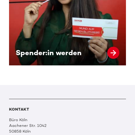
Spender:in werden
KONTAKT
Büro Köln
Aachener Str. 1042
50858 Köln