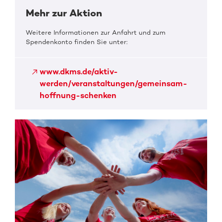
Mehr zur Aktion
Weitere Informationen zur Anfahrt und zum
Spendenkonto finden Sie unter:
www.dkms.de/aktiv-
werden/veranstaltungen/gemeinsam-
hoffnung-schenken