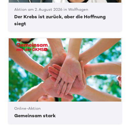
Aktion am 2. August 2026 in Wolfhagen
Der Krebs ist zurück, aber die Hoffnung
siegt
Online-Aktion
Gemeinsam stark