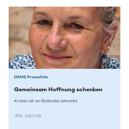
DKMS Pressefoto
Gemeinsam Hoffnung schenken
Kirsten ist an Blutkrebs erkrankt.
JPG, 138,1 KB