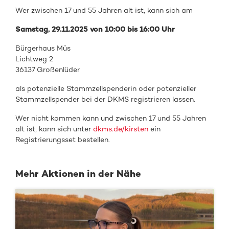
Wer zwischen 17 und 55 Jahren alt ist, kann sich am
Samstag, 29.11.2025 von 10:00 bis 16:00 Uhr
Bürgerhaus Müs
Lichtweg 2
36137 Großenlüder
als
potenzielle Stammzellspenderin oder
potenzieller
Stammzellspender
bei de
r DKMS registrieren
lassen.
Wer nicht kommen kann und zwischen 17 und 55 Jahren
alt ist, kann sich unter
dkms.de/kirsten
ein
Registrierungsset bestellen.
Mehr Aktionen in der Nähe