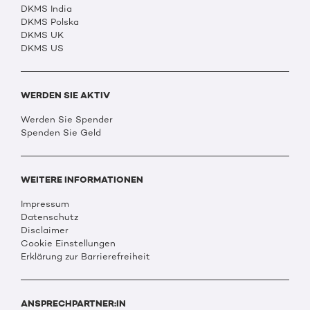
DKMS India
DKMS Polska
DKMS UK
DKMS US
WERDEN SIE AKTIV
Werden Sie Spender
Spenden Sie Geld
WEITERE INFORMATIONEN
Impressum
Datenschutz
Disclaimer
Cookie Einstellungen
Erklärung zur Barrierefreiheit
ANSPRECHPARTNER:IN