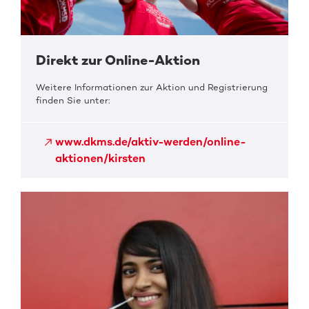
Direkt zur Online-Aktion
Weitere Informationen zur Aktion und Registrierung
finden Sie unter:
www.dkms.de/aktiv-werden/online-
aktionen/kirsten