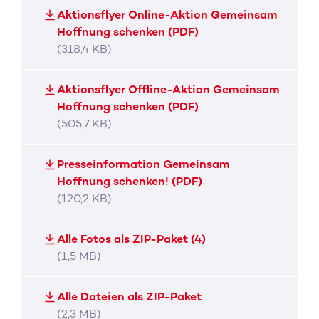
Aktionsflyer Online-Aktion Gemeinsam
Hoffnung schenken (PDF)
(318,4 KB)
Aktionsflyer Offline-Aktion Gemeinsam
Hoffnung schenken (PDF)
(505,7 KB)
Presseinformation Gemeinsam
Hoffnung schenken! (PDF)
(120,2 KB)
Alle Fotos als ZIP-Paket (4)
(1,5 MB)
Alle Dateien als ZIP-Paket
(2,3 MB)