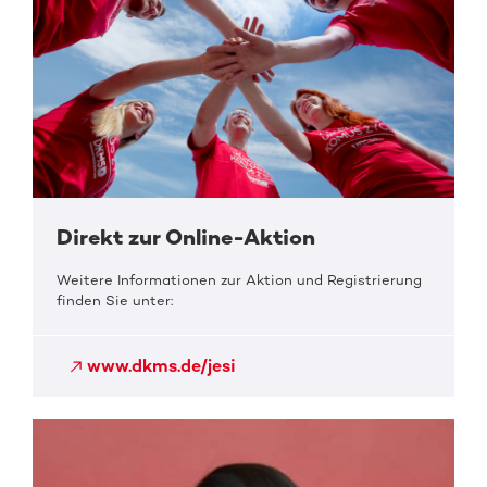
Direkt zur Online-Aktion
Weitere Informationen zur Aktion und Registrierung
finden Sie unter:
www.dkms.de/jesi