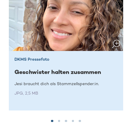
DKMS Pressefoto
Geschwister halten zusammen
Jesi braucht dich als Stammzellspender:in.
JPG, 2,5 MB