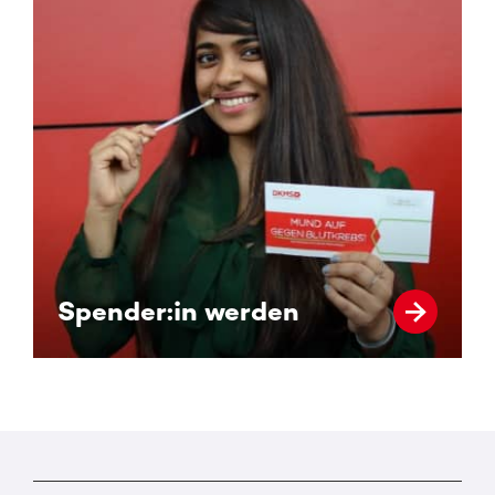
Spender:in werden