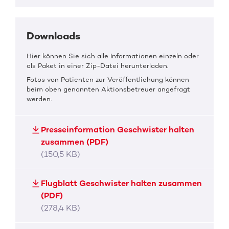
Downloads
Hier können Sie sich alle Informationen einzeln oder
als Paket in einer Zip-Datei herunterladen.
Fotos von Patienten zur Veröffentlichung können
beim oben genannten Aktionsbetreuer angefragt
werden.
Presseinformation Geschwister halten
zusammen (PDF)
(150,5 KB)
Flugblatt Geschwister halten zusammen
(PDF)
(278,4 KB)