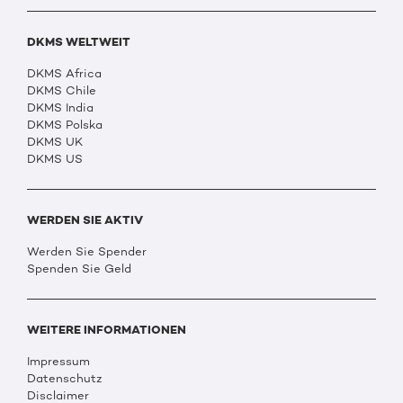
DKMS WELTWEIT
DKMS Africa
DKMS Chile
DKMS India
DKMS Polska
DKMS UK
DKMS US
WERDEN SIE AKTIV
Werden Sie Spender
Spenden Sie Geld
WEITERE INFORMATIONEN
Impressum
Datenschutz
Disclaimer