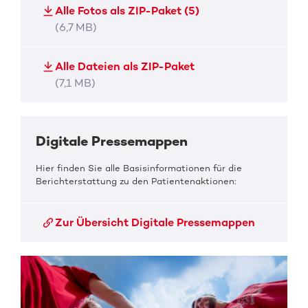
Alle Fotos als ZIP-Paket (5)
(6,7 MB)
Alle Dateien als ZIP-Paket
(7,1 MB)
Digitale Pressemappen
Hier finden Sie alle Basisinformationen für die
Berichterstattung zu den Patientenaktionen:
Zur Übersicht Digitale Pressemappen