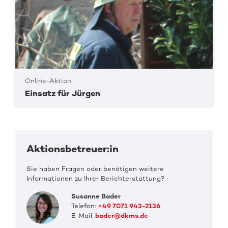
Online-Aktion
Einsatz für Jürgen
Aktionsbetreuer:in
Sie haben Fragen oder benötigen weitere
Informationen zu Ihrer Berichterstattung?
Susanne Bader
Telefon:
+49 7071 943-2136
E-Mail:
bader@dkms.de