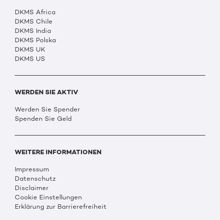
DKMS Africa
DKMS Chile
DKMS India
DKMS Polska
DKMS UK
DKMS US
WERDEN SIE AKTIV
Werden Sie Spender
Spenden Sie Geld
WEITERE INFORMATIONEN
Impressum
Datenschutz
Disclaimer
Cookie Einstellungen
Erklärung zur Barrierefreiheit