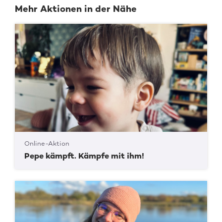
Mehr Aktionen in der Nähe
Online-Aktion
Pepe kämpft. Kämpfe mit ihm!