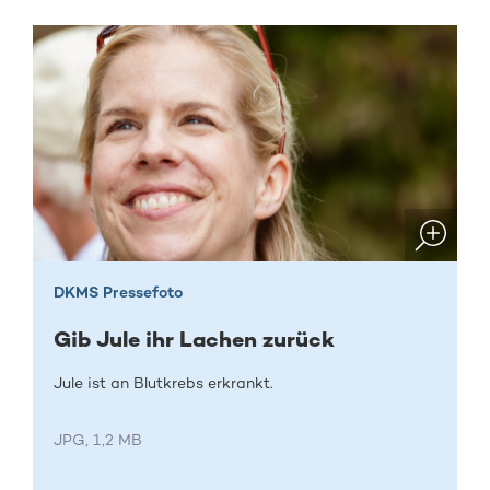
DKMS Pressefoto
Gib Jule ihr Lachen zurück
Jule ist an Blutkrebs erkrankt.
JPG, 1,2 MB