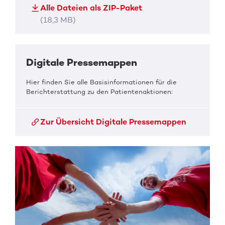
Alle Dateien als ZIP-Paket
(18,3 MB)
Digitale Pressemappen
Hier finden Sie alle Basisinformationen für die
Berichterstattung zu den Patientenaktionen:
Zur Übersicht Digitale Pressemappen