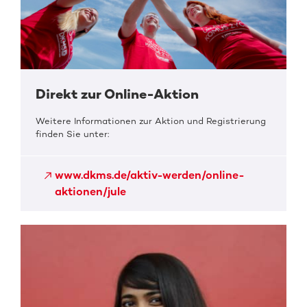
Direkt zur Online-Aktion
Weitere Informationen zur Aktion und Registrierung
finden Sie unter:
www.dkms.de/aktiv-werden/online-
aktionen/jule