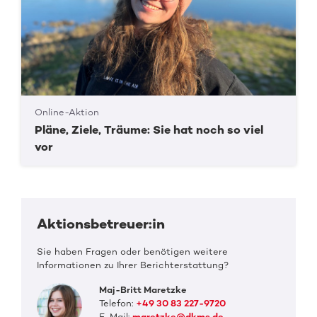
Online-Aktion
Pläne, Ziele, Träume: Sie hat noch so viel
vor
Aktionsbetreuer:in
Sie haben Fragen oder benötigen weitere
Informationen zu Ihrer Berichterstattung?
Maj-Britt Maretzke
Telefon:
+49 30 83 227-9720
E-Mail:
maretzke@dkms.de