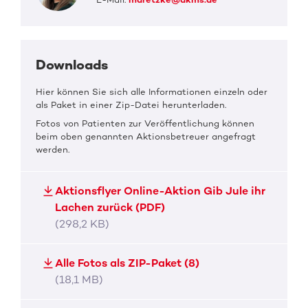
Downloads
Hier können Sie sich alle Informationen einzeln oder
als Paket in einer Zip-Datei herunterladen.
Fotos von Patienten zur Veröffentlichung können
beim oben genannten Aktionsbetreuer angefragt
werden.
Aktionsflyer Online-Aktion Gib Jule ihr
Lachen zurück (PDF)
(298,2 KB)
Alle Fotos als ZIP-Paket (8)
(18,1 MB)