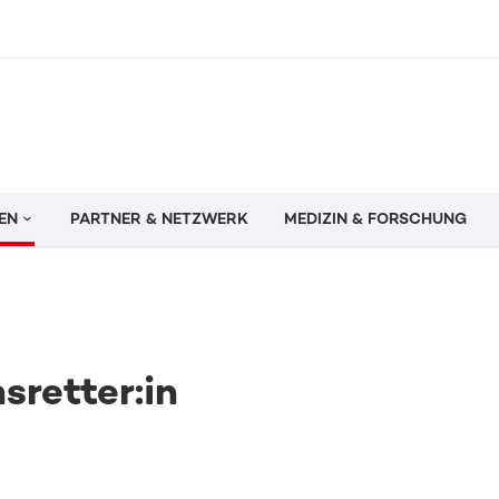
EN
PARTNER & NETZWERK
MEDIZIN & FORSCHUNG
sretter:in