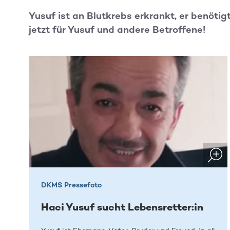
Yusuf ist an Blutkrebs erkrankt, er benötig
jetzt für Yusuf und andere Betroffene!
DKMS Pressefoto
Haci Yusuf sucht Lebensretter:in