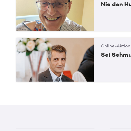
Nie den Hu
Online-Aktion
Sei Sehmu