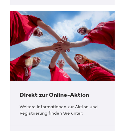
Direkt zur Online-Aktion
Weitere Informationen zur Aktion und
Registrierung finden Sie unter: