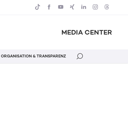
MEDIA CENTER
ORGANISATION & TRANSPARENZ