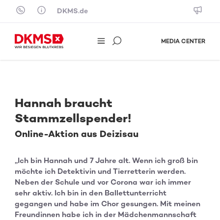
Skip to content
DKMS.de
MEDIA CENTER
Hannah braucht
Stammzellspender!
Online-Aktion aus Deizisau
„Ich bin Hannah und 7 Jahre alt. Wenn ich groß bin
möchte ich Detektivin und Tierretterin werden.
Neben der Schule und vor Corona war ich immer
sehr aktiv. Ich bin in den Ballettunterricht
gegangen und habe im Chor gesungen. Mit meinen
Freundinnen habe ich in der Mädchenmannschaft