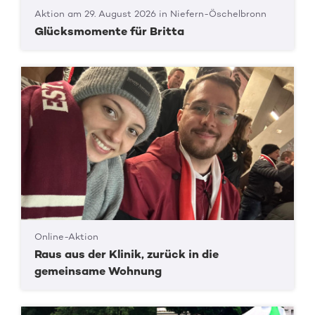
Aktion am 29. August 2026 in Niefern-Öschelbronn
Glücksmomente für Britta
Online-Aktion
Raus aus der Klinik, zurück in die
gemeinsame Wohnung