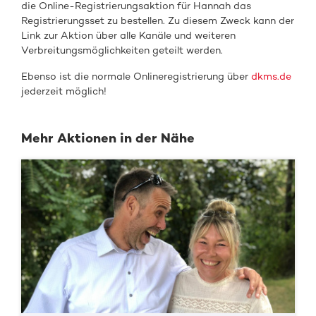
die Online-Registrierungsaktion für Hannah das
Registrierungsset zu bestellen. Zu diesem Zweck kann der
Link zur Aktion über alle Kanäle und weiteren
Verbreitungsmöglichkeiten geteilt werden.
Ebenso ist die normale Onlineregistrierung über
dkms.de
jederzeit möglich!
Mehr Aktionen in der Nähe