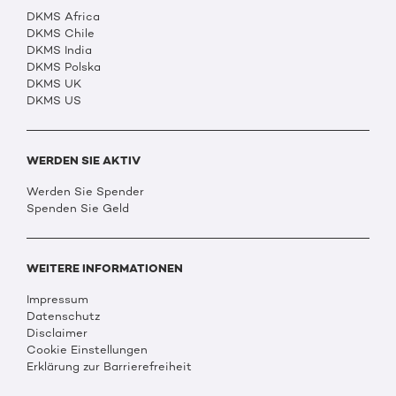
DKMS Africa
DKMS Chile
DKMS India
DKMS Polska
DKMS UK
DKMS US
WERDEN SIE AKTIV
Werden Sie Spender
Spenden Sie Geld
WEITERE INFORMATIONEN
Impressum
Datenschutz
Disclaimer
Cookie Einstellungen
Erklärung zur Barrierefreiheit