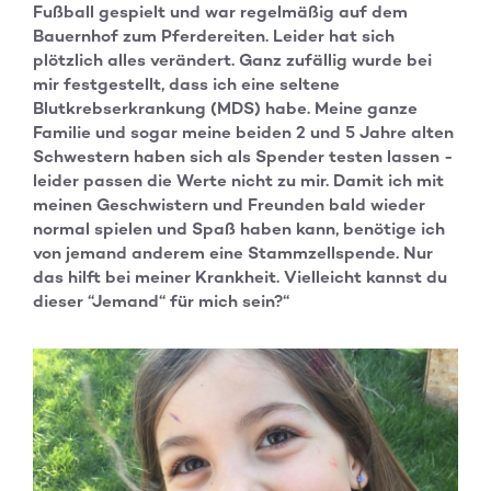
Fußball gespielt und war regelmäßig auf dem
Bauernhof zum Pferdereiten. Leider hat sich
plötzlich alles verändert. Ganz zufällig wurde bei
mir festgestellt, dass ich eine seltene
Blutkrebserkrankung (MDS) habe. Meine ganze
Familie und sogar meine beiden 2 und 5 Jahre alten
Schwestern haben sich als Spender testen lassen -
leider passen die Werte nicht zu mir. Damit ich mit
meinen Geschwistern und Freunden bald wieder
normal spielen und Spaß haben kann, benötige ich
von jemand anderem eine Stammzellspende. Nur
das hilft bei meiner Krankheit. Vielleicht kannst du
dieser “Jemand“ für mich sein?“