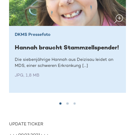
DKMS Pressefoto
Hannah braucht Stammzellspender!
Die siebenjährige Hannah aus Deizisau leidet an
MDS, einer schweren Erkrankung [...]
JPG, 1,8 MB
UPDATE TICKER