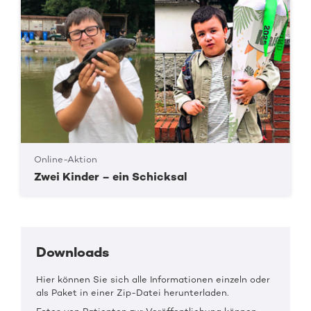
Online-Aktion
Zwei Kinder – ein Schicksal
Downloads
Hier können Sie sich alle Informationen einzeln oder
als Paket in einer Zip-Datei herunterladen.