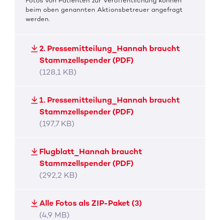
Fotos von Patienten zur Veröffentlichung können
beim oben genannten Aktionsbetreuer angefragt
werden.
2. Pressemitteilung_Hannah braucht
Stammzellspender (PDF)
(128,1 KB)
1. Pressemitteilung_Hannah braucht
Stammzellspender (PDF)
(197,7 KB)
Flugblatt_Hannah braucht
Stammzellspender (PDF)
(292,2 KB)
Alle Fotos als ZIP-Paket (3)
(4,9 MB)