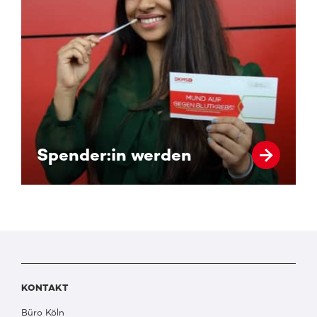
Spender:in werden
KONTAKT
Büro Köln