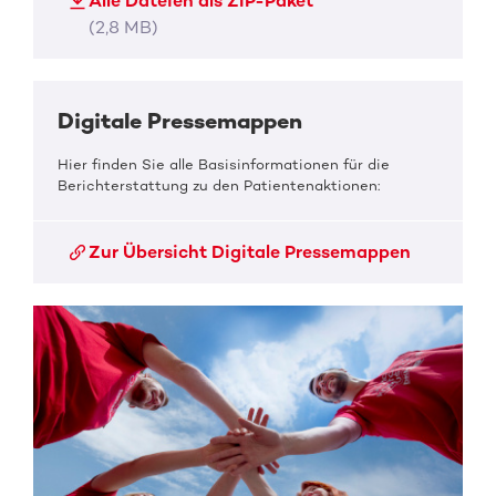
Alle Dateien als ZIP-Paket
(2,8 MB)
Digitale Pressemappen
Hier finden Sie alle Basisinformationen für die
Berichterstattung zu den Patientenaktionen:
Zur Übersicht Digitale Pressemappen