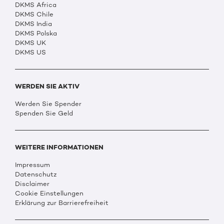
DKMS Africa
DKMS Chile
DKMS India
DKMS Polska
DKMS UK
DKMS US
WERDEN SIE AKTIV
Werden Sie Spender
Spenden Sie Geld
WEITERE INFORMATIONEN
Impressum
Datenschutz
Disclaimer
Cookie Einstellungen
Erklärung zur Barrierefreiheit