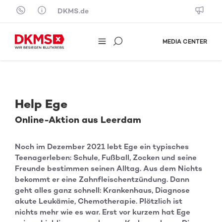
Skip to content
DKMS.de
MEDIA CENTER
Help Ege
Online-Aktion aus Leerdam
Noch im Dezember 2021 lebt Ege ein typisches
Teenagerleben: Schule, Fußball, Zocken und seine
Freunde bestimmen seinen Alltag. Aus dem Nichts
bekommt er eine Zahnfleischentzündung. Dann
geht alles ganz schnell: Krankenhaus, Diagnose
akute Leukämie, Chemotherapie. Plötzlich ist
nichts mehr wie es war. Erst vor kurzem hat Ege