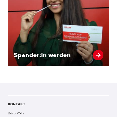
Spender:in werden
KONTAKT
Büro Köln