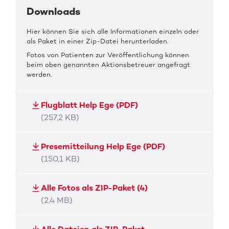
Downloads
Hier können Sie sich alle Informationen einzeln oder
als Paket in einer Zip-Datei herunterladen.
Fotos von Patienten zur Veröffentlichung können
beim oben genannten Aktionsbetreuer angefragt
werden.
Flugblatt Help Ege (PDF)
(257,2 KB)
Presemitteilung Help Ege (PDF)
(150,1 KB)
Alle Fotos als ZIP-Paket (4)
(2,4 MB)