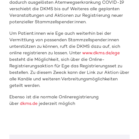
dadurch ausgelösten Atemwegserkrankung COVID-19
verschiebt die DKMS bis auf Weiteres alle geplanten
Veranstaltungen und Aktionen zur Registrierung neuer
potenzieller Stammzellspender:innen.
Um Patient:innen wie Ege auch weiterhin bei der
Vermittlung von passenden Stammzellspender:innen
unterstützen zu können, ruft die DKMS dazu auf, sich
online registrieren zu lassen. Unter
www.dkms.de/ege
besteht die Möglichkeit, sich über die Online-
Registrierungsaktion für Ege das Registrierungsset zu
bestellen. Zu diesem Zweck kann der Link zur Aktion über
alle Kanäle und weiteren Verbreitungsmöglichkeiten
geteilt werden.
Ebenso ist die normale Onlineregistrierung
über
dkms.de
jederzeit möglich