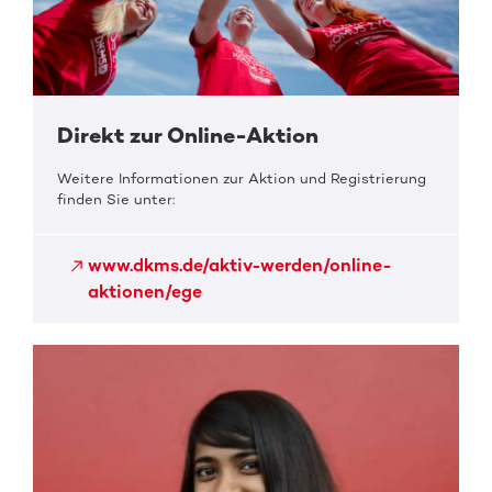
Direkt zur Online-Aktion
Weitere Informationen zur Aktion und Registrierung
finden Sie unter:
www.dkms.de/aktiv-werden/online-
aktionen/ege