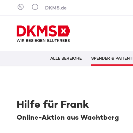
Skip to content
DKMS.de
ALLE BEREICHE
SPENDER & PATIENT
Hilfe für Frank
Online-Aktion aus Wachtberg