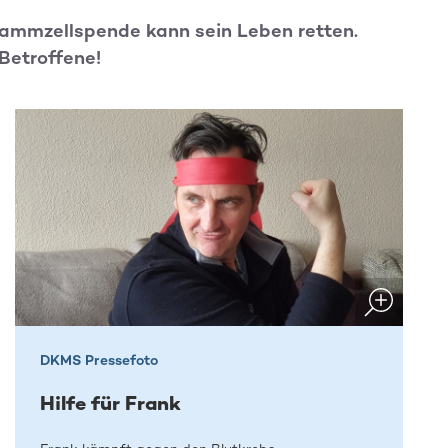
Stammzellspende kann sein Leben retten.
 Betroffene!
DKMS Pressefoto
Hilfe für Frank