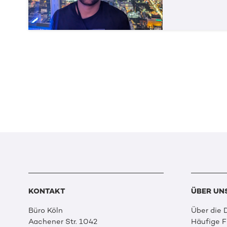
KONTAKT
ÜBER UN
Büro Köln
Über die
Aachener Str. 1042
Häufige 