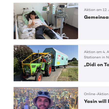
Aktion am 12.
Gemeinsam
Aktion am 4. 
Stationen in 
„Didi on 
Online-Aktion
Yasin will