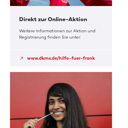
Direkt zur Online-Aktion
Weitere Informationen zur Aktion und
Registrierung finden Sie unter:
www.dkms.de/hilfe-fuer-frank