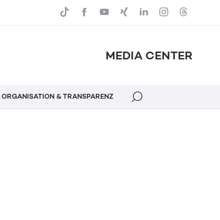
MEDIA CENTER
ORGANISATION & TRANSPARENZ