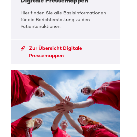
Digitale Pressemappen
Hier finden Sie alle Basisinformationen
für die Berichterstattung zu den
Patientenaktionen:
Zur Übersicht Digitale
Pressemappen