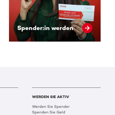
Spender:in werden
WERDEN SIE AKTIV
Werden Sie Spender
Spenden Sie Geld