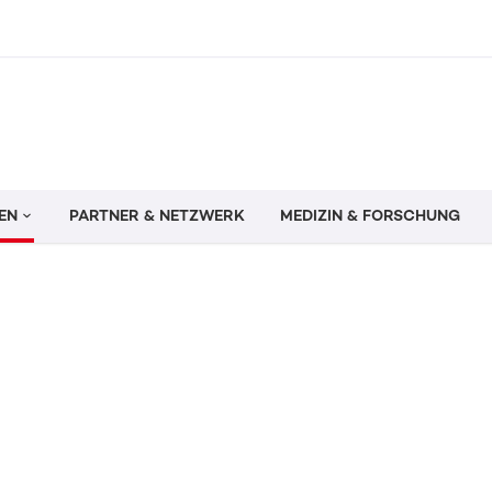
EN
PARTNER & NETZWERK
MEDIZIN & FORSCHUNG