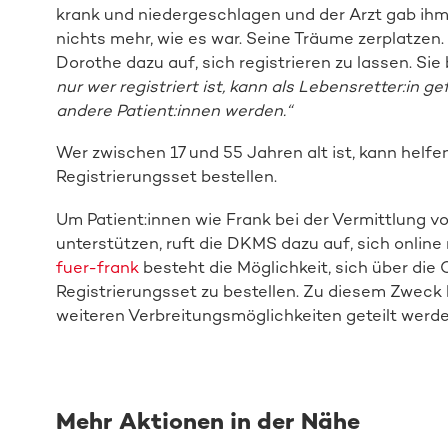
krank und niedergeschlagen und der Arzt gab ihm di
nichts mehr, wie es war. Seine Träume zerplatzen.
Dorothe dazu auf, sich registrieren zu lassen. Sie 
nur wer registriert ist, kann als Lebensretter:in
andere Patient:innen werden.“
Wer zwischen 17 und 55 Jahren alt ist, kann helfe
Registrierungsset bestellen.
Um Patient:innen wie Frank bei der Vermittlung 
unterstützen, ruft die DKMS dazu auf, sich online 
fuer-frank
besteht die Möglichkeit, sich über die
Registrierungsset zu bestellen. Zu diesem Zweck k
weiteren Verbreitungsmöglichkeiten geteilt werde
Mehr Aktionen in der Nähe