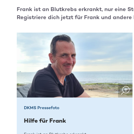
Frank ist an Blutkrebs erkrankt, nur eine 
Registriere dich jetzt für Frank und andere
DKMS Pressefoto
Hilfe für Frank