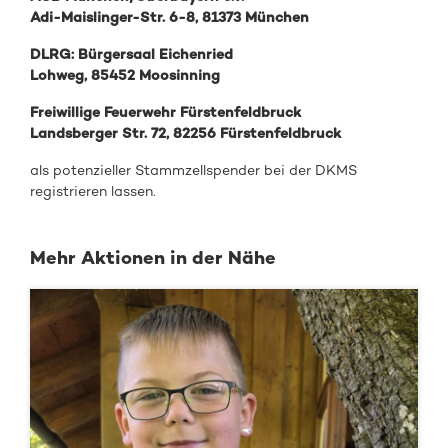
Adi-Maislinger-Str. 6-8, 81373 München
DLRG: Bürgersaal Eichenried
Lohweg, 85452 Moosinning
Freiwillige Feuerwehr Fürstenfeldbruck
Landsberger Str. 72, 82256 Fürstenfeldbruck
als potenzieller Stammzellspender bei der DKMS
registrieren lassen.
Mehr Aktionen in der Nähe