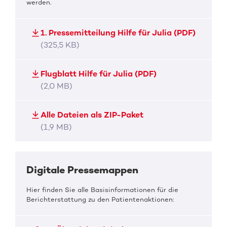
werden.
1. Pressemitteilung Hilfe für Julia (PDF)
(325,5 KB)
Flugblatt Hilfe für Julia (PDF)
(2,0 MB)
Alle Dateien als ZIP-Paket
(1,9 MB)
Digitale Pressemappen
Hier finden Sie alle Basisinformationen für die
Berichterstattung zu den Patientenaktionen: