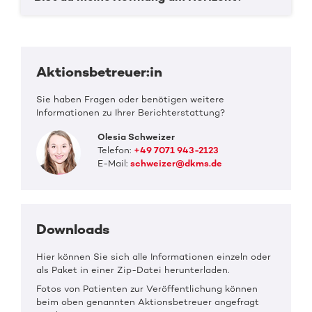
Aktionsbetreuer:in
Sie haben Fragen oder benötigen weitere
Informationen zu Ihrer Berichterstattung?
Olesia Schweizer
Telefon:
+49 7071 943-2123
E-Mail:
schweizer@dkms.de
Downloads
Hier können Sie sich alle Informationen einzeln oder
als Paket in einer Zip-Datei herunterladen.
Fotos von Patienten zur Veröffentlichung können
beim oben genannten Aktionsbetreuer angefragt