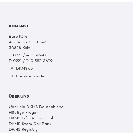
KONTAKT
Büro Köln
Aachener Str. 1042
50858 Köln
T: 0221 / 940 582-0
F: 0221 / 940 582-3699
DKMS.de
Barriere melden
ÜBER UNS
Über die DKMS Deutschland
Häufige Fragen
DKMS Life Science Lab
DKMS Stem Cell Bank
DKMS Registry