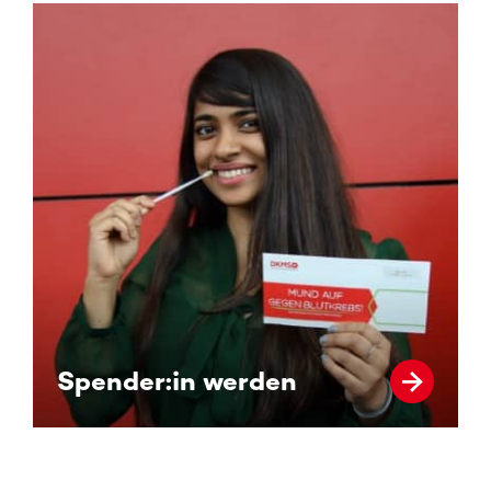
Spender:in werden