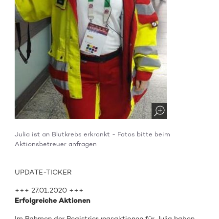
Julia ist an Blutkrebs erkrankt - Fotos bitte beim
Aktionsbetreuer anfragen
UPDATE-TICKER
+++ 27.01.2020 +++
Erfolgreiche Aktionen
Im Rahmen der Registrierungsaktionen für Julia haben