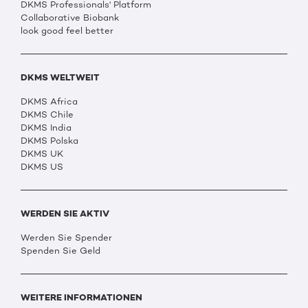
DKMS Professionals' Platform
Collaborative Biobank
look good feel better
DKMS WELTWEIT
DKMS Africa
DKMS Chile
DKMS India
DKMS Polska
DKMS UK
DKMS US
WERDEN SIE AKTIV
Werden Sie Spender
Spenden Sie Geld
WEITERE INFORMATIONEN