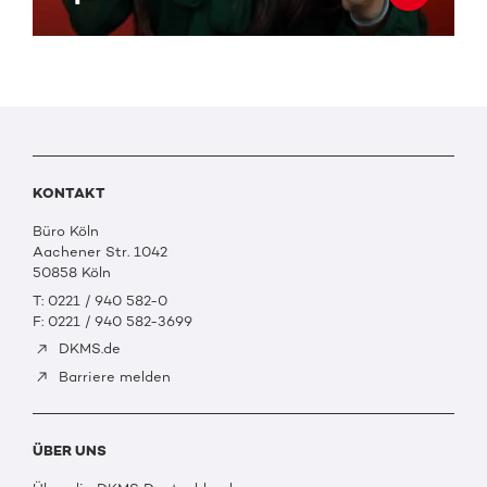
KONTAKT
Büro Köln
Aachener Str. 1042
50858 Köln
T: 0221 / 940 582-0
F: 0221 / 940 582-3699
DKMS.de
Barriere melden
ÜBER UNS