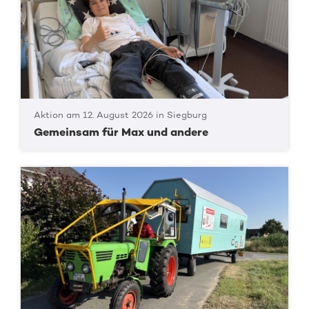
Aktion am 12. August 2026 in Siegburg
Gemeinsam für Max und andere