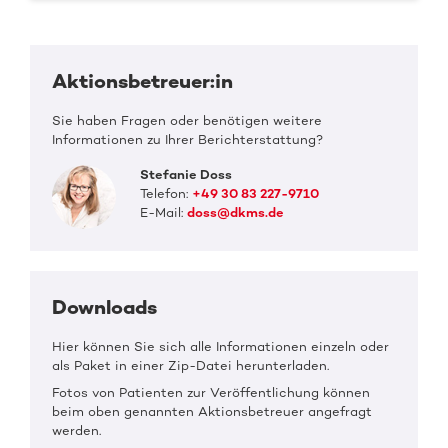
Aktionsbetreuer:in
Sie haben Fragen oder benötigen weitere
Informationen zu Ihrer Berichterstattung?
Stefanie Doss
Telefon:
+49 30 83 227-9710
E-Mail:
doss@dkms.de
Downloads
Hier können Sie sich alle Informationen einzeln oder
als Paket in einer Zip-Datei herunterladen.
Fotos von Patienten zur Veröffentlichung können
beim oben genannten Aktionsbetreuer angefragt
werden.