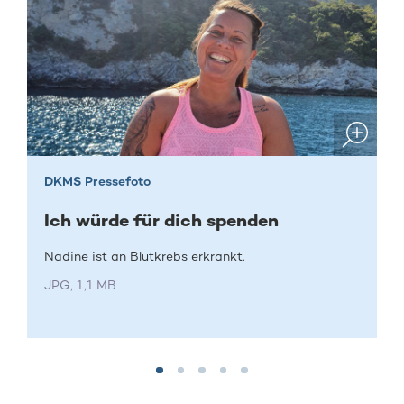
DKMS Pressefoto
Ich würde für dich spenden
Nadine ist an Blutkrebs erkrankt.
JPG, 1,1 MB