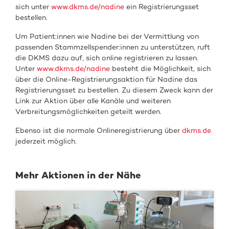
sich unter
www.dkms.de/nadine
ein Registrierungsset
bestellen.
Um Patient:innen wie Nadine bei der Vermittlung von
passenden Stammzellspender:innen zu unterstützen, ruft
die DKMS dazu auf, sich online registrieren zu lassen.
Unter
www.dkms.de/nadine
besteht die Möglichkeit, sich
über die Online-Registrierungsaktion für Nadine das
Registrierungsset zu bestellen. Zu diesem Zweck kann der
Link zur Aktion über alle Kanäle und weiteren
Verbreitungsmöglichkeiten geteilt werden.
Ebenso ist die normale Onlineregistrierung über
dkms.de
jederzeit möglich.
Mehr Aktionen in der Nähe