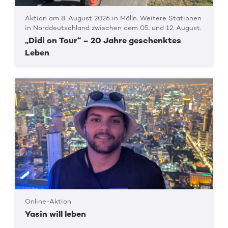
Aktion am 8. August 2026 in Mölln. Weitere Stationen
in Norddeutschland zwischen dem 05. und 12. August.
„Didi on Tour“ – 20 Jahre geschenktes
Leben
Online-Aktion
Yasin will leben