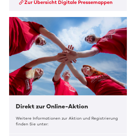
Zur Übersicht Digitale Pressemappen
Direkt zur Online-Aktion
Weitere Informationen zur Aktion und Registrierung
finden Sie unter: