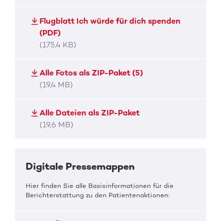
Flugblatt Ich würde für dich spenden
(PDF)
(175,4 KB)
Alle Fotos als ZIP-Paket (5)
(19,4 MB)
Alle Dateien als ZIP-Paket
(19,6 MB)
Digitale Pressemappen
Hier finden Sie alle Basisinformationen für die
Berichterstattung zu den Patientenaktionen: