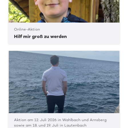
Online-Aktion
Hilf mir groß zu werden
Aktion am 12. Juli 2026 in Wahlbach und Arnsberg
sowie am 18. und 19. Juli in Lautenbach