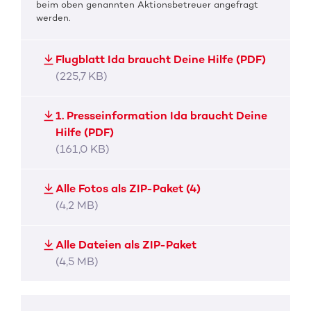
beim oben genannten Aktionsbetreuer angefragt
werden.
Flugblatt Ida braucht Deine Hilfe (PDF)
(225,7 KB)
1. Presseinformation Ida braucht Deine
Hilfe (PDF)
(161,0 KB)
Alle Fotos als ZIP-Paket (4)
(4,2 MB)
Alle Dateien als ZIP-Paket
(4,5 MB)