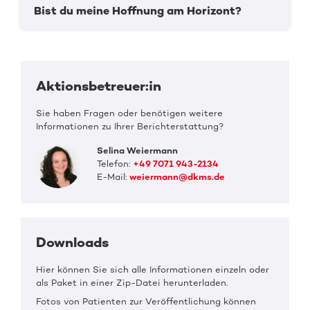
Bist du meine Hoffnung am Horizont?
Aktionsbetreuer:in
Sie haben Fragen oder benötigen weitere
Informationen zu Ihrer Berichterstattung?
Selina Weiermann
Telefon:
+49 7071 943-2134
E-Mail:
weiermann@dkms.de
Downloads
Hier können Sie sich alle Informationen einzeln oder
als Paket in einer Zip-Datei herunterladen.
Fotos von Patienten zur Veröffentlichung können