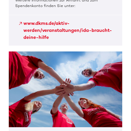
Weitere Informationen zur Anfahrt und zum
Spendenkonto finden Sie unter:
www.dkms.de/aktiv-
werden/veranstaltungen/ida-braucht-
deine-hilfe