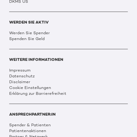
DKMS US
WERDEN SIE AKTIV
Werden Sie Spender
Spenden Sie Geld
WEITERE INFORMATIONEN
Impressum
Datenschutz
Disclaimer
Cookie Einstellungen
Erklärung zur Barrierefreiheit
ANSPRECHPARTNER:IN
Spender & Patienten
Patientenaktionen
Partner & Netzwerk