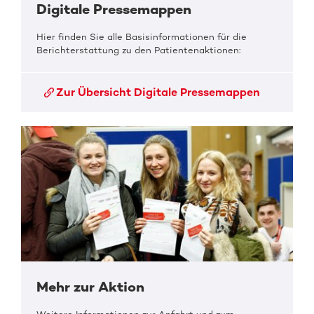
Digitale Pressemappen
Hier finden Sie alle Basisinformationen für die
Berichterstattung zu den Patientenaktionen:
Zur Übersicht Digitale Pressemappen
Mehr zur Aktion