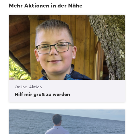
Mehr Aktionen in der Nähe
Online-Aktion
Hilf mir groß zu werden