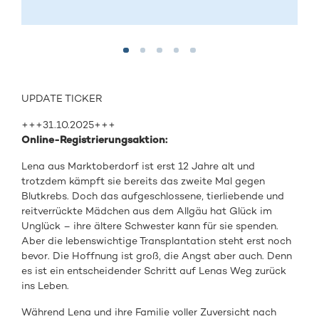
UPDATE TICKER
+++31.10.2025+++
Online-Registrierungsaktion:
Lena aus Marktoberdorf ist erst 12 Jahre alt und
trotzdem kämpft sie bereits das zweite Mal gegen
Blutkrebs. Doch das aufgeschlossene, tierliebende und
reitverrückte Mädchen aus dem Allgäu hat Glück im
Unglück – ihre ältere Schwester kann für sie spenden.
Aber die lebenswichtige Transplantation steht erst noch
bevor. Die Hoffnung ist groß, die Angst aber auch. Denn
es ist ein entscheidender Schritt auf Lenas Weg zurück
ins Leben.
Während Lena und ihre Familie voller Zuversicht nach