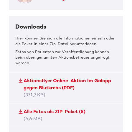
Downloads
Hier können Sie sich alle Informationen einzeln oder
als Paket in einer Zip-Datei herunterladen.
Fotos von Patienten zur Veröffentlichung können
beim oben genannten Aktionsbetreuer angefragt
werden.
Aktionsflyer Online-Aktion Im Galopp
gegen Blutkrebs (PDF)
(371,7 KB)
Alle Fotos als ZIP-Paket (5)
(6,6 MB)