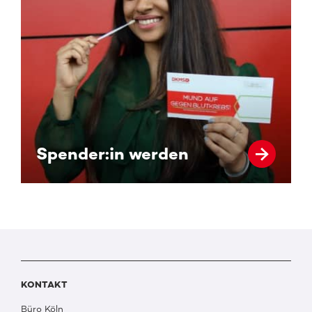
Spender:in werden
KONTAKT
Büro Köln