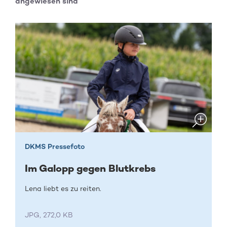
angewiesen sind
DKMS Pressefoto
Im Galopp gegen Blutkrebs
Lena liebt es zu reiten.
JPG, 272,0 KB