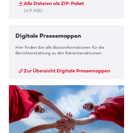
Alle Dateien als ZIP-Paket
(6,9 MB)
Digitale Pressemappen
Hier finden Sie alle Basisinformationen für die
Berichterstattung zu den Patientenaktionen:
Zur Übersicht Digitale Pressemappen