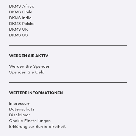
DKMS Africa
DKMS Chile
DKMS India
DKMS Polska
DKMS UK
DKMS US
WERDEN SIE AKTIV
Werden Sie Spender
Spenden Sie Geld
WEITERE INFORMATIONEN
Impressum
Datenschutz
Disclaimer
Cookie Einstellungen
Erklärung zur Barrierefreiheit