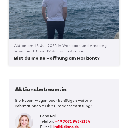
Aktion am 12. Juli 2026 in Wahlbach und Arnsberg
sowie am 18. und 19. Juli in Lautenbach
Bist du meine Hoffnung am Horizont?
Aktionsbetreuer:in
Sie haben Fragen oder benötigen weitere
Informationen zu Ihrer Berichterstattung?
Lena Rall
Telefon:
+49 7071 943-2134
E-Mail:
lrall@dkms.de