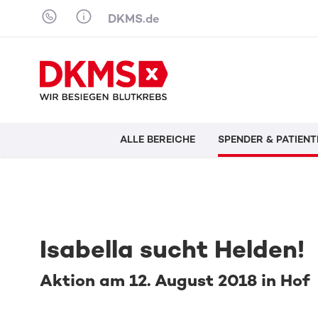
Skip to content
DKMS.de
ALLE BEREICHE
SPENDER & PATIENT
Isabella sucht Helden!
Aktion am 12. August 2018 in Hof