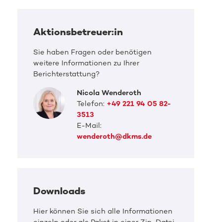
Aktionsbetreuer:in
Sie haben Fragen oder benötigen
weitere Informationen zu Ihrer
Berichterstattung?
Nicola Wenderoth
Telefon:
+49 221 94 05 82-
3513
E-Mail:
wenderoth@dkms.de
Downloads
Hier können Sie sich alle Informationen