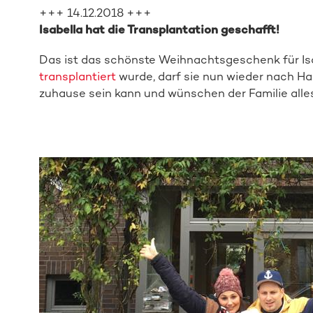
+++ 14.12.2018 +++
Isabella hat die Transplantation geschafft!
Das ist das schönste Weihnachtsgeschenk für Isa
transplantiert
wurde, darf sie nun wieder nach Ha
zuhause sein kann und wünschen der Familie alle