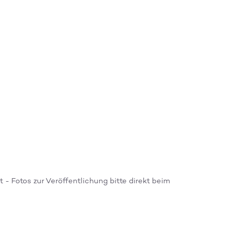
- Fotos zur Veröffentlichung bitte direkt beim