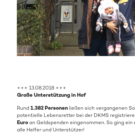
+++ 13.08.2018 +++
Große Unterstützung in Hof
Rund
1.382 Personen
ließen sich vergangenen Son
potentielle Lebensretter bei der DKMS registriere
Euro
an Geldspenden eingenommen. So ging ein er
alle Helfer und Unterstützer!