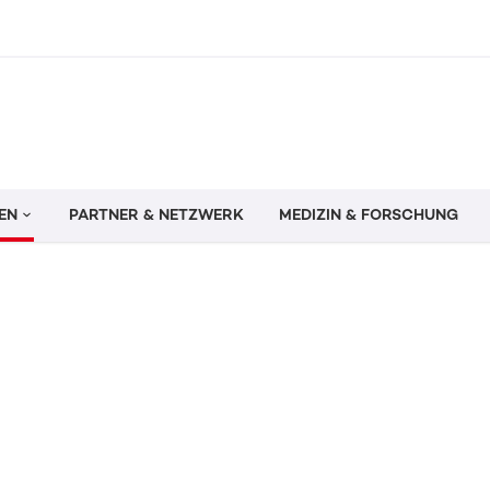
EN
PARTNER & NETZWERK
MEDIZIN & FORSCHUNG