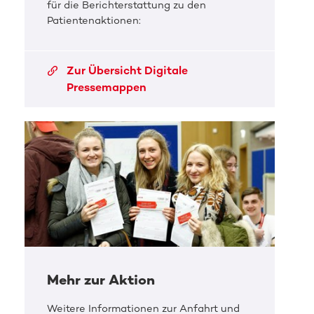
für die Berichterstattung zu den
Patientenaktionen:
Zur Übersicht Digitale
Pressemappen
Mehr zur Aktion
Weitere Informationen zur Anfahrt und