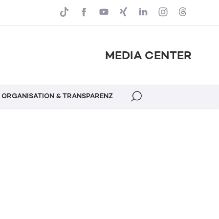
MEDIA CENTER
ORGANISATION & TRANSPARENZ