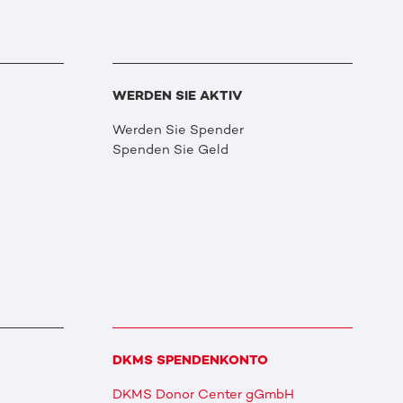
WERDEN SIE AKTIV
Werden Sie Spender
Spenden Sie Geld
DKMS SPENDENKONTO
DKMS Donor Center gGmbH