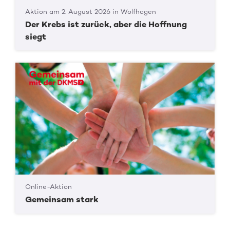
Aktion am 2. August 2026 in Wolfhagen
Der Krebs ist zurück, aber die Hoffnung
siegt
Online-Aktion
Gemeinsam stark