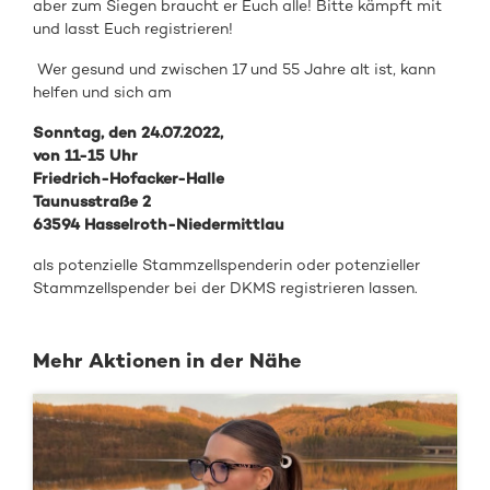
aber zum Siegen braucht er Euch alle! Bitte kämpft mit
und lasst Euch registrieren!
Wer gesund und zwischen 17 und 55 Jahre alt ist, kann
helfen und sich am
Sonntag, den 24.07.2022,
von 11-15 Uhr
Friedrich-Hofacker-Halle
Taunusstraße 2
63594 Hasselroth-Niedermittlau
als potenzielle Stammzellspenderin oder potenzieller
Stammzellspender bei der DKMS registrieren lassen.
Mehr Aktionen in der Nähe