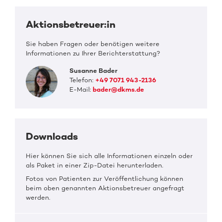
Aktionsbetreuer:in
Sie haben Fragen oder benötigen weitere
Informationen zu Ihrer Berichterstattung?
Susanne Bader
Telefon:
+49 7071 943-2136
E-Mail:
bader@dkms.de
Downloads
Hier können Sie sich alle Informationen einzeln oder
als Paket in einer Zip-Datei herunterladen.
Fotos von Patienten zur Veröffentlichung können
beim oben genannten Aktionsbetreuer angefragt
werden.