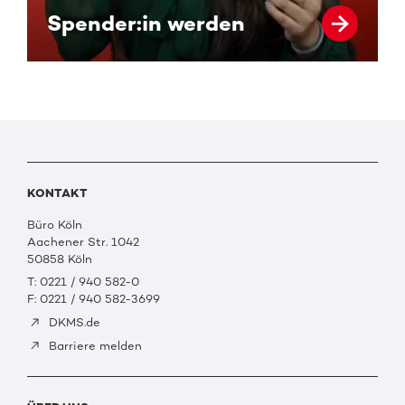
Spender:in werden
KONTAKT
Büro Köln
Aachener Str. 1042
50858 Köln
T: 0221 / 940 582-0
F: 0221 / 940 582-3699
DKMS.de
Barriere melden