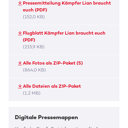
Pressemitteilung Kämpfer Lian braucht
euch (PDF)
(152,0 KB)
Flugblatt Kämpfer Lian braucht euch
(PDF)
(215,9 KB)
Alle Fotos als ZIP-Paket (5)
(864,0 KB)
Alle Dateien als ZIP-Paket
(1,2 MB)
Digitale Pressemappen