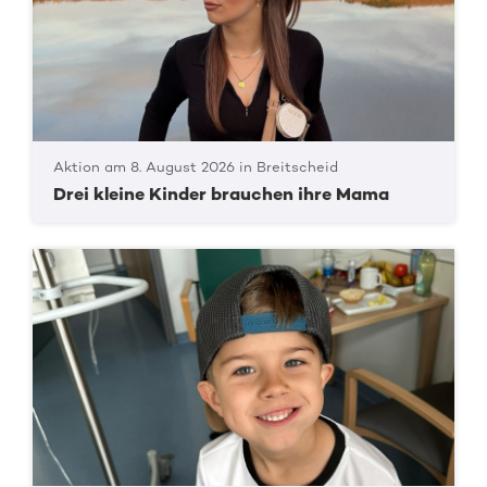
Aktion am 8. August 2026 in Breitscheid
Drei kleine Kinder brauchen ihre Mama