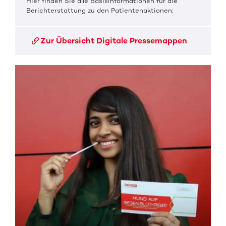
Hier finden Sie alle Basisinformationen für die
Berichterstattung zu den Patientenaktionen:
Zur Übersicht Digitale Pressemappen