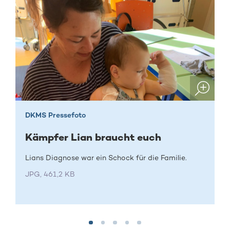
DKMS Pressefoto
Kämpfer Lian braucht euch
Lians Diagnose war ein Schock für die Familie.
JPG, 461,2 KB