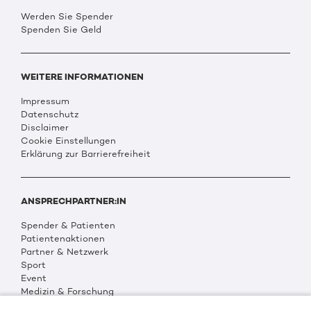
Werden Sie Spender
Spenden Sie Geld
WEITERE INFORMATIONEN
Impressum
Datenschutz
Disclaimer
Cookie Einstellungen
Erklärung zur Barrierefreiheit
ANSPRECHPARTNER:IN
Spender & Patienten
Patientenaktionen
Partner & Netzwerk
Sport
Event
Medizin & Forschung
Organisation & Transparenz