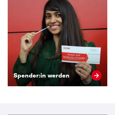
Spender:in werden