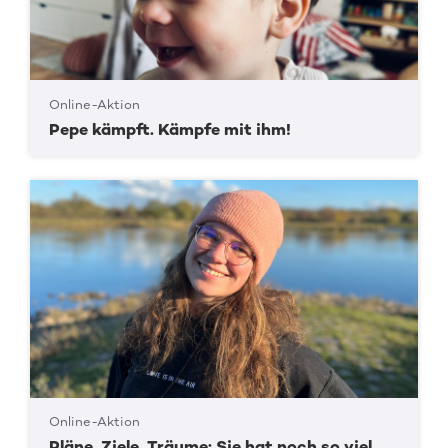
Online-Aktion
Pepe kämpft. Kämpfe mit ihm!
Online-Aktion
Pläne, Ziele, Träume: Sie hat noch so viel