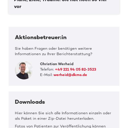
vor
Aktionsbetreuer:in
Sie haben Fragen oder benötigen weitere
Informationen zu Ihrer Berichterstattung?
Christian Werheid
Telefon:
+49 221 94 05 82-3523
E-Mail:
werheid@dkms.de
Downloads
Hier können Sie sich alle Informationen einzeln oder
als Paket in einer Zip-Datei herunterladen.
Fotos von Patienten zur Veröffentlichung können