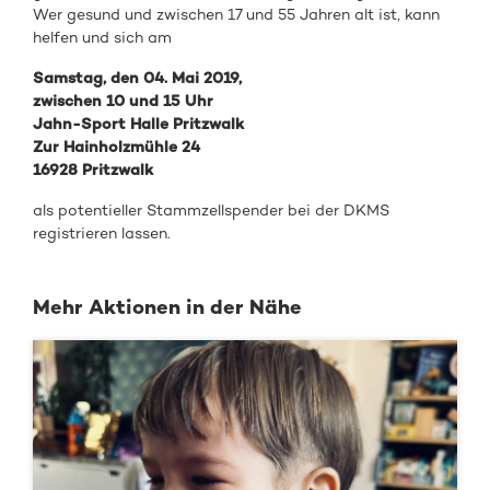
Wer gesund und zwischen 17 und 55 Jahren alt ist, kann
helfen und sich am
Samstag, den 04. Mai 2019,
zwischen 10 und 15 Uhr
Jahn-Sport Halle Pritzwalk
Zur Hainholzmühle 24
16928 Pritzwalk
als potentieller Stammzellspender bei der DKMS
registrieren lassen.
Mehr Aktionen in der Nähe