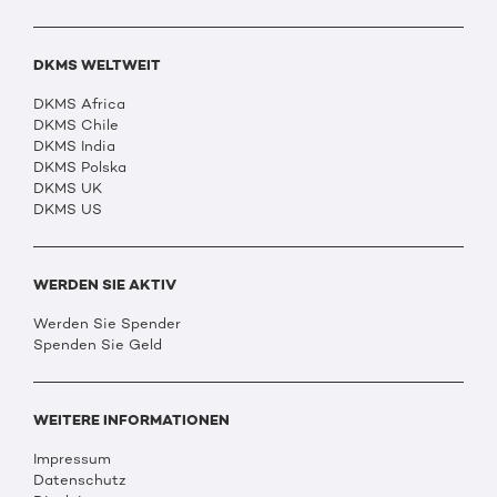
DKMS WELTWEIT
DKMS Africa
DKMS Chile
DKMS India
DKMS Polska
DKMS UK
DKMS US
WERDEN SIE AKTIV
Werden Sie Spender
Spenden Sie Geld
WEITERE INFORMATIONEN
Impressum
Datenschutz