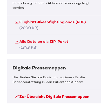
beim oben genannten Aktionsbetreuer angefragt
werden.
Flugblatt #keepfightingjonas (PDF)
(203,0 KB)
Alle Dateien als ZIP-Paket
(194,9 KB)
Digitale Pressemappen
Hier finden Sie alle Basisinformationen für die
Berichterstattung zu den Patientenaktionen:
Zur Übersicht Digitale Pressemappen