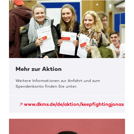
Mehr zur Aktion
Weitere Informationen zur Anfahrt und zum
Spendenkonto finden Sie unter:
www.dkms.de/de/aktion/keepfightingjonas