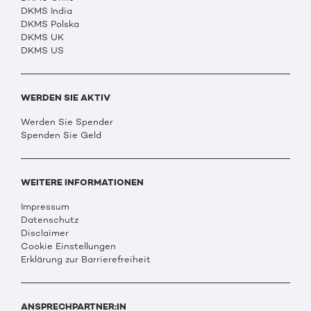
DKMS India
DKMS Polska
DKMS UK
DKMS US
WERDEN SIE AKTIV
Werden Sie Spender
Spenden Sie Geld
WEITERE INFORMATIONEN
Impressum
Datenschutz
Disclaimer
Cookie Einstellungen
Erklärung zur Barrierefreiheit
ANSPRECHPARTNER:IN