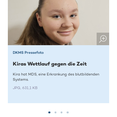
DKMS Pressefoto
Kiras Wettlauf gegen die Zeit
Kira hat MDS, eine Erkrankung des blutbildenden
Systems.
JPG, 631,1 KB