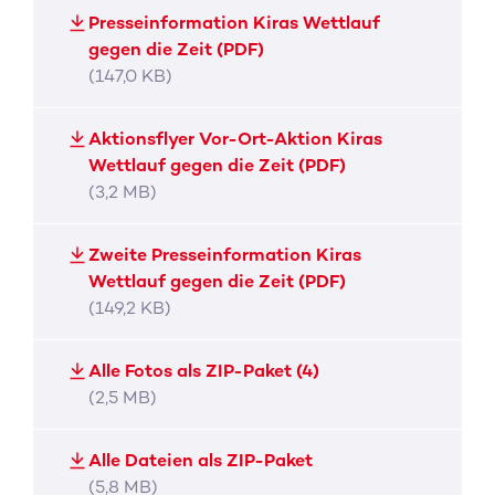
Presseinformation Kiras Wettlauf
gegen die Zeit (PDF)
(147,0 KB)
Aktionsflyer Vor-Ort-Aktion Kiras
Wettlauf gegen die Zeit (PDF)
(3,2 MB)
Zweite Presseinformation Kiras
Wettlauf gegen die Zeit (PDF)
(149,2 KB)
Alle Fotos als ZIP-Paket (4)
(2,5 MB)
Alle Dateien als ZIP-Paket
(5,8 MB)