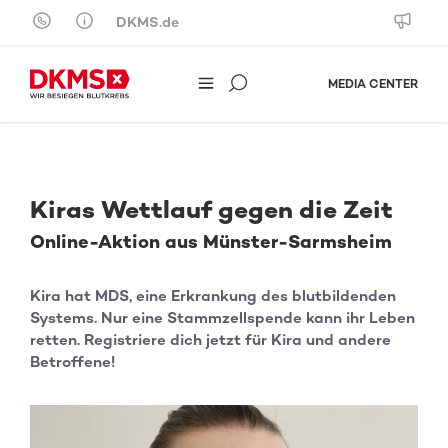
Skip to content
DKMS.de
MEDIA CENTER
Kiras Wettlauf gegen die Zeit
Online-Aktion aus Münster-Sarmsheim
Kira hat MDS, eine Erkrankung des blutbildenden
Systems. Nur eine Stammzellspende kann ihr Leben
retten. Registriere dich jetzt für Kira und andere
Betroffene!