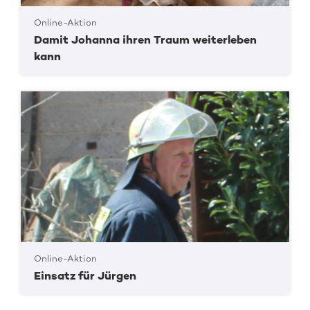
Online-Aktion
Damit Johanna ihren Traum weiterleben
kann
Online-Aktion
Einsatz für Jürgen