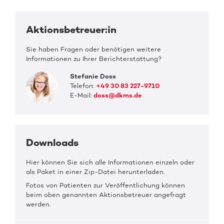
Aktionsbetreuer:in
Sie haben Fragen oder benötigen weitere
Informationen zu Ihrer Berichterstattung?
Stefanie Doss
Telefon:
+49 30 83 227-9710
E-Mail:
doss@dkms.de
Downloads
Hier können Sie sich alle Informationen einzeln oder
als Paket in einer Zip-Datei herunterladen.
Fotos von Patienten zur Veröffentlichung können
beim oben genannten Aktionsbetreuer angefragt
werden.