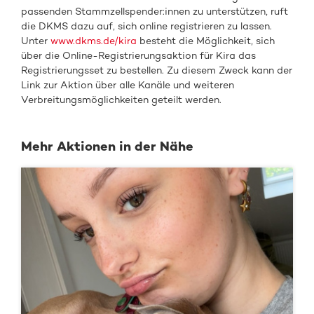
passenden Stammzellspender:innen zu unterstützen, ruft
die DKMS dazu auf, sich online registrieren zu lassen.
Unter
www.dkms.de/kira
besteht die Möglichkeit, sich
über die Online-Registrierungsaktion für Kira das
Registrierungsset zu bestellen. Zu diesem Zweck kann der
Link zur Aktion über alle Kanäle und weiteren
Verbreitungsmöglichkeiten geteilt werden.
Mehr Aktionen in der Nähe