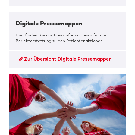
Digitale Pressemappen
Hier finden Sie alle Basisinformationen für die
Berichterstattung zu den Patientenaktionen:
Zur Übersicht Digitale Pressemappen