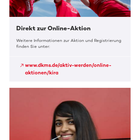
Direkt zur Online-Aktion
Weitere Informationen zur Aktion und Registrierung
finden Sie unter:
www.dkms.de/aktiv-werden/online-
aktionen/kira