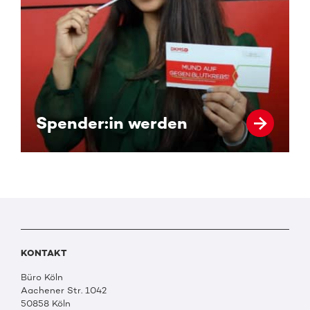
Spender:in werden
KONTAKT
Büro Köln
Aachener Str. 1042
50858 Köln