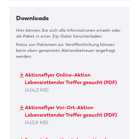
Downloads
Hier können Sie sich alle Informationen einzeln oder
als Paket in einer Zip-Datei herunterladen.
Fotos von Patienten zur Veröffentlichung können
beim oben genannten Aktionsbetreuer angefragt
werden.
Aktionsflyer Online-Aktion
Lebensrettender Treffer gesucht (PDF)
(414,2 KB)
Aktionsflyer Vor-Ort-Aktion
Lebensrettender Treffer gesucht (PDF)
(415,9 KB)