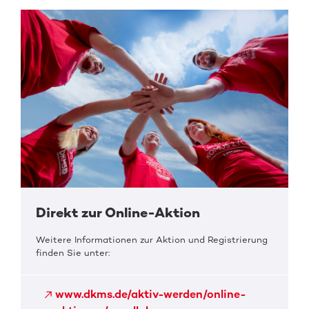
Direkt zur Online-Aktion
Weitere Informationen zur Aktion und Registrierung
finden Sie unter:
www.dkms.de/aktiv-werden/online-