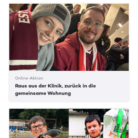
Online-Aktion
Raus aus der Klinik, zurück in die
gemeinsame Wohnung