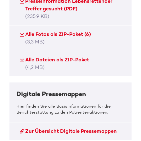
Presseinformation Lebensrettender
Treffer gesucht (PDF)
(235,9 KB)
Alle Fotos als ZIP-Paket (6)
(3,3 MB)
Alle Dateien als ZIP-Paket
(4,2 MB)
Digitale Pressemappen
Hier finden Sie alle Basisinformationen für die
Berichterstattung zu den Patientenaktionen:
Zur Übersicht Digitale Pressemappen