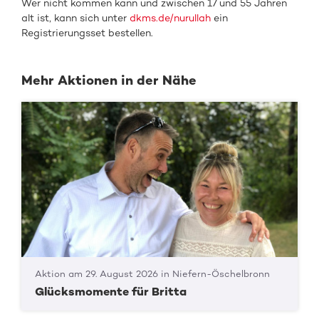
Wer nicht kommen kann und zwischen 17 und 55 Jahren
alt ist, kann sich unter
dkms.de/nurullah
ein
Registrierungsset bestellen.
Mehr Aktionen in der Nähe
Aktion am 29. August 2026 in Niefern-Öschelbronn
Glücksmomente für Britta