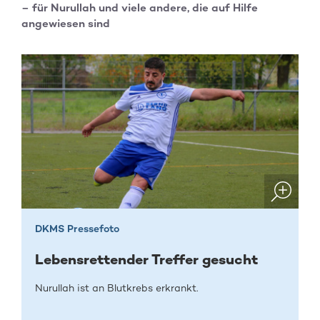
– für Nurullah und viele andere, die auf Hilfe
angewiesen sind
DKMS Pressefoto
Lebensrettender Treffer gesucht
Nurullah ist an Blutkrebs erkrankt.