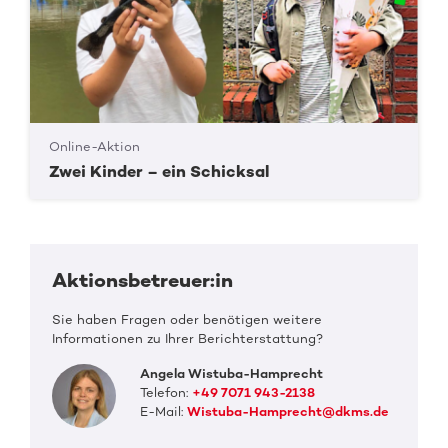
Online-Aktion
Zwei Kinder – ein Schicksal
Aktionsbetreuer:in
Sie haben Fragen oder benötigen weitere
Informationen zu Ihrer Berichterstattung?
Angela Wistuba-Hamprecht
Telefon:
+49 7071 943-2138
E-Mail:
Wistuba-Hamprecht@dkms.de