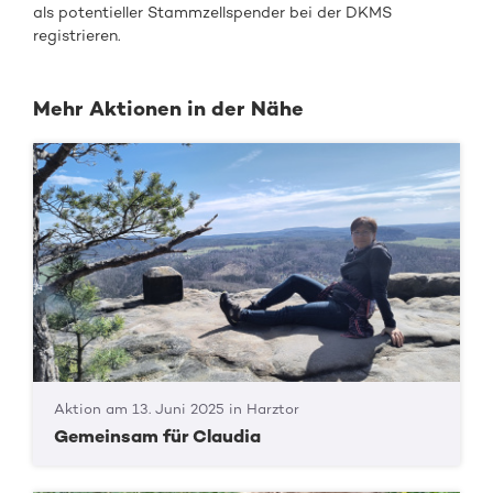
als potentieller Stammzellspender bei der DKMS
registrieren.
Mehr Aktionen in der Nähe
Aktion am 13. Juni 2025 in Harztor
Gemeinsam für Claudia