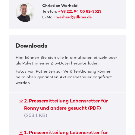
Christian Werheid
Telefon:
+49 221 94 05 82-3523
E-Mail:
werheid@dkms.de
Downloads
Hier können Sie sich alle Informationen einzeln oder
als Paket in einer Zip-Datei herunterladen.
Fotos von Patienten zur Veröffentlichung können
beim oben genannten Aktionsbetreuer angefragt
werden.
2. Pressemitteilung Lebensretter für
Ronny und andere gesucht (PDF)
(258,1 KB)
1. Pressemitteilung Lebensretter für