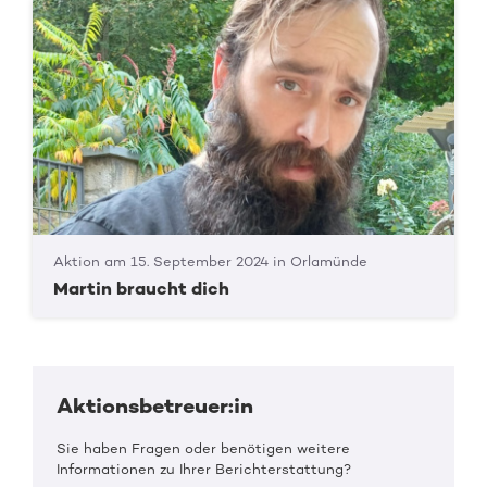
Aktion am 15. September 2024 in Orlamünde
Martin braucht dich
Aktionsbetreuer:in
Sie haben Fragen oder benötigen weitere
Informationen zu Ihrer Berichterstattung?