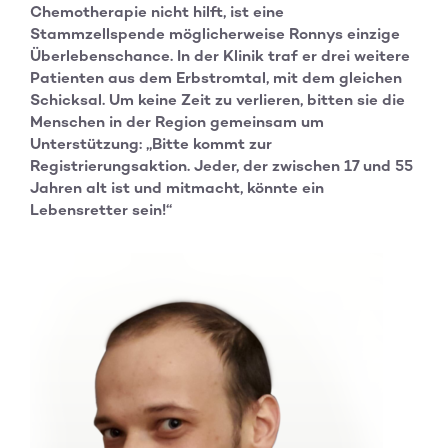
Chemotherapie nicht hilft, ist eine
Stammzellspende möglicherweise Ronnys einzige
Überlebenschance. In der Klinik traf er drei weitere
Patienten aus dem Erbstromtal, mit dem gleichen
Schicksal. Um keine Zeit zu verlieren, bitten sie die
Menschen in der Region gemeinsam um
Unterstützung: „Bitte kommt zur
Registrierungsaktion. Jeder, der zwischen 17 und 55
Jahren alt ist und mitmacht, könnte ein
Lebensretter sein!“