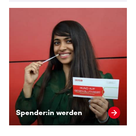
Spender:in werden