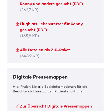
Ronny und andere gesucht (PDF)
(262,7 KB)
Flugblatt Lebensretter für Ronny
gesucht (PDF)
(165,8 KB)
Alle Dateien als ZIP-Paket
(648,9 KB)
Digitale Pressemappen
Hier finden Sie alle Basisinformationen für die
Berichterstattung zu den Patientenaktionen:
Zur Übersicht Digitale Pressemappen