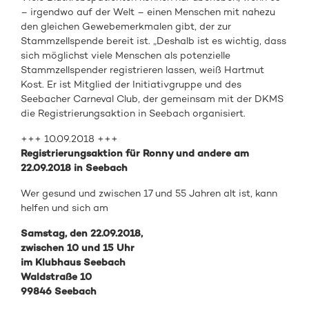
– irgendwo auf der Welt – einen Menschen mit nahezu
den gleichen Gewebemerkmalen gibt, der zur
Stammzellspende bereit ist. „Deshalb ist es wichtig, dass
sich möglichst viele Menschen als potenzielle
Stammzellspender registrieren lassen, weiß Hartmut
Kost. Er ist Mitglied der Initiativgruppe und des
Seebacher Carneval Club, der gemeinsam mit der DKMS
die Registrierungsaktion in Seebach organisiert.
+++ 10.09.2018 +++
Registrierungsaktion für Ronny und andere am
22.09.2018 in Seebach
Wer gesund und zwischen 17 und 55 Jahren alt ist, kann
helfen und sich am
Samstag, den 22.09.2018,
zwischen 10 und 15 Uhr
im Klubhaus Seebach
Waldstraße 10
99846 Seebach