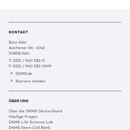
KONTAKT
Büro Köln
Aachener Str. 1042
50858 Köln
T: 0221 / 940 582-0
F: 0221 / 940 582-3699
DKMS.de
Barriere melden
ÜBER UNS
Über die DKMS Deutschland
Häufige Fragen
DKMS Life Science Lab
DKMS Stem Cell Bank