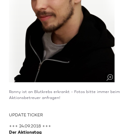
Ronny ist an Blutkrebs erkrankt - Fotos bitte immer beim
Aktionsbetreuer anfragen!
UPDATE TICKER
+++ 24.09.2018 +++
Der Aktionstag