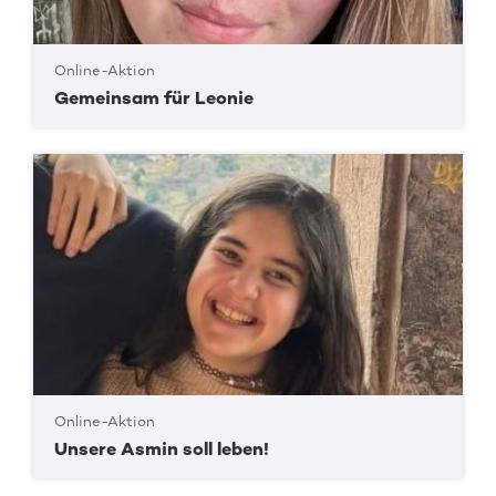
Online-Aktion
Gemeinsam für Leonie
Online-Aktion
Unsere Asmin soll leben!