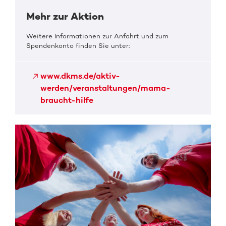
Mehr zur Aktion
Weitere Informationen zur Anfahrt und zum
Spendenkonto finden Sie unter:
www.dkms.de/aktiv-
werden/veranstaltungen/mama-
braucht-hilfe