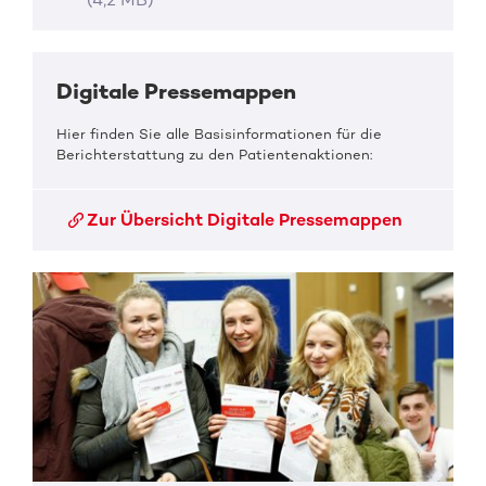
Digitale Pressemappen
Hier finden Sie alle Basisinformationen für die
Berichterstattung zu den Patientenaktionen:
Zur Übersicht Digitale Pressemappen