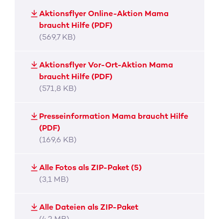
Aktionsflyer Online-Aktion Mama
braucht Hilfe (PDF)
(569,7 KB)
Aktionsflyer Vor-Ort-Aktion Mama
braucht Hilfe (PDF)
(571,8 KB)
Presseinformation Mama braucht Hilfe
(PDF)
(169,6 KB)
Alle Fotos als ZIP-Paket (5)
(3,1 MB)
Alle Dateien als ZIP-Paket
(4,2 MB)