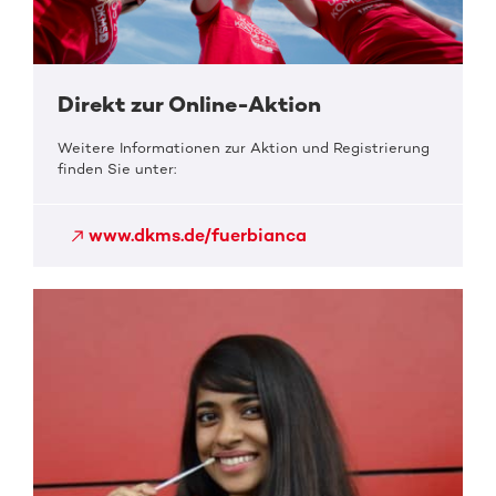
Direkt zur Online-Aktion
Weitere Informationen zur Aktion und Registrierung
finden Sie unter:
www.dkms.de/fuerbianca