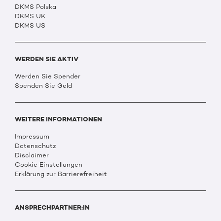
DKMS Polska
DKMS UK
DKMS US
WERDEN SIE AKTIV
Werden Sie Spender
Spenden Sie Geld
WEITERE INFORMATIONEN
Impressum
Datenschutz
Disclaimer
Cookie Einstellungen
Erklärung zur Barrierefreiheit
ANSPRECHPARTNER:IN