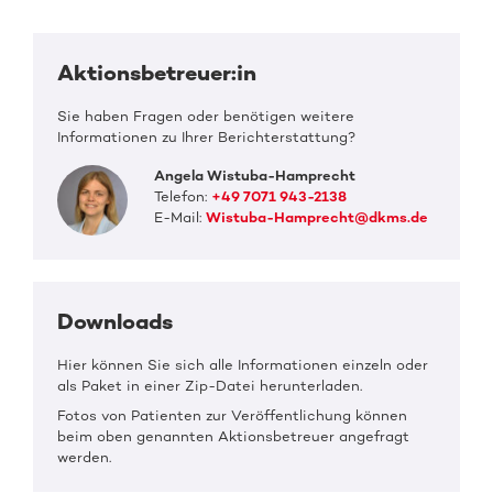
Aktionsbetreuer:in
Sie haben Fragen oder benötigen weitere
Informationen zu Ihrer Berichterstattung?
Angela Wistuba-Hamprecht
Telefon:
+49 7071 943-2138
E-Mail:
Wistuba-Hamprecht@dkms.de
Downloads
Hier können Sie sich alle Informationen einzeln oder
als Paket in einer Zip-Datei herunterladen.
Fotos von Patienten zur Veröffentlichung können
beim oben genannten Aktionsbetreuer angefragt
werden.